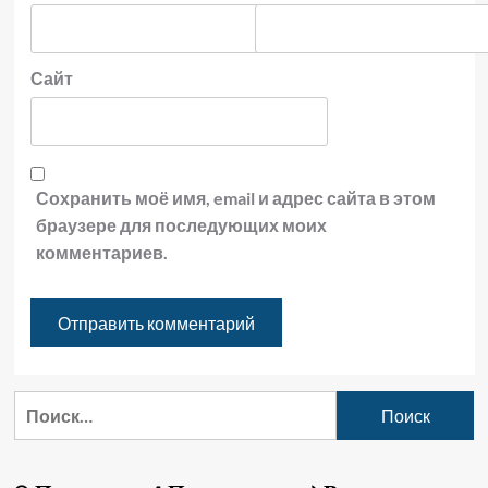
Сайт
Сохранить моё имя, email и адрес сайта в этом
браузере для последующих моих
комментариев.