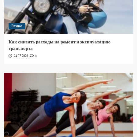
Разное
Как снизить расходы на ремонт и эксплуатацию
транспорта
24.07.2026
0