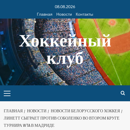
08.08.2026
Главная
Новости
Контакты
Хоккейный
клуб
ГЛАВНАЯ
НОВОСТИ
НОВОСТИ БЕЛОРУССКОГО ХОККЕЯ
ЛИНЕТТ СЫГРАЕТ ПРОТИВ СОБОЛЕНКО ВО ВТОРОМ КРУГЕ
ТУРНИРА WTA В МАДРИДЕ