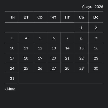
Август 2026
Пн
Вт
Ср
Чт
Пт
Сб
Вс
1
2
3
4
5
6
7
8
9
10
11
12
13
14
15
16
17
18
19
20
21
22
23
24
25
26
27
28
29
30
31
« Июл