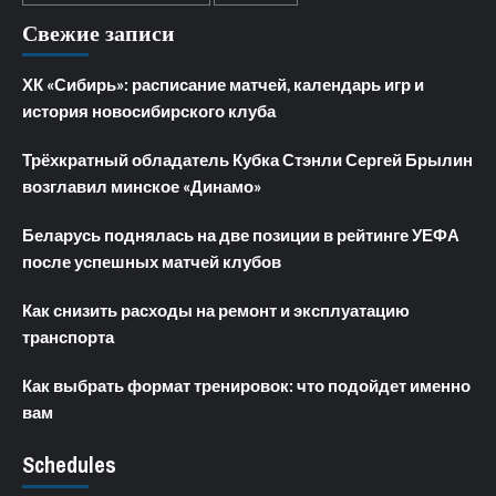
Свежие записи
ХК «Сибирь»: расписание матчей, календарь игр и
история новосибирского клуба
Трёхкратный обладатель Кубка Стэнли Сергей Брылин
возглавил минское «Динамо»
Беларусь поднялась на две позиции в рейтинге УЕФА
после успешных матчей клубов
Как снизить расходы на ремонт и эксплуатацию
транспорта
Как выбрать формат тренировок: что подойдет именно
вам
Schedules