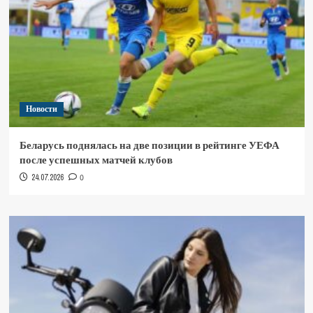
Новости
Беларусь поднялась на две позиции в рейтинге УЕФА
после успешных матчей клубов
24.07.2026
0