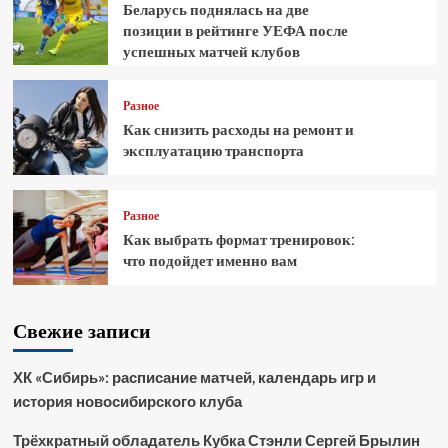
Беларусь поднялась на две
позиции в рейтинге УЕФА после
успешных матчей клубов
Разное
Как снизить расходы на ремонт и
эксплуатацию транспорта
Разное
Как выбрать формат тренировок:
что подойдет именно вам
Свежие записи
ХК «Сибирь»: расписание матчей, календарь игр и
история новосибирского клуба
Трёхкратный обладатель Кубка Стэнли Сергей Брылин