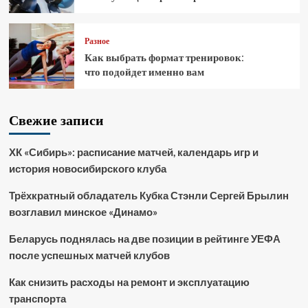
Разное
Как выбрать формат тренировок:
что подойдет именно вам
Свежие записи
ХК «Сибирь»: расписание матчей, календарь игр и
история новосибирского клуба
Трёхкратный обладатель Кубка Стэнли Сергей Брылин
возглавил минское «Динамо»
Беларусь поднялась на две позиции в рейтинге УЕФА
после успешных матчей клубов
Как снизить расходы на ремонт и эксплуатацию
транспорта