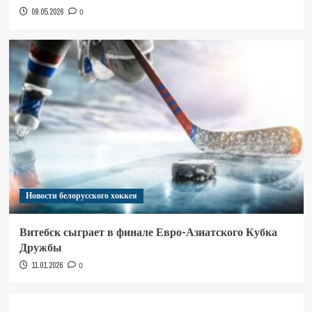
09.05.2026
0
Новости белорусского хоккея
Витебск сыграет в финале Евро-Азиатского Кубка
Дружбы
11.01.2026
0