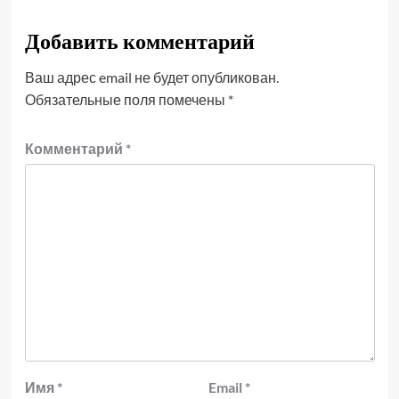
Добавить комментарий
Ваш адрес email не будет опубликован.
Обязательные поля помечены
*
Комментарий
*
Имя
*
Email
*