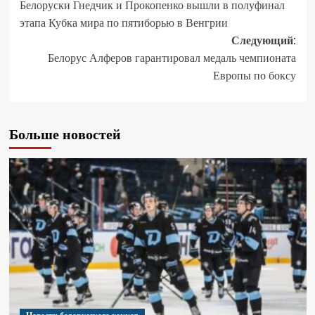
Белоруски Гнедчик и Прокопенко вышли в полуфинал
этапа Кубка мира по пятиборью в Венгрии
Следующий:
Белорус Алферов гарантировал медаль чемпионата
Европы по боксу
Больше новостей