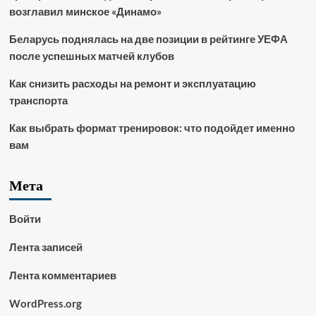
возглавил минское «Динамо»
Беларусь поднялась на две позиции в рейтинге УЕФА
после успешных матчей клубов
Как снизить расходы на ремонт и эксплуатацию
транспорта
Как выбрать формат тренировок: что подойдет именно
вам
Мета
Войти
Лента записей
Лента комментариев
WordPress.org