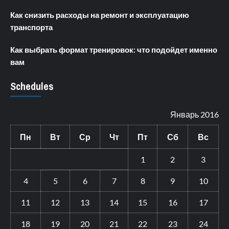
Как снизить расходы на ремонт и эксплуатацию
транспорта
Как выбрать формат тренировок: что подойдет именно
вам
Schedules
Январь 2016
Пн
Вт
Ср
Чт
Пт
Сб
Вс
1
2
3
4
5
6
7
8
9
10
11
12
13
14
15
16
17
18
19
20
21
22
23
24