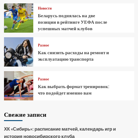
Новости
Беларусь поднялась на две
позиции в рейтинге УЕФА после
успешных матчей клубов
Разное
Как снизить расходы на ремонт и
эксплуатацию транспорта
Разное
Как выбрать формат тренировок:
что подойдет именно вам
Свежие записи
ХК «Сибирь»: расписание матчей, календарь игр и
история новосибирского клуба