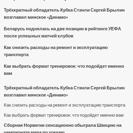
Трёхкратный обладатель Кубка Стэнли Сергей Брылин
возглавил минское «Динамо»
Беларусь поднялась на две позиции в рейтинге УЕФА
после успешных матчей клубов
Как снизить расходы на ремонт и эксплуатацию
транспорта
Как выбрать формат тренировок: что подойдет именно
вам
Трёхкратный обладатель Кубка Стэнли Сергей Брылин
возглавил минское «Динамо»
Как снизить расходы на ремонт и эксплуатацию транспорта
Как выбрать формат тренировок: что подойдет именно вам
Сборная Норвегии сенсационно обыграла Швецию на
чемпионате мира по хоккею