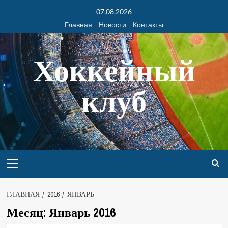
07.08.2026
Главная
Новости
Контакты
Хоккейный
клуб
ГЛАВНАЯ
2016
ЯНВАРЬ
Месяц:
Январь 2016