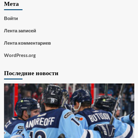
Мета
Войти
Лента записей
Лента комментариев
WordPress.org
Последние новости