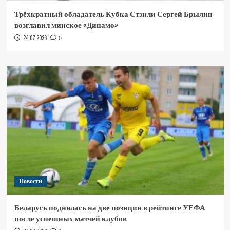
Трёхкратный обладатель Кубка Стэнли Сергей Брылин
возглавил минское «Динамо»
24.07.2026
0
Новости
Беларусь поднялась на две позиции в рейтинге УЕФА
после успешных матчей клубов