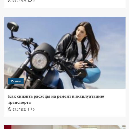
24.07.2026
0
Разное
Как снизить расходы на ремонт и эксплуатацию
транспорта
24.07.2026
0