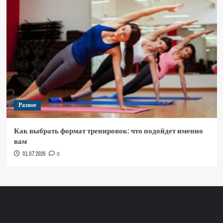
Разное
Как выбрать формат тренировок: что подойдет именно
вам
01.07.2026
0