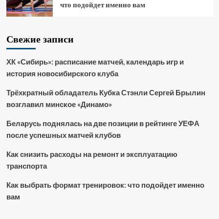
что подойдет именно вам
Свежие записи
ХК «Сибирь»: расписание матчей, календарь игр и
история новосибирского клуба
Трёхкратный обладатель Кубка Стэнли Сергей Брылин
возглавил минское «Динамо»
Беларусь поднялась на две позиции в рейтинге УЕФА
после успешных матчей клубов
Как снизить расходы на ремонт и эксплуатацию
транспорта
Как выбрать формат тренировок: что подойдет именно
вам