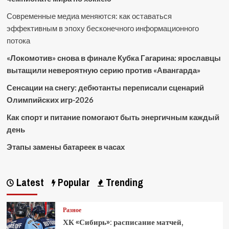
Современные медиа меняются: как оставаться
эффективным в эпоху бесконечного информационного
потока
«Локомотив» снова в финале Кубка Гагарина: ярославцы
вытащили невероятную серию против «Авангарда»
Сенсации на снегу: дебютанты переписали сценарий
Олимпийских игр-2026
Как спорт и питание помогают быть энергичным каждый
день
Этапы замены батареек в часах
Latest
Popular
Trending
Разное
ХК «Сибирь»: расписание матчей,