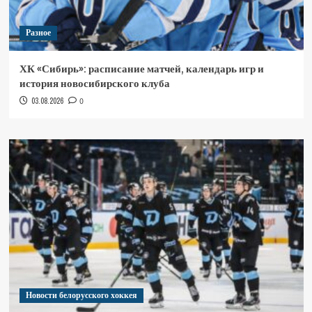
Разное
ХК «Сибирь»: расписание матчей, календарь игр и
история новосибирского клуба
03.08.2026
0
Новости белорусского хоккея