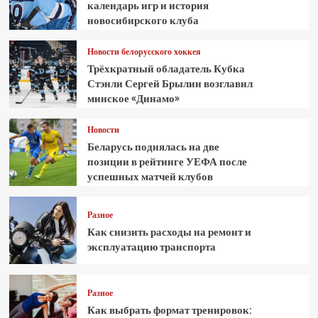
календарь игр и история
новосибирского клуба
Новости белорусского хоккея
Трёхкратный обладатель Кубка
Стэнли Сергей Брылин возглавил
минское «Динамо»
Новости
Беларусь поднялась на две
позиции в рейтинге УЕФА после
успешных матчей клубов
Разное
Как снизить расходы на ремонт и
эксплуатацию транспорта
Разное
Как выбрать формат тренировок: