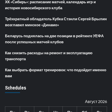
ХК «Сибирь»: расписание матчей, календарь игр и
история новосибирского клуба
Трёхкратный обладатель Кубка Стэнли Сергей Брылин
возглавил минское «Динамо»
Беларусь поднялась на две позиции в рейтинге УЕФА
после успешных матчей клубов
Как снизить расходы на ремонт и эксплуатацию
транспорта
Как выбрать формат тренировок: что подойдет именно
вам
Schedules
Август 2026