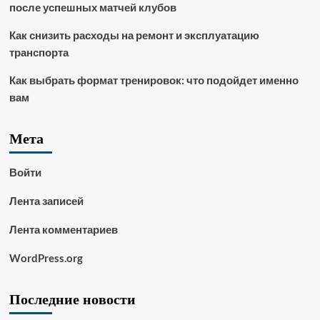
после успешных матчей клубов
Как снизить расходы на ремонт и эксплуатацию
транспорта
Как выбрать формат тренировок: что подойдет именно
вам
Мета
Войти
Лента записей
Лента комментариев
WordPress.org
Последние новости