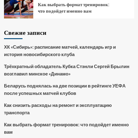
Как выбрать формат тренировок:
что подойдет именно вам
Свежие записи
ХК «Сибирь»: расписание матчей, календарь игр и
история новосибирского клуба
Трёхкратный обладатель Кубка Стэнли Сергей Брылин
возглавил минское «Динамо»
Беларусь поднялась на две позиции в рейтинге УЕФА
после успешных матчей клубов
Как снизить расходы на ремонт и эксплуатацию
транспорта
Как выбрать формат тренировок: что подойдет именно
вам