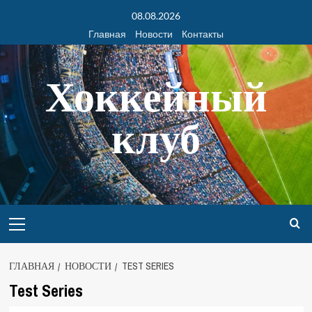
08.08.2026
Главная
Новости
Контакты
Хоккейный
клуб
ГЛАВНАЯ
НОВОСТИ
TEST SERIES
Test Series