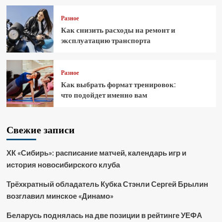
Разное
Как снизить расходы на ремонт и
эксплуатацию транспорта
Разное
Как выбрать формат тренировок:
что подойдет именно вам
Свежие записи
ХК «Сибирь»: расписание матчей, календарь игр и
история новосибирского клуба
Трёхкратный обладатель Кубка Стэнли Сергей Брылин
возглавил минское «Динамо»
Беларусь поднялась на две позиции в рейтинге УЕФА