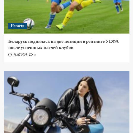
Новости
Беларусь поднялась на две позиции в рейтинге УЕФА
после успешных матчей клубов
24.07.2026
0