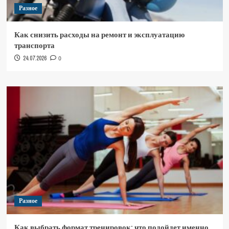
Разное
Как снизить расходы на ремонт и эксплуатацию
транспорта
24.07.2026
0
Разное
Как выбрать формат тренировок: что подойдет именно