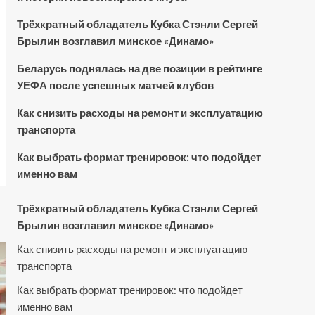
Трёхкратный обладатель Кубка Стэнли Сергей
Брылин возглавил минское «Динамо»
Беларусь поднялась на две позиции в рейтинге
УЕФА после успешных матчей клубов
Как снизить расходы на ремонт и эксплуатацию
транспорта
Как выбрать формат тренировок: что подойдет
именно вам
Трёхкратный обладатель Кубка Стэнли Сергей
Брылин возглавил минское «Динамо»
Как снизить расходы на ремонт и эксплуатацию
транспорта
Как выбрать формат тренировок: что подойдет
именно вам