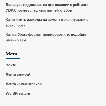
Беларусь поднялась на две позиции в рейтинге
УЕФА после успешных матчей клубов
Как снизить расходы на ремонт и эксплуатацию
транспорта
Как выбрать формат тренировок: что подойдет
именно вам
Мета
Войти
Лента записей
Лента комментариев
WordPress.org