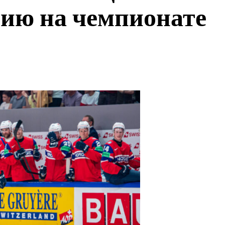
ию на чемпионате