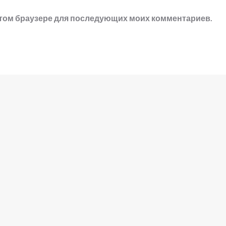
в этом браузере для последующих моих комментариев.