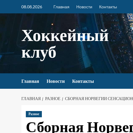
08.08.2026
Главная
Новости
Контакты
Хоккейный
клуб
Главная
Новости
Контакты
ГЛАВНАЯ
РАЗНОЕ
СБОРНАЯ НОРВЕГИИ СЕНСАЦИО
Разное
Сборная Норве