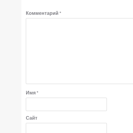
Комментарий
*
Имя
*
Сайт