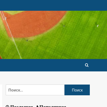
Последнее
Популярное