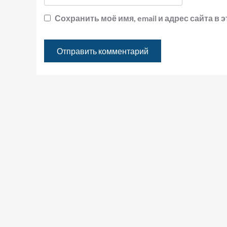
Сохранить моё имя, email и адрес сайта 