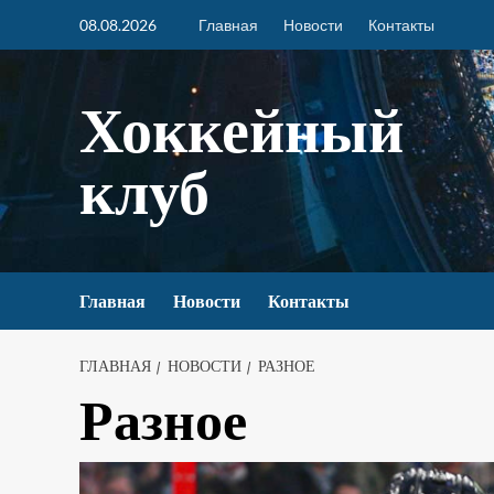
08.08.2026
Главная
Новости
Контакты
Хоккейный
клуб
Главная
Новости
Контакты
ГЛАВНАЯ
НОВОСТИ
РАЗНОЕ
Разное