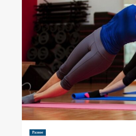
Разное