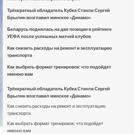
Трёхкратный обладатель Кубка Стэнли Сергей
Брылин возглавил минское «Динамо»
Беларусь поднялась на две позиции в рейтинге
УЕФА после успешных матчей клубов
Как снизить расходы на ремонт и эксплуатацию
транспорта
Как выбрать формат тренировок: что подойдет
именно вам
Трёхкратный обладатель Кубка Стэнли Сергей
Брылин возглавил минское «Динамо»
Как снизить расходы на ремонт и эксплуатацию
транспорта
Как выбрать формат тренировок: что подойдет
именно вам