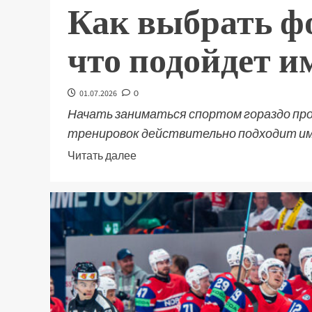
Как выбрать ф
что подойдет и
01.07.2026
0
Начать заниматься спортом гораздо про
тренировок действительно подходит име
Читать далее