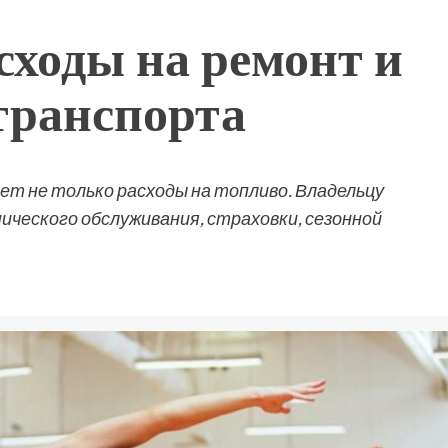
сходы на ремонт и
транспорта
т не только расходы на топливо. Владельцу
ческого обслуживания, страховки, сезонной