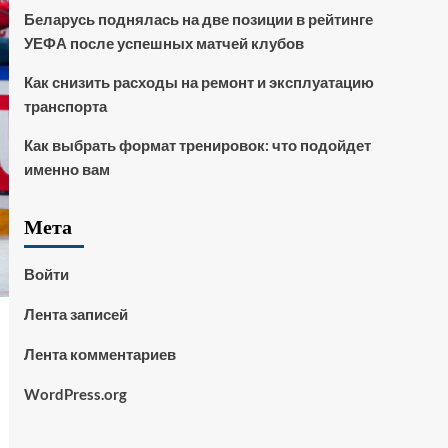
Беларусь поднялась на две позиции в рейтинге
УЕФА после успешных матчей клубов
Как снизить расходы на ремонт и эксплуатацию
транспорта
Как выбрать формат тренировок: что подойдет
именно вам
Мета
Войти
Лента записей
Лента комментариев
WordPress.org