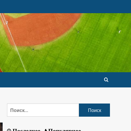
Последнее
Популярное