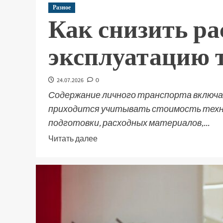
Разное
Как снизить ра
эксплуатацию 
24.07.2026
0
Содержание личного транспорта включае
приходится учитывать стоимость техни
подготовки, расходных материалов,...
Читать далее