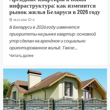
инфраструктура: как изменится
рынок жилья Беларуси в 2026 году
06.01.2026
0
В Беларуси в 2026 году изменятся
приоритеты на рынке квартир: основной
упор сделан на арендное и социально
ориентированное жильё. Такое...
Читать далее