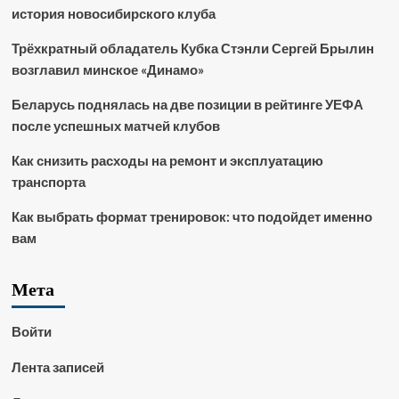
история новосибирского клуба
Трёхкратный обладатель Кубка Стэнли Сергей Брылин
возглавил минское «Динамо»
Беларусь поднялась на две позиции в рейтинге УЕФА
после успешных матчей клубов
Как снизить расходы на ремонт и эксплуатацию
транспорта
Как выбрать формат тренировок: что подойдет именно
вам
Мета
Войти
Лента записей