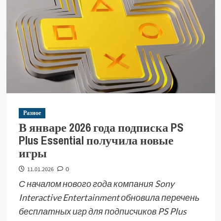
Разное
В январе 2026 года подписка PS
Plus Essential получила новые
игры
11.01.2026
0
С началом нового года компания Sony
Interactive Entertainment обновила перечень
бесплатных игр для подписчиков PS Plus