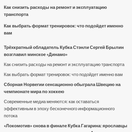
Как снизить расходы на ремонт и эксплуатацию
транспорта
Как выбрать формат тренировок: что подойдет именно
вам
Трёхкратный обладатель Кубка Стэнли Сергей Брылин
возглавил минское «Динамо»
Как снизить расходы на ремонт и эксплуатацию транспорта
Как выбрать формат тренировок: что подойдет именно вам
Сборная Норвегии сенсационно обыграла Швецию на
чемпионате мира по хоккею
Современные медиа меняются: как оставаться
эффективным в эпоху бесконечного информационного
потока
«Локомотив» снова в финале Кубка Гагарина: ярославцы