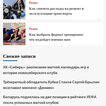
Разное
Как снизить расходы на ремонт и
эксплуатацию транспорта
Разное
Как выбрать формат тренировок:
что подойдет именно вам
Свежие записи
ХК «Сибирь»: расписание матчей, календарь игр и
история новосибирского клуба
Трёхкратный обладатель Кубка Стэнли Сергей Брылин
возглавил минское «Динамо»
Беларусь поднялась на две позиции в рейтинге УЕФА
после успешных матчей клубов