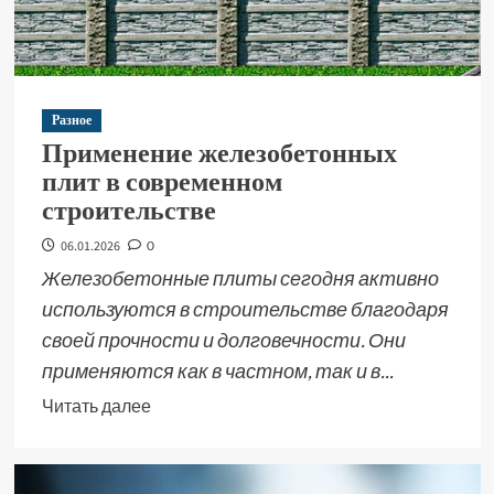
Разное
Применение железобетонных
плит в современном
строительстве
06.01.2026
0
Железобетонные плиты сегодня активно
используются в строительстве благодаря
своей прочности и долговечности. Они
применяются как в частном, так и в...
Читать далее