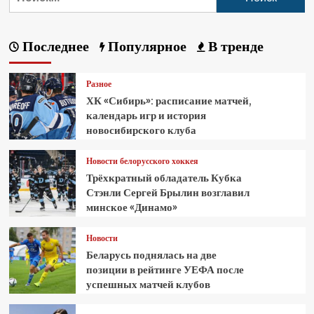
Последнее
Популярное
В тренде
Разное
ХК «Сибирь»: расписание матчей,
календарь игр и история
новосибирского клуба
Новости белорусского хоккея
Трёхкратный обладатель Кубка
Стэнли Сергей Брылин возглавил
минское «Динамо»
Новости
Беларусь поднялась на две
позиции в рейтинге УЕФА после
успешных матчей клубов