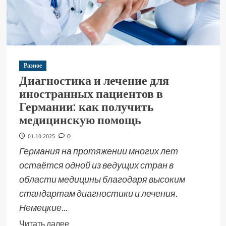
Разное
Диагностика и лечение для
иностранных пациентов в
Германии: как получить
медицинскую помощь
01.10.2025
0
Германия на протяжении многих лет
остаётся одной из ведущих стран в
области медицины благодаря высоким
стандартам диагностики и лечения.
Немецкие...
Читать далее