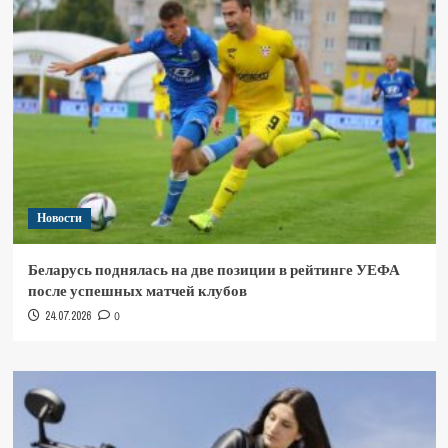
Новости
Беларусь поднялась на две позиции в рейтинге УЕФА
после успешных матчей клубов
24.07.2026
0