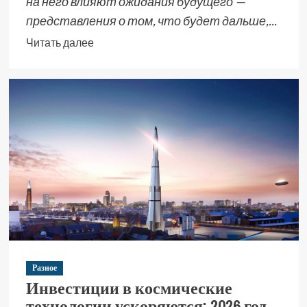
на него влияют ожидания будущего —
представления о том, что будет дальше,...
Читать далее
Разное
Инвестиции в космические
технологии ускоряются: 2026 год