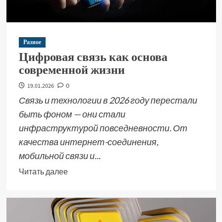
Разное
Цифровая связь как основа
современной жизни
19.01.2026
0
Связь и технологии в 2026 году перестали
быть фоном — они стали
инфраструктурой повседневности. От
качества интернет-соединения,
мобильной связи и...
Читать далее