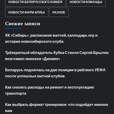
НОВОСТИ БЕЛОРУССКОГО ХОККЕЯ
НОВОСТИ КОМАНДЫ
НОВОСТИ ФАРМ-КЛУБА
РАЗНОЕ
Свежие записи
ХК «Сибирь»: расписание матчей, календарь игр и
история новосибирского клуба
Трёхкратный обладатель Кубка Стэнли Сергей Брылин
возглавил минское «Динамо»
Беларусь поднялась на две позиции в рейтинге УЕФА
после успешных матчей клубов
Как снизить расходы на ремонт и эксплуатацию
транспорта
Как выбрать формат тренировок: что подойдет именно
вам