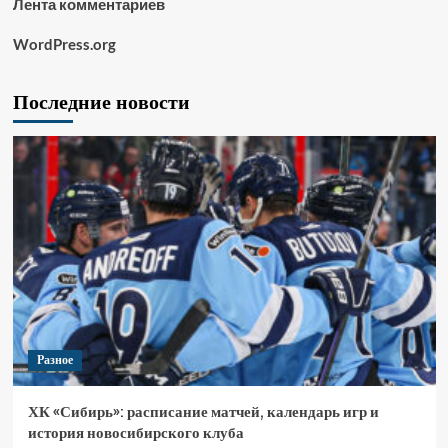
Лента комментариев
WordPress.org
Последние новости
Разное
ХК «Сибирь»: расписание матчей, календарь игр и
история новосибирского клуба