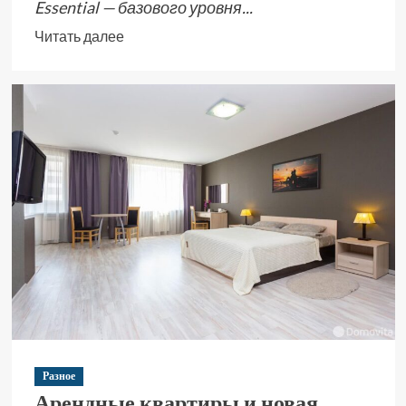
Essential — базового уровня...
Читать далее
Разное
Арендные квартиры и новая