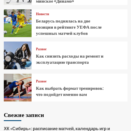
минское «Динамо»
Новости
Беларусь поднялась на две
позиции в рейтинге УЕФА после
успешных матчей клубов
Разное
Как снизить расходы на ремонт и
эксплуатацию транспорта
Разное
Как выбрать формат тренировок:
что подойдет именно вам
Свежие записи
ХК «Сибирь»: расписание матчей, календарь игр и