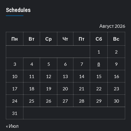
Schedules
Август 2026
Пн
Вт
Ср
Чт
Пт
Сб
Вс
1
2
3
4
5
6
7
8
9
10
11
12
13
14
15
16
17
18
19
20
21
22
23
24
25
26
27
28
29
30
31
« Июл