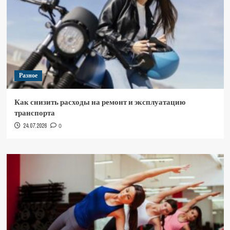
Разное
Как снизить расходы на ремонт и эксплуатацию
транспорта
24.07.2026
0