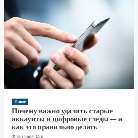
Разное
Почему важно удалять старые
аккаунты и цифровые следы — и
как это правильно делать
28.12.2025
0