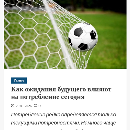
Разное
Как ожидания будущего влияют
на потребление сегодня
20.01.2026
0
Потребление редко определяется только
текущими потребностями. Намного чаще