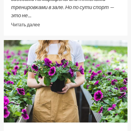
тренировками в зале. Но по сути спорт —
это не...
Читать далее