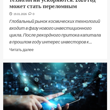
может стать переломным
19.01.2026
0
Глобальный рынок космических технологий
входит в фазу нового инвестиционного
цикла. После рекордного притока капитала
в прошлом году интерес инвесторов к...
Читать далее