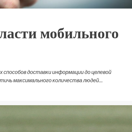
бласти мобильного
х способов доставки информации до целевой
тичь максимального количества людей...