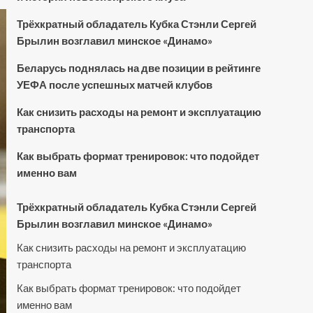
Трёхкратный обладатель Кубка Стэнли Сергей
Брылин возглавил минское «Динамо»
Беларусь поднялась на две позиции в рейтинге
УЕФА после успешных матчей клубов
Как снизить расходы на ремонт и эксплуатацию
транспорта
Как выбрать формат тренировок: что подойдет
именно вам
Трёхкратный обладатель Кубка Стэнли Сергей
Брылин возглавил минское «Динамо»
Как снизить расходы на ремонт и эксплуатацию
транспорта
Как выбрать формат тренировок: что подойдет
именно вам