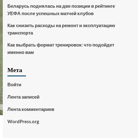
Беларусь поднялась на две позиции в рейтинге
УЕФА после успешных матчей клубов
Как снизить расходы на ремонт и эксплуатацию
транспорта
Как выбрать формат тренировок: что подойдет
именно вам
Мета
Войти
Лента записей
Лента комментариев
WordPress.org