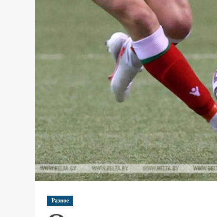
Разное