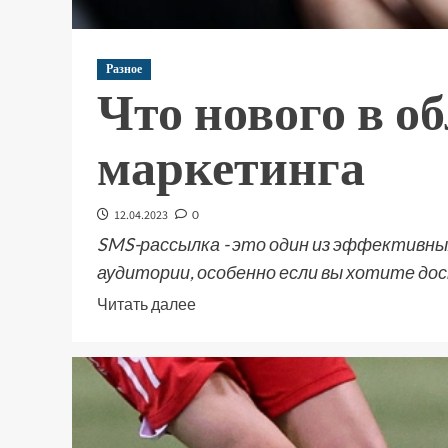
Разное
Что нового в о
маркетинга
12.04.2023
0
SMS-рассылка - это один из эффективны
аудитории, особенно если вы хотите дос
Читать далее