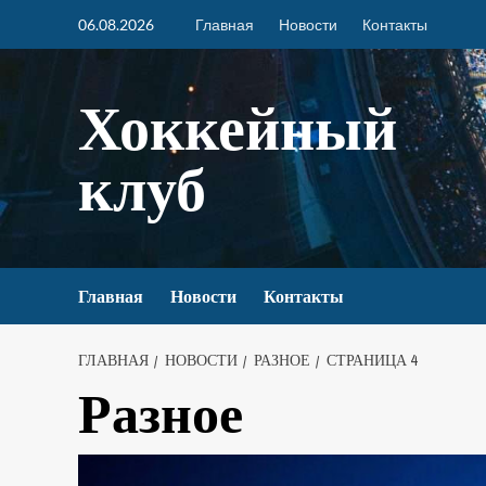
06.08.2026
Главная
Новости
Контакты
Хоккейный
клуб
Главная
Новости
Контакты
ГЛАВНАЯ
НОВОСТИ
РАЗНОЕ
СТРАНИЦА 4
Разное