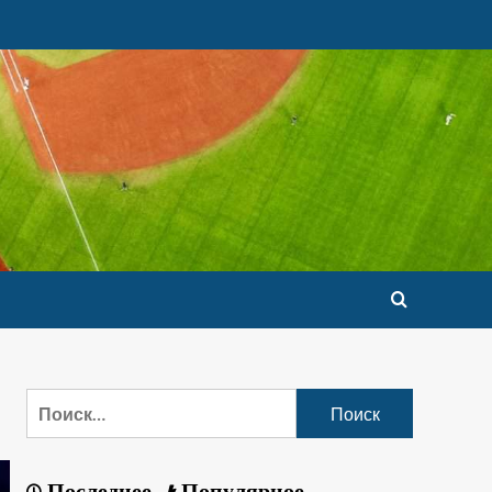
Последнее
Популярное