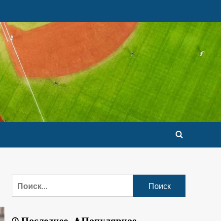
Последнее
Популярное