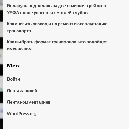
Беларусь поднялась на две позиции в рейтинге
УЕФА после успешных матчей клубов
Как снизить расходы на ремонт и эксплуатацию
транспорта
Как выбрать формат тренировок: что подойдет
именно вам
Мета
Войти
Лента записей
Лента комментариев
WordPress.org