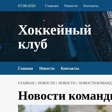
07.08.2026
Главная
Новости
Контакты
Хоккейный
клуб
Главная
Новости
Контакты
ГЛАВНАЯ
НОВОСТИ
НОВОСТИ
НОВОСТИ КОМАН
Новости коман