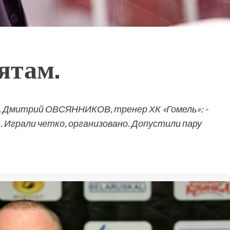
ятам.
. Дмитрий ОВСЯННИКОВ, тренер ХК «Гомель»: -
 Играли четко, организовано. Допустили пару