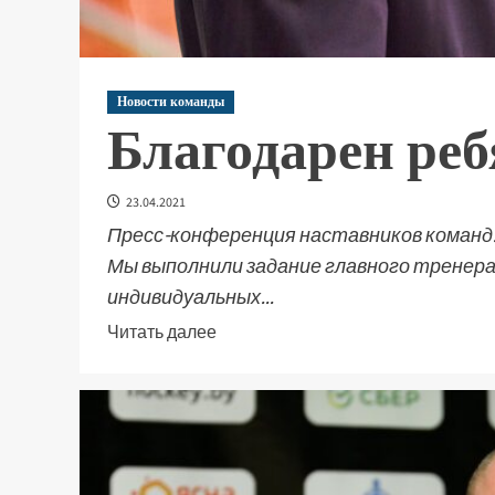
Новости команды
Благодарен реб
23.04.2021
Пресс-конференция наставников команд
Мы выполнили задание главного тренера.
индивидуальных...
Читать далее