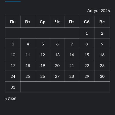
Август 2026
Пн
Вт
Ср
Чт
Пт
Сб
Вс
1
2
3
4
5
6
7
8
9
10
11
12
13
14
15
16
17
18
19
20
21
22
23
24
25
26
27
28
29
30
31
« Июл