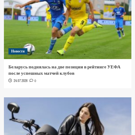
Новости
Беларусь поднялась на две позиции в рейтинге УЕФА
после успешных матчей клубов
24.07.2026
0