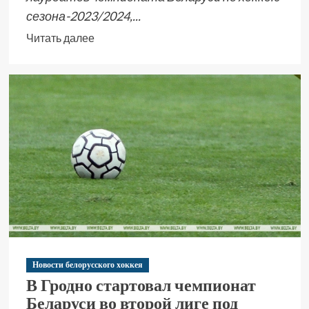
сезона-2023/2024,...
Читать далее
Новости белорусского хоккея
В Гродно стартовал чемпионат
Беларуси во второй лиге под