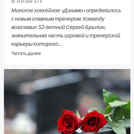
24.07.2026
0
Минское хоккейное «Динамо» определилось
с новым главным тренером. Команду
возглавил 52-летний Сергей Брылин,
значительная часть игровой и тренерской
карьеры которого...
Читать далее