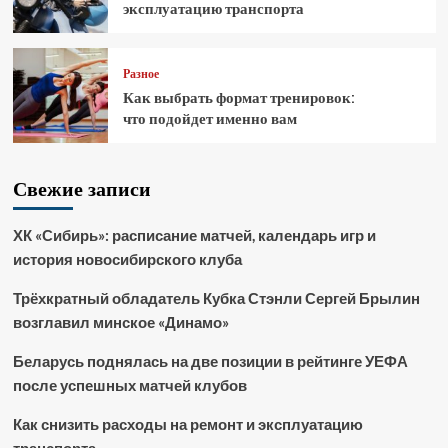
эксплуатацию транспорта
Разное
Как выбрать формат тренировок:
что подойдет именно вам
Свежие записи
ХК «Сибирь»: расписание матчей, календарь игр и
история новосибирского клуба
Трёхкратный обладатель Кубка Стэнли Сергей Брылин
возглавил минское «Динамо»
Беларусь поднялась на две позиции в рейтинге УЕФА
после успешных матчей клубов
Как снизить расходы на ремонт и эксплуатацию
транспорта