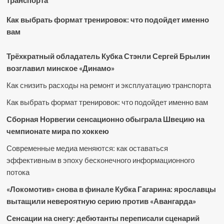
Как выбрать формат тренировок: что подойдет именно
вам
Трёхкратный обладатель Кубка Стэнли Сергей Брылин
возглавил минское «Динамо»
Как снизить расходы на ремонт и эксплуатацию транспорта
Как выбрать формат тренировок: что подойдет именно вам
Сборная Норвегии сенсационно обыграла Швецию на
чемпионате мира по хоккею
Современные медиа меняются: как оставаться
эффективным в эпоху бесконечного информационного
потока
«Локомотив» снова в финале Кубка Гагарина: ярославцы
вытащили невероятную серию против «Авангарда»
Сенсации на снегу: дебютанты переписали сценарий