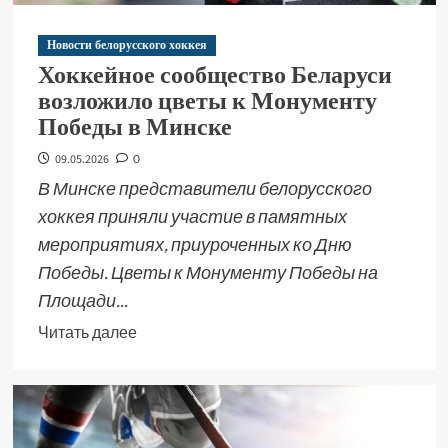
Новости белорусского хоккея
Хоккейное сообщество Беларуси
возложило цветы к Монументу
Победы в Минске
09.05.2026
0
В Минске представители белорусского
хоккея приняли участие в памятных
мероприятиях, приуроченных ко Дню
Победы. Цветы к Монументу Победы на
Площади...
Читать далее