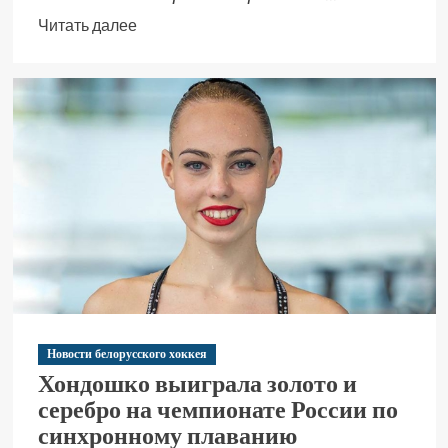
Читать далее
Новости белорусского хоккея
Хондошко выиграла золото и
серебро на чемпионате России по
синхронному плаванию