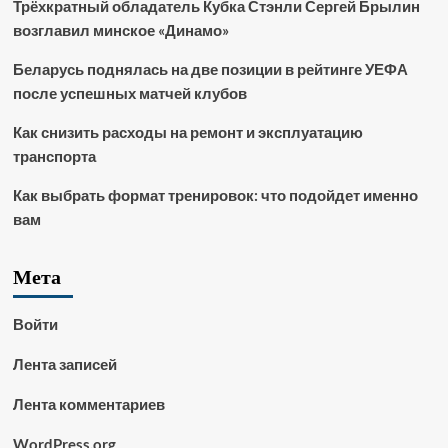
Трёхкратный обладатель Кубка Стэнли Сергей Брылин
возглавил минское «Динамо»
Беларусь поднялась на две позиции в рейтинге УЕФА
после успешных матчей клубов
Как снизить расходы на ремонт и эксплуатацию
транспорта
Как выбрать формат тренировок: что подойдет именно
вам
Мета
Войти
Лента записей
Лента комментариев
WordPress.org