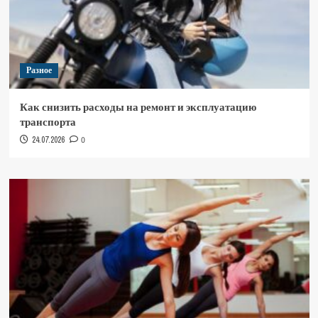
Разное
Как снизить расходы на ремонт и эксплуатацию
транспорта
24.07.2026
0