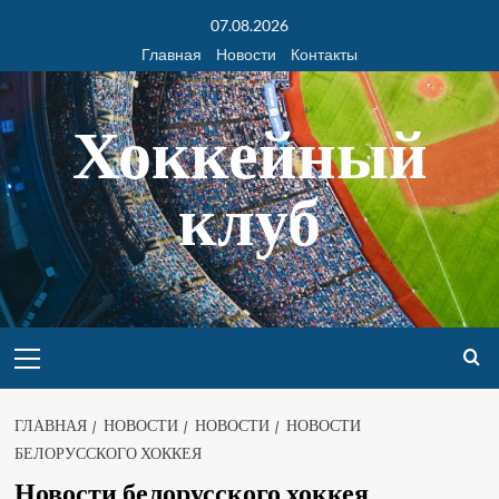
07.08.2026
Главная
Новости
Контакты
Хоккейный
клуб
ГЛАВНАЯ
НОВОСТИ
НОВОСТИ
НОВОСТИ
БЕЛОРУССКОГО ХОККЕЯ
Новости белорусского хоккея