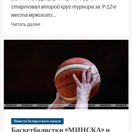
стартовал второй круг турнира за 9-12-е
места мужского...
Читать далее
Новости белорусского хоккея
Баскетболистки «МИНСКА» и