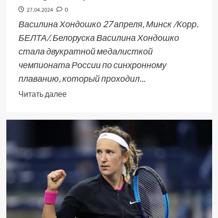
27.04.2024
0
Василина Хондошко 27 апреля, Минск /Корр.
БЕЛТА/. Белоруска Василина Хондошко
стала двукратной медалисткой
чемпионата России по синхронному
плаванию, который проходил...
Читать далее