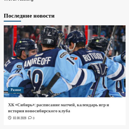
Последние новости
Разное
ХК «Сибирь»: расписание матчей, календарь игр и
история новосибирского клуба
03.08.2026
0