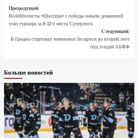
Предыдущий
Волейболисты «Шахтера» с победы начали домашний
этап турнира за 9-12-е места Суперлиги
Следующий:
В Гродно стартовал чемпионат Беларуси во второй лиге
под эгидой АБФФ
Больше новостей