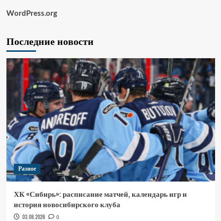
WordPress.org
Последние новости
Разное
ХК «Сибирь»: расписание матчей, календарь игр и
история новосибирского клуба
03.08.2026
0