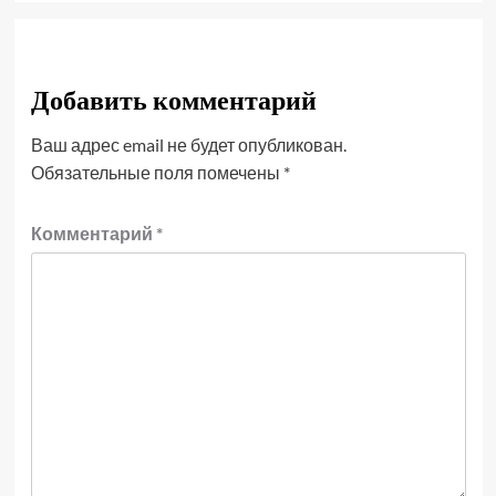
Добавить комментарий
Ваш адрес email не будет опубликован.
Обязательные поля помечены
*
Комментарий
*