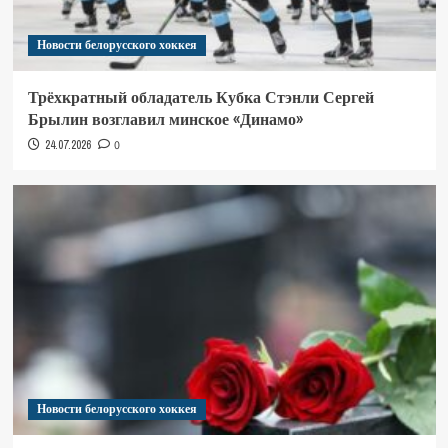
Новости белорусского хоккея
Трёхкратный обладатель Кубка Стэнли Сергей
Брылин возглавил минское «Динамо»
24.07.2026
0
Новости белорусского хоккея