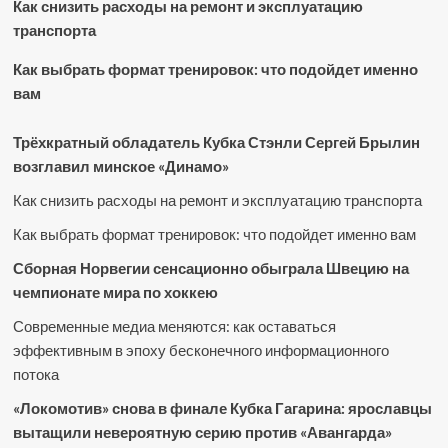
Как снизить расходы на ремонт и эксплуатацию
транспорта
Как выбрать формат тренировок: что подойдет именно
вам
Трёхкратный обладатель Кубка Стэнли Сергей Брылин
возглавил минское «Динамо»
Как снизить расходы на ремонт и эксплуатацию транспорта
Как выбрать формат тренировок: что подойдет именно вам
Сборная Норвегии сенсационно обыграла Швецию на
чемпионате мира по хоккею
Современные медиа меняются: как оставаться
эффективным в эпоху бесконечного информационного
потока
«Локомотив» снова в финале Кубка Гагарина: ярославцы
вытащили невероятную серию против «Авангарда»