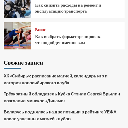
Как снизить расходы на ремонт и
эксплуатацию транспорта
Разное
Как выбрать формат тренировок:
что подойдет именно вам
Свежие записи
ХК «Сибирь»: расписание матчей, календарь игр и
история новосибирского клуба
Трёхкратный обладатель Кубка Стэнли Сергей Брылин
возглавил минское «Динамо»
Беларусь поднялась на две позиции в рейтинге УЕФА
после успешных матчей клубов