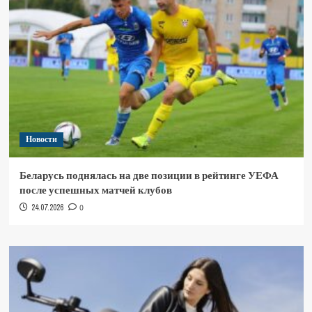
Новости
Беларусь поднялась на две позиции в рейтинге УЕФА
после успешных матчей клубов
24.07.2026
0