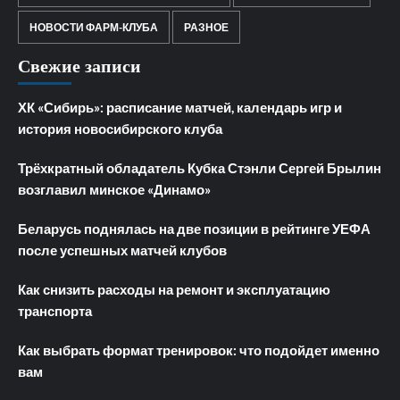
НОВОСТИ ФАРМ-КЛУБА
РАЗНОЕ
Свежие записи
ХК «Сибирь»: расписание матчей, календарь игр и
история новосибирского клуба
Трёхкратный обладатель Кубка Стэнли Сергей Брылин
возглавил минское «Динамо»
Беларусь поднялась на две позиции в рейтинге УЕФА
после успешных матчей клубов
Как снизить расходы на ремонт и эксплуатацию
транспорта
Как выбрать формат тренировок: что подойдет именно
вам