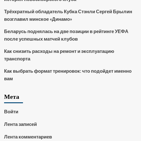
Трёхкратный обладатель Кубка Стэнли Сергей Брылин
возглавил минское «Динамо»
Беларусь поднялась на две позиции в рейтинге УЕФА
после успешных матчей клубов
Как снизить расходы на ремонт и эксплуатацию
транспорта
Как выбрать формат тренировок: что подойдет именно
вам
Мета
Войти
Лента записей
Лента комментариев