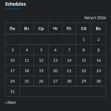
Schedules
Август 2026
Пн
Вт
Ср
Чт
Пт
Сб
Вс
1
2
3
4
5
6
7
8
9
10
11
12
13
14
15
16
17
18
19
20
21
22
23
24
25
26
27
28
29
30
31
« Июл