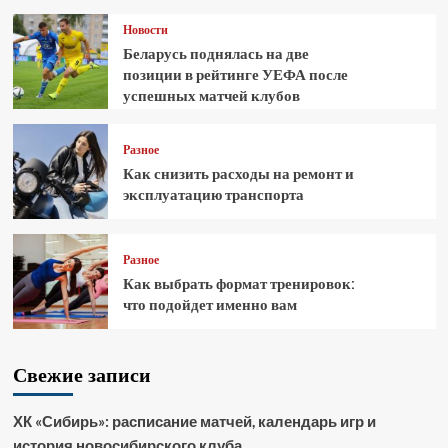
Новости
Беларусь поднялась на две
позиции в рейтинге УЕФА после
успешных матчей клубов
Разное
Как снизить расходы на ремонт и
эксплуатацию транспорта
Разное
Как выбрать формат тренировок:
что подойдет именно вам
Свежие записи
ХК «Сибирь»: расписание матчей, календарь игр и
история новосибирского клуба