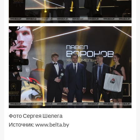
Фото Сергея Шелега
Источник:
www.belta.by