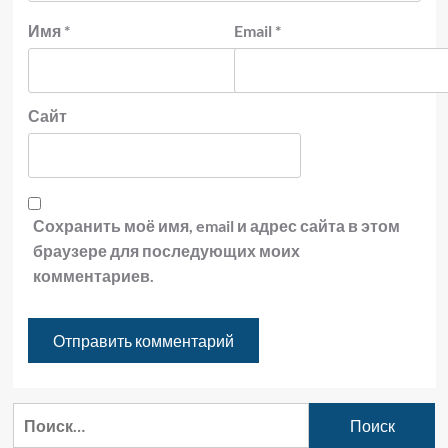
Имя
*
Email
*
Сайт
Сохранить моё имя, email и адрес сайта в этом
браузере для последующих моих
комментариев.