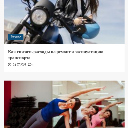
Разное
Как снизить расходы на ремонт и эксплуатацию
транспорта
24.07.2026
0