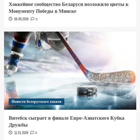
Хоккейное сообщество Беларуси возложило цветы к
Монументу Победы в Минске
09.05.2026
0
Новости белорусского хоккея
Витебск сыграет в финале Евро-Азиатского Кубка
Дружбы
11.01.2026
0