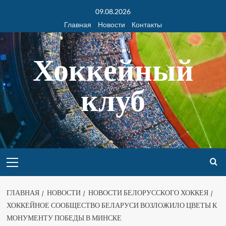
09.08.2026
Главная
Новости
Контакты
Хоккейный
клуб
ГЛАВНАЯ
НОВОСТИ
НОВОСТИ БЕЛОРУССКОГО ХОККЕЯ
ХОККЕЙНОЕ СООБЩЕСТВО БЕЛАРУСИ ВОЗЛОЖИЛО ЦВЕТЫ К
МОНУМЕНТУ ПОБЕДЫ В МИНСКЕ