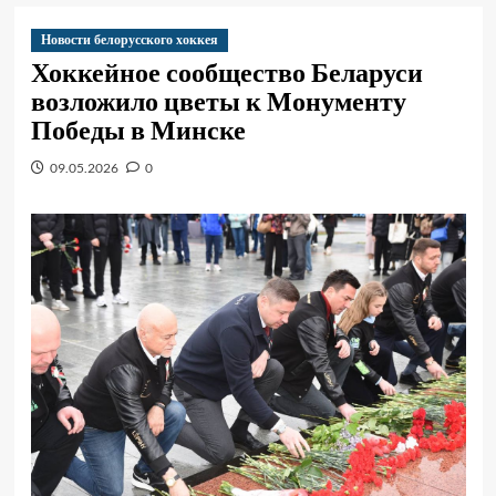
Новости белорусского хоккея
Хоккейное сообщество Беларуси
возложило цветы к Монументу
Победы в Минске
09.05.2026
0