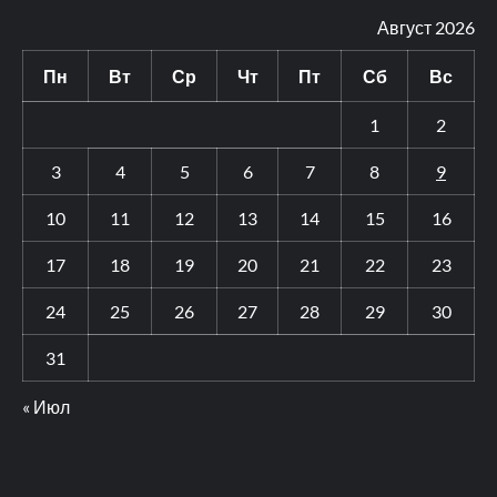
Август 2026
Пн
Вт
Ср
Чт
Пт
Сб
Вс
1
2
3
4
5
6
7
8
9
10
11
12
13
14
15
16
17
18
19
20
21
22
23
24
25
26
27
28
29
30
31
« Июл