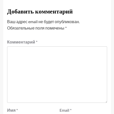
Добавить комментарий
Ваш адрес email не будет опубликован.
Обязательные поля помечены
*
Комментарий
*
Имя
*
Email
*