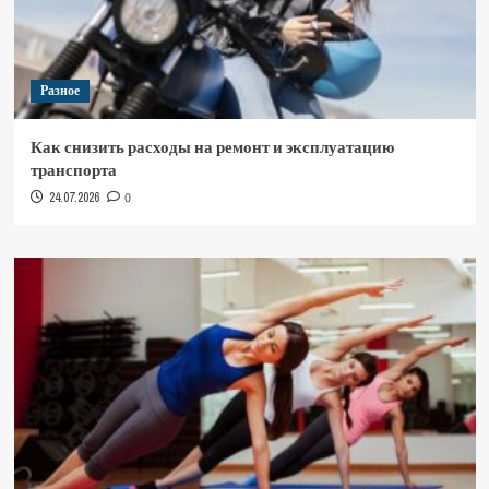
Разное
Как снизить расходы на ремонт и эксплуатацию
транспорта
24.07.2026
0