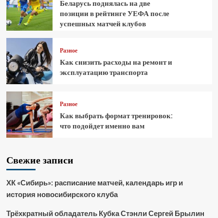
Беларусь поднялась на две
позиции в рейтинге УЕФА после
успешных матчей клубов
Разное
Как снизить расходы на ремонт и
эксплуатацию транспорта
Разное
Как выбрать формат тренировок:
что подойдет именно вам
Свежие записи
ХК «Сибирь»: расписание матчей, календарь игр и
история новосибирского клуба
Трёхкратный обладатель Кубка Стэнли Сергей Брылин