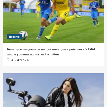
Новости
Беларусь поднялась на две позиции в рейтинге УЕФА
после успешных матчей клубов
24.07.2026
0