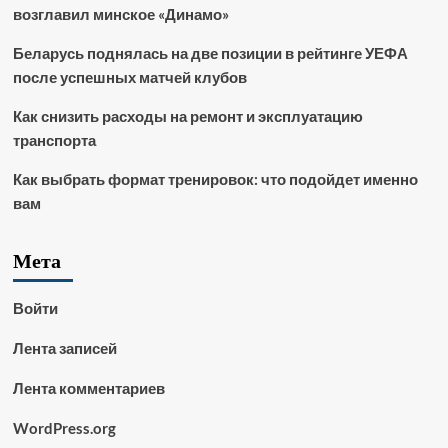
возглавил минское «Динамо»
Беларусь поднялась на две позиции в рейтинге УЕФА
после успешных матчей клубов
Как снизить расходы на ремонт и эксплуатацию
транспорта
Как выбрать формат тренировок: что подойдет именно
вам
Мета
Войти
Лента записей
Лента комментариев
WordPress.org