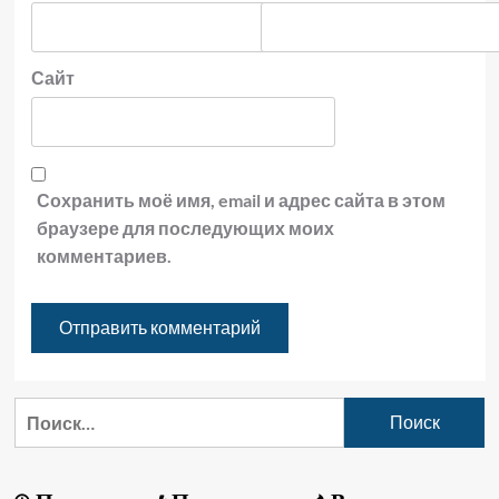
Сайт
Сохранить моё имя, email и адрес сайта в этом
браузере для последующих моих
комментариев.