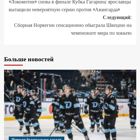
«Локомотив» снова в финале Кубка Гагарина: ярославцы
вытащили невероятную серию против «Авангарда»
Следующий:
Сборная Норвегии сенсационно обыграла Швецию на
чемпионате мира по хоккею
Больше новостей
Новости белорусского хоккея