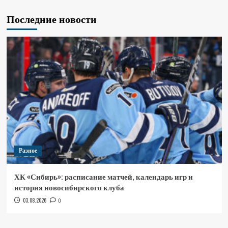
Последние новости
Разное
ХК «Сибирь»: расписание матчей, календарь игр и
история новосибирского клуба
03.08.2026
0