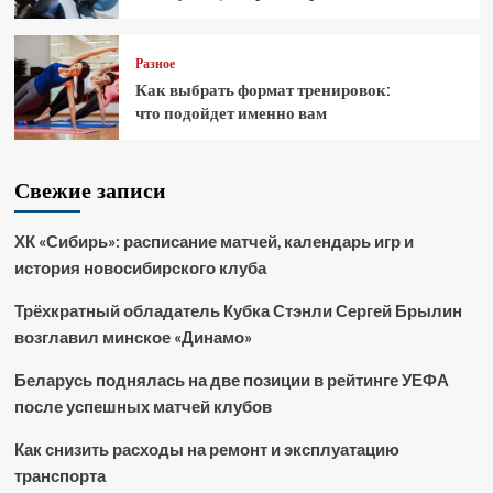
Разное
Как выбрать формат тренировок:
что подойдет именно вам
Свежие записи
ХК «Сибирь»: расписание матчей, календарь игр и
история новосибирского клуба
Трёхкратный обладатель Кубка Стэнли Сергей Брылин
возглавил минское «Динамо»
Беларусь поднялась на две позиции в рейтинге УЕФА
после успешных матчей клубов
Как снизить расходы на ремонт и эксплуатацию
транспорта