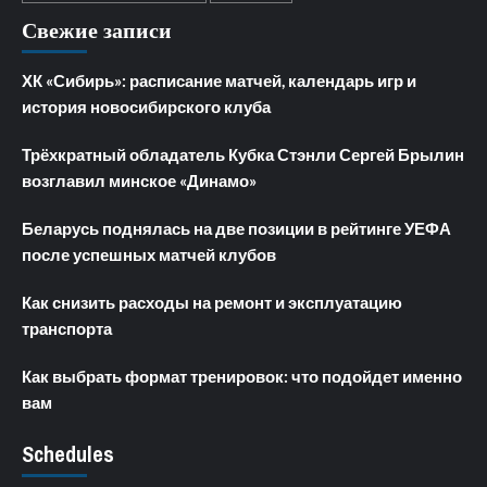
Свежие записи
ХК «Сибирь»: расписание матчей, календарь игр и
история новосибирского клуба
Трёхкратный обладатель Кубка Стэнли Сергей Брылин
возглавил минское «Динамо»
Беларусь поднялась на две позиции в рейтинге УЕФА
после успешных матчей клубов
Как снизить расходы на ремонт и эксплуатацию
транспорта
Как выбрать формат тренировок: что подойдет именно
вам
Schedules