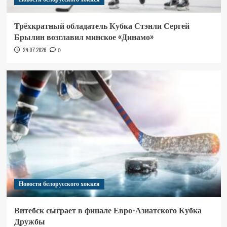
Трёхкратный обладатель Кубка Стэнли Сергей
Брылин возглавил минское «Динамо»
24.07.2026
0
Новости белорусского хоккея
Витебск сыграет в финале Евро-Азиатского Кубка
Дружбы