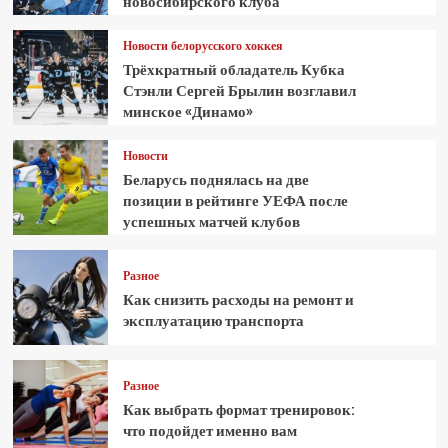
новосибирского клуба
Новости белорусского хоккея
Трёхкратный обладатель Кубка
Стэнли Сергей Брылин возглавил
минское «Динамо»
Новости
Беларусь поднялась на две
позиции в рейтинге УЕФА после
успешных матчей клубов
Разное
Как снизить расходы на ремонт и
эксплуатацию транспорта
Разное
Как выбрать формат тренировок:
что подойдет именно вам