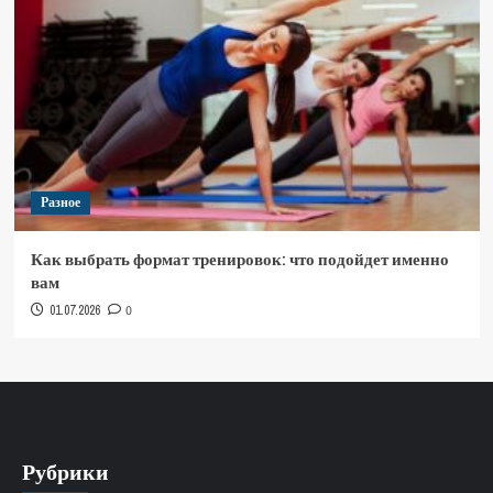
Разное
Как выбрать формат тренировок: что подойдет именно
вам
01.07.2026
0
Рубрики