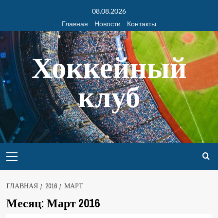
08.08.2026
Главная
Новости
Контакты
Хоккейный
клуб
ГЛАВНАЯ
2016
МАРТ
Месяц:
Март 2016