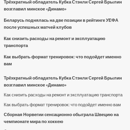
Трёхкратный обладатель Кубка Стэнли Сергей Брылин
возглавил минское «Динамо»
Беларусь поднялась на две позиции в рейтинге УЕФА
после успешных матчей клубов
Как снизить расходы на ремонт и эксплуатацию
транспорта
Как выбрать формат тренировок: что подойдет именно
вам
Трёхкратный обладатель Кубка Стэнли Сергей Брылин
возглавил минское «Динамо»
Как снизить расходы на ремонт и эксплуатацию транспорта
Как выбрать формат тренировок: что подойдет именно вам
Сборная Норвегии сенсационно обыграла Швецию на
чемпионате мира по хоккею