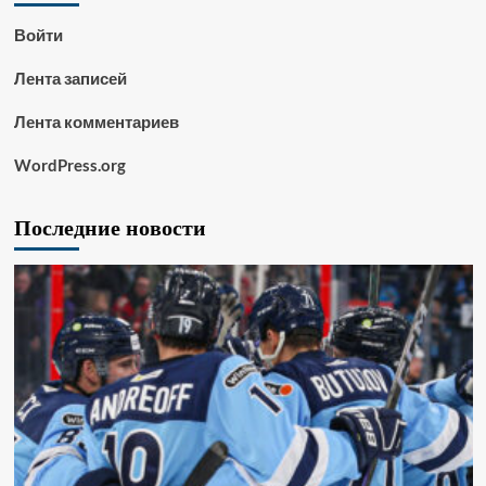
Войти
Лента записей
Лента комментариев
WordPress.org
Последние новости