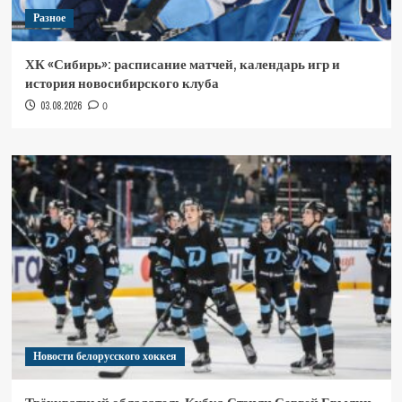
Разное
ХК «Сибирь»: расписание матчей, календарь игр и
история новосибирского клуба
03.08.2026
0
Новости белорусского хоккея