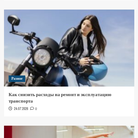
Разное
Как снизить расходы на ремонт и эксплуатацию
транспорта
24.07.2026
0