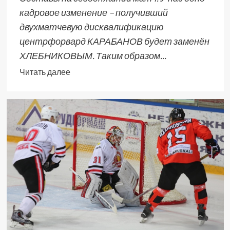
кадровое изменение – получивший
двухматчевую дисквалификацию
центрфорвард КАРАБАНОВ будет заменён
ХЛЕБНИКОВЫМ. Таким образом...
Читать далее