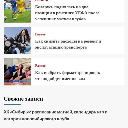
Беларусь поднялась на две
позиции в рейтинге УЕФА после
успешных матчей клубов
Разное
Как снизить расходы на ремонт и
эксплуатацию транспорта
Разное
Как выбрать формат тренировок:
что подойдет именно вам
Свежие записи
ХК «Сибирь»: расписание матчей, календарь игр и
история новосибирского клуба