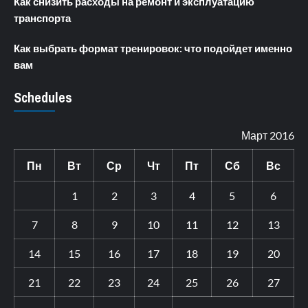
Как снизить расходы на ремонт и эксплуатацию
транспорта
Как выбрать формат тренировок: что подойдет именно
вам
Schedules
Март 2016
Пн
Вт
Ср
Чт
Пт
Сб
Вс
1
2
3
4
5
6
7
8
9
10
11
12
13
14
15
16
17
18
19
20
21
22
23
24
25
26
27