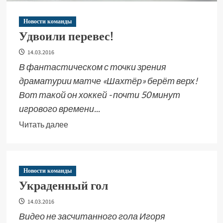
Новости команды
Удвоили перевес!
14.03.2016
В фантастическом с точки зрения
драматурии матче «Шахтёр» берёт верх!
Вот такой он хоккей - почти 50 минут
игрового времени...
Читать далее
Новости команды
Украденный гол
14.03.2016
Видео не засчитанного гола Игоря