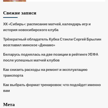
Свежие записи
ХК «Сибирь»: расписание матчей, календарь игр и
история новосибирского клуба
Трёхкратный обладатель Кубка Стэнли Сергей Брылин
возглавил минское «Динамо»
Беларусь поднялась на две позиции в рейтинге УЕФА
после успешных матчей клубов
Как снизить расходы на ремонт и эксплуатацию
транспорта
Как выбрать формат тренировок: что подойдет именно
вам
Мета