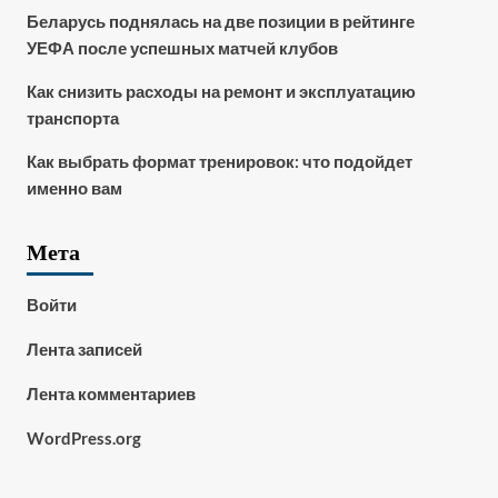
Беларусь поднялась на две позиции в рейтинге
УЕФА после успешных матчей клубов
Как снизить расходы на ремонт и эксплуатацию
транспорта
Как выбрать формат тренировок: что подойдет
именно вам
Мета
Войти
Лента записей
Лента комментариев
WordPress.org