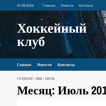
07.08.2026
Главная
Новости
Контакты
Хоккейный
клуб
Главная
Новости
Контакты
ГЛАВНАЯ
2016
ИЮЛЬ
Месяц:
Июль 20