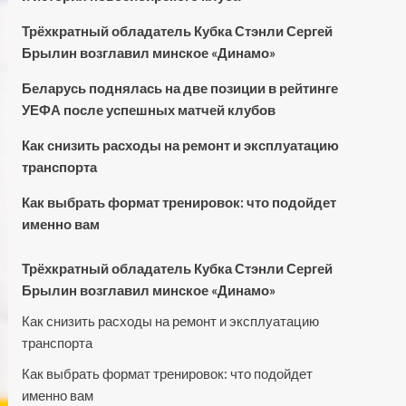
Трёхкратный обладатель Кубка Стэнли Сергей
Брылин возглавил минское «Динамо»
Беларусь поднялась на две позиции в рейтинге
УЕФА после успешных матчей клубов
Как снизить расходы на ремонт и эксплуатацию
транспорта
Как выбрать формат тренировок: что подойдет
именно вам
Трёхкратный обладатель Кубка Стэнли Сергей
Брылин возглавил минское «Динамо»
Как снизить расходы на ремонт и эксплуатацию
транспорта
Как выбрать формат тренировок: что подойдет
именно вам