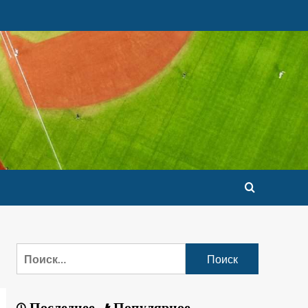
Последнее
Популярное