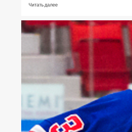
Читать далее