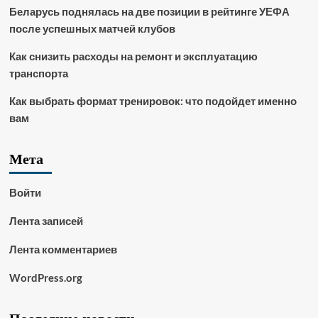
Беларусь поднялась на две позиции в рейтинге УЕФА
после успешных матчей клубов
Как снизить расходы на ремонт и эксплуатацию
транспорта
Как выбрать формат тренировок: что подойдет именно
вам
Мета
Войти
Лента записей
Лента комментариев
WordPress.org