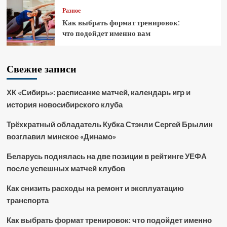
Разное
Как выбрать формат тренировок:
что подойдет именно вам
Свежие записи
ХК «Сибирь»: расписание матчей, календарь игр и
история новосибирского клуба
Трёхкратный обладатель Кубка Стэнли Сергей Брылин
возглавил минское «Динамо»
Беларусь поднялась на две позиции в рейтинге УЕФА
после успешных матчей клубов
Как снизить расходы на ремонт и эксплуатацию
транспорта
Как выбрать формат тренировок: что подойдет именно