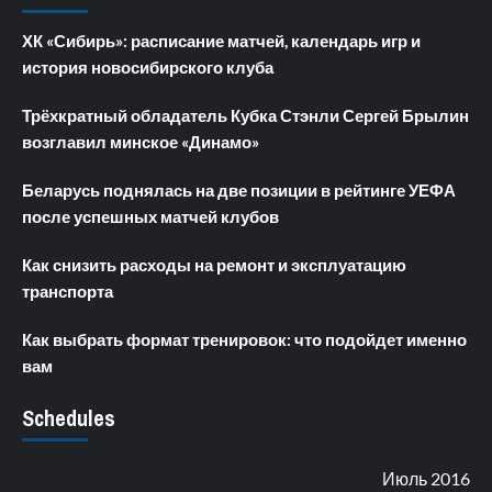
ХК «Сибирь»: расписание матчей, календарь игр и
история новосибирского клуба
Трёхкратный обладатель Кубка Стэнли Сергей Брылин
возглавил минское «Динамо»
Беларусь поднялась на две позиции в рейтинге УЕФА
после успешных матчей клубов
Как снизить расходы на ремонт и эксплуатацию
транспорта
Как выбрать формат тренировок: что подойдет именно
вам
Schedules
Июль 2016