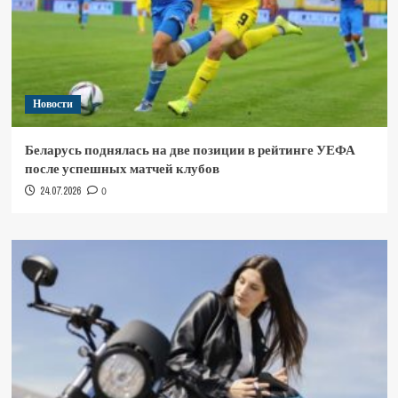
Новости
Беларусь поднялась на две позиции в рейтинге УЕФА
после успешных матчей клубов
24.07.2026
0