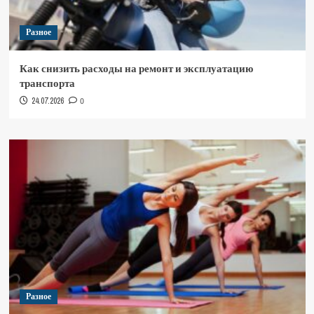
Разное
Как снизить расходы на ремонт и эксплуатацию
транспорта
24.07.2026
0
Разное