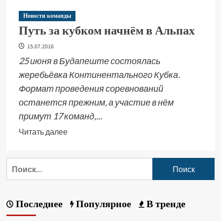
Новости команды
Путь за кубком начнём в Альпах
15.07.2016
25 июня в Будапеште состоялась
жеребьёвка Континентального Кубка.
Формат проведения соревнований
останется прежним, а участие в нём
примут 17 команд,...
Читать далее
Последнее
Популярное
В тренде