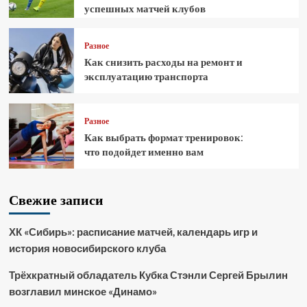
успешных матчей клубов
Разное
Как снизить расходы на ремонт и
эксплуатацию транспорта
Разное
Как выбрать формат тренировок:
что подойдет именно вам
Свежие записи
ХК «Сибирь»: расписание матчей, календарь игр и
история новосибирского клуба
Трёхкратный обладатель Кубка Стэнли Сергей Брылин
возглавил минское «Динамо»