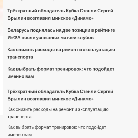
Трёхкратный обладатель Кубка Стэнли Сергей
Брылин возглавил минское «Динамо»
Беларусь поднялась на две позиции в рейтинге
УЕФА после успешных матчей клубов
Как снизить расходы на ремонт и эксплуатацию
транспорта
Как выбрать формат тренировок: что подойдет
именно вам
Трёхкратный обладатель Кубка Стэнли Сергей
Брылин возглавил минское «Динамо»
Как снизить расходы на ремонт и эксплуатацию
транспорта
Как выбрать формат тренировок: что подойдет
именно вам