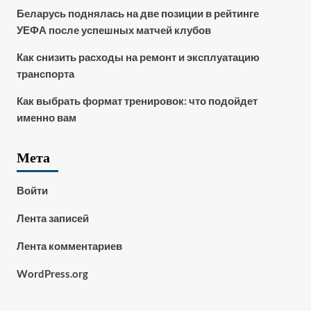
Беларусь поднялась на две позиции в рейтинге
УЕФА после успешных матчей клубов
Как снизить расходы на ремонт и эксплуатацию
транспорта
Как выбрать формат тренировок: что подойдет
именно вам
Мета
Войти
Лента записей
Лента комментариев
WordPress.org