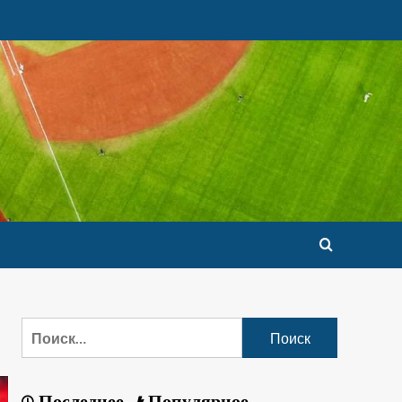
Последнее
Популярное