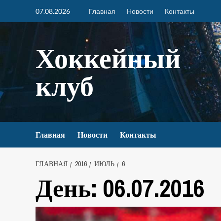
07.08.2026
Главная
Новости
Контакты
Хоккейный
клуб
Главная
Новости
Контакты
ГЛАВНАЯ
2016
ИЮЛЬ
6
День:
06.07.2016