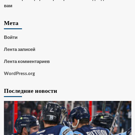
вам
Мета
Войти
Лента записей
Лента комментариев
WordPress.org
Последние новости