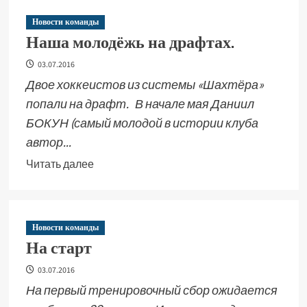
Новости команды
Наша молодёжь на драфтах.
03.07.2016
Двое хоккеистов из системы «Шахтёра»
попали на драфт. В начале мая Даниил
БОКУН (самый молодой в истории клуба
автор...
Читать далее
Новости команды
На старт
03.07.2016
На первый тренировочный сбор ожидается