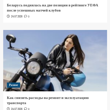
Беларусь поднялась на две позиции в рейтинге УЕФА
после успешных матчей клубов
24.07.2026
0
Разное
Как снизить расходы на ремонт и эксплуатацию
транспорта
24.07.2026
0