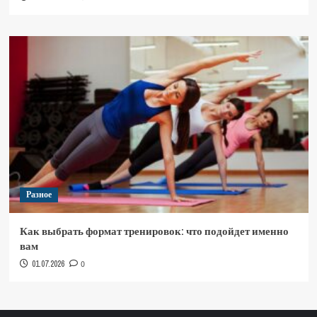
Разное
Как выбрать формат тренировок: что подойдет именно
вам
01.07.2026
0