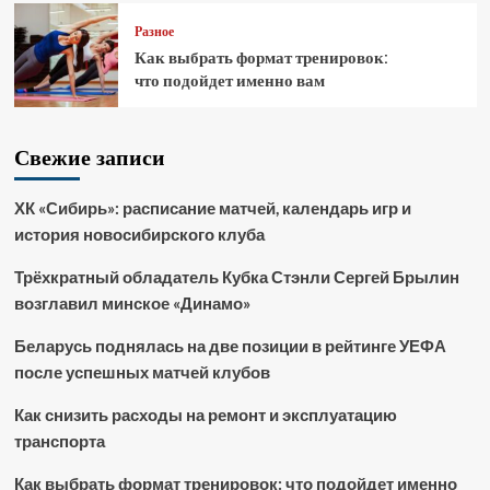
Разное
Как выбрать формат тренировок:
что подойдет именно вам
Свежие записи
ХК «Сибирь»: расписание матчей, календарь игр и
история новосибирского клуба
Трёхкратный обладатель Кубка Стэнли Сергей Брылин
возглавил минское «Динамо»
Беларусь поднялась на две позиции в рейтинге УЕФА
после успешных матчей клубов
Как снизить расходы на ремонт и эксплуатацию
транспорта
Как выбрать формат тренировок: что подойдет именно