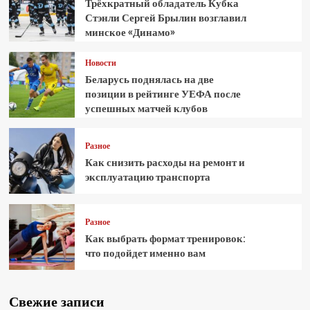
Трёхкратный обладатель Кубка
Стэнли Сергей Брылин возглавил
минское «Динамо»
Новости
Беларусь поднялась на две
позиции в рейтинге УЕФА после
успешных матчей клубов
Разное
Как снизить расходы на ремонт и
эксплуатацию транспорта
Разное
Как выбрать формат тренировок:
что подойдет именно вам
Свежие записи