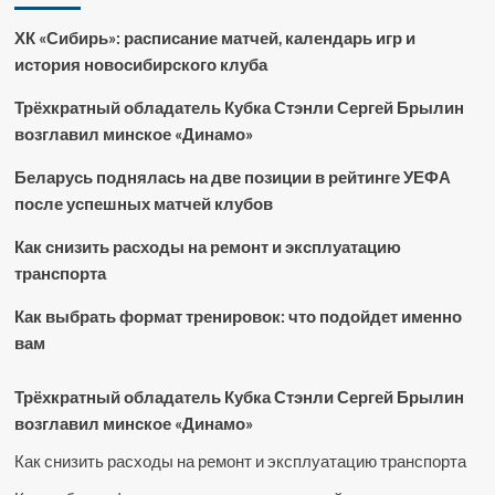
ХК «Сибирь»: расписание матчей, календарь игр и
история новосибирского клуба
Трёхкратный обладатель Кубка Стэнли Сергей Брылин
возглавил минское «Динамо»
Беларусь поднялась на две позиции в рейтинге УЕФА
после успешных матчей клубов
Как снизить расходы на ремонт и эксплуатацию
транспорта
Как выбрать формат тренировок: что подойдет именно
вам
Трёхкратный обладатель Кубка Стэнли Сергей Брылин
возглавил минское «Динамо»
Как снизить расходы на ремонт и эксплуатацию транспорта