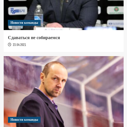
Новости команды
Сдаваться не собираемся
23.04.2021
Новости команды