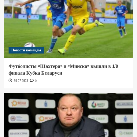
Новости команды
Футболисты «Шахтера» и «Минска» вышли в 1/8
финала Кубка Беларуси
30.07.2023
0