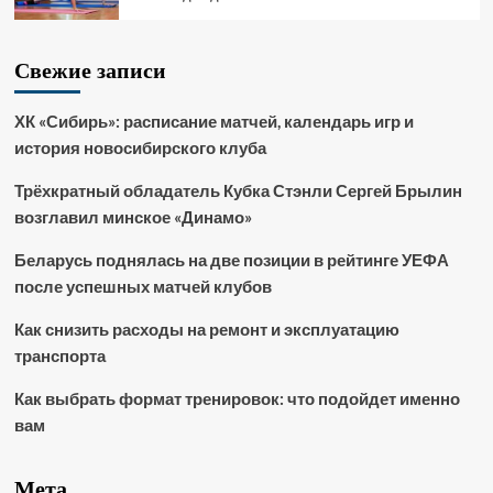
Свежие записи
ХК «Сибирь»: расписание матчей, календарь игр и
история новосибирского клуба
Трёхкратный обладатель Кубка Стэнли Сергей Брылин
возглавил минское «Динамо»
Беларусь поднялась на две позиции в рейтинге УЕФА
после успешных матчей клубов
Как снизить расходы на ремонт и эксплуатацию
транспорта
Как выбрать формат тренировок: что подойдет именно
вам
Мета