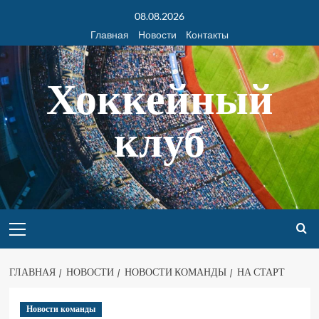
08.08.2026
Главная
Новости
Контакты
Хоккейный
клуб
ГЛАВНАЯ
НОВОСТИ
НОВОСТИ КОМАНДЫ
НА СТАРТ
Новости команды