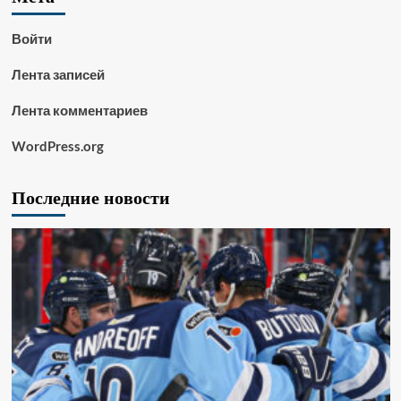
Войти
Лента записей
Лента комментариев
WordPress.org
Последние новости