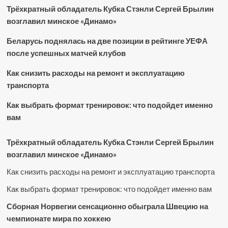
Трёхкратный обладатель Кубка Стэнли Сергей Брылин
возглавил минское «Динамо»
Беларусь поднялась на две позиции в рейтинге УЕФА
после успешных матчей клубов
Как снизить расходы на ремонт и эксплуатацию
транспорта
Как выбрать формат тренировок: что подойдет именно
вам
Трёхкратный обладатель Кубка Стэнли Сергей Брылин
возглавил минское «Динамо»
Как снизить расходы на ремонт и эксплуатацию транспорта
Как выбрать формат тренировок: что подойдет именно вам
Сборная Норвегии сенсационно обыграла Швецию на
чемпионате мира по хоккею