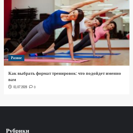
Разное
Как выбрать формат тренировок: что подойдет именно
вам
01.07.2026
0
Рубрики