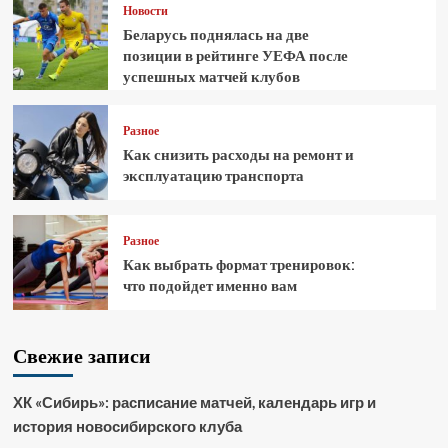
Новости
Беларусь поднялась на две
позиции в рейтинге УЕФА после
успешных матчей клубов
Разное
Как снизить расходы на ремонт и
эксплуатацию транспорта
Разное
Как выбрать формат тренировок:
что подойдет именно вам
Свежие записи
ХК «Сибирь»: расписание матчей, календарь игр и
история новосибирского клуба