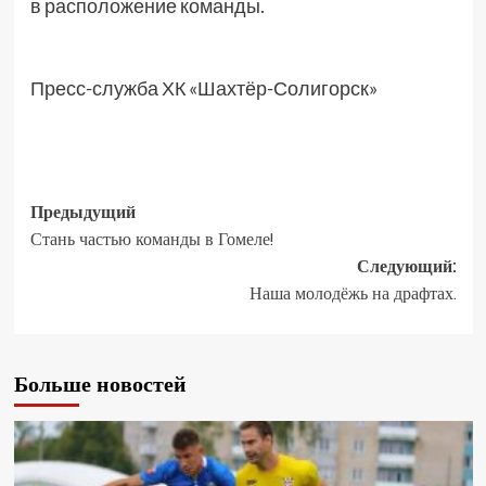
в расположение команды.
Пресс-служба ХК «Шахтёр-Солигорск»
Предыдущий
Стань частью команды в Гомеле!
Следующий:
Наша молодёжь на драфтах.
Больше новостей