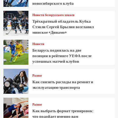
новосибирского клуба
Новости белорусского хоккея
Трёхкратный обладатель Кубка
Стэнли Сергей Брылин возглавил
минское «Динамо»
Новости
Беларусь поднялась на две
позиции в рейтинге УЕФА после
успешных матчей клубов
Разное
Как снизить расходы на ремонт и
эксплуатацию транспорта
Разное
Как выбрать формат тренировок:
что подойдет именно вам