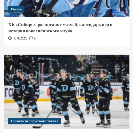
Разное
ХК «Сибирь»: расписание матчей, календарь игр и
история новосибирского клуба
03.08.2026
0
Новости белорусского хоккея