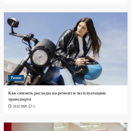
Разное
Как снизить расходы на ремонт и эксплуатацию
транспорта
24.07.2026
0