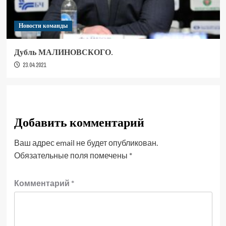
Новости команды
Дубль МАЛИНОВСКОГО.
23.04.2021
Добавить комментарий
Ваш адрес email не будет опубликован.
Обязательные поля помечены
*
Комментарий
*