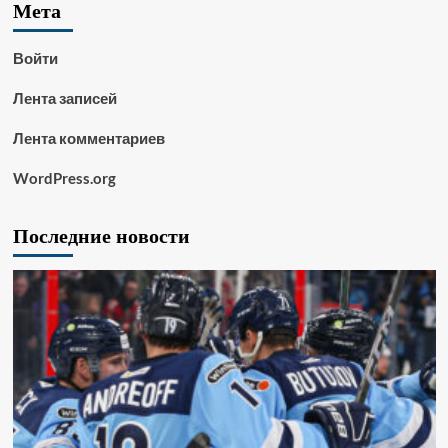
Мета
Войти
Лента записей
Лента комментариев
WordPress.org
Последние новости