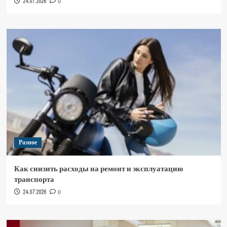
24.07.2026
0
Разное
Как снизить расходы на ремонт и эксплуатацию
транспорта
24.07.2026
0