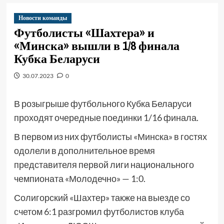
Новости команды
Футболисты «Шахтера» и
«Минска» вышли в 1/8 финала
Кубка Беларуси
30.07.2023
0
В розыгрыше футбольного Кубка Беларуси
проходят очередные поединки 1/16 финала.
В первом из них футболисты «Минска» в гостях
одолели в дополнительное время
представителя первой лиги национального
чемпионата «Молодечно» — 1:0.
Солигорский «Шахтер» также на выезде со
счетом 6:1 разгромил футболистов клуба