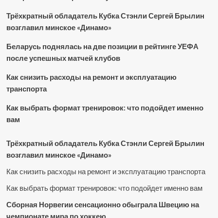
Трёхкратный обладатель Кубка Стэнли Сергей Брылин
возглавил минское «Динамо»
Беларусь поднялась на две позиции в рейтинге УЕФА
после успешных матчей клубов
Как снизить расходы на ремонт и эксплуатацию
транспорта
Как выбрать формат тренировок: что подойдет именно
вам
Трёхкратный обладатель Кубка Стэнли Сергей Брылин
возглавил минское «Динамо»
Как снизить расходы на ремонт и эксплуатацию транспорта
Как выбрать формат тренировок: что подойдет именно вам
Сборная Норвегии сенсационно обыграла Швецию на
чемпионате мира по хоккею