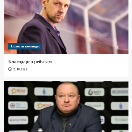
Новости команды
Благодарен ребятам.
23.04.2021