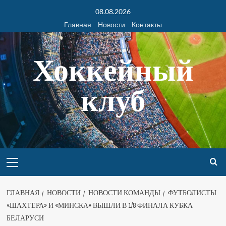
08.08.2026
Главная
Новости
Контакты
Хоккейный
клуб
ГЛАВНАЯ
НОВОСТИ
НОВОСТИ КОМАНДЫ
ФУТБОЛИСТЫ
«ШАХТЕРА» И «МИНСКА» ВЫШЛИ В 1/8 ФИНАЛА КУБКА
БЕЛАРУСИ