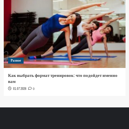
Разное
Как выбрать формат тренировок: что подойдет именно
вам
01.07.2026
0