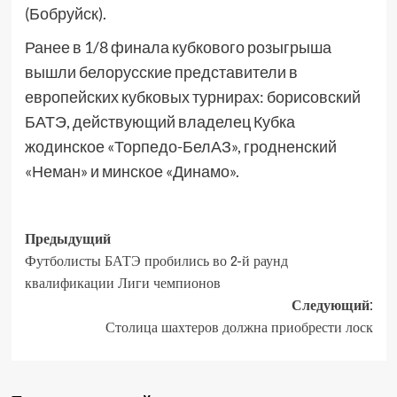
(Бобруйск).
Ранее в 1/8 финала кубкового розыгрыша
вышли белорусские представители в
европейских кубковых турнирах: борисовский
БАТЭ, действующий владелец Кубка
жодинское «Торпедо-БелАЗ», гродненский
«Неман» и минское «Динамо».
Предыдущий
Футболисты БАТЭ пробились во 2-й раунд
квалификации Лиги чемпионов
Следующий:
Столица шахтеров должна приобрести лоск