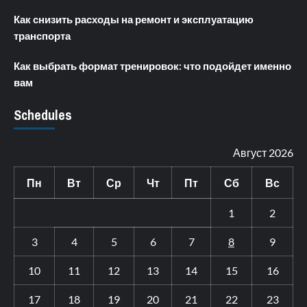
Как снизить расходы на ремонт и эксплуатацию
транспорта
Как выбрать формат тренировок: что подойдет именно
вам
Schedules
Август 2026
Пн
Вт
Ср
Чт
Пт
Сб
Вс
1
2
3
4
5
6
7
8
9
10
11
12
13
14
15
16
17
18
19
20
21
22
23