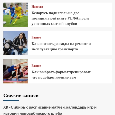
Новости
Беларусь поднялась на две
позиции в рейтинге УЕФА после
успешных матчей клубов
Разное
Как снизить расходы на ремонт и
эксплуатацию транспорта
Разное
Как выбрать формат тренировок:
что подойдет именно вам
Свежие записи
ХК «Сибирь»: расписание матчей, календарь игр и
история новосибирского клуба