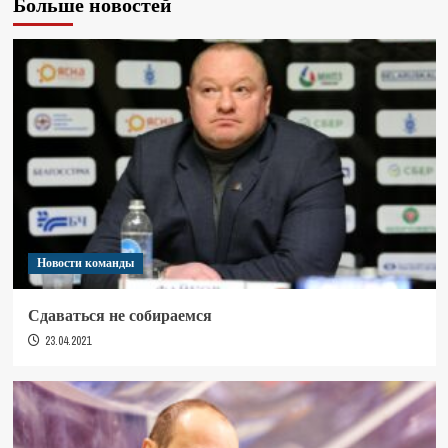
Больше новостей
Новости команды
Сдаваться не собираемся
23.04.2021