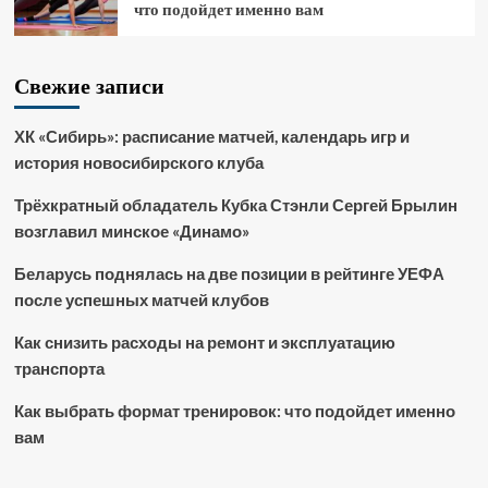
что подойдет именно вам
Свежие записи
ХК «Сибирь»: расписание матчей, календарь игр и
история новосибирского клуба
Трёхкратный обладатель Кубка Стэнли Сергей Брылин
возглавил минское «Динамо»
Беларусь поднялась на две позиции в рейтинге УЕФА
после успешных матчей клубов
Как снизить расходы на ремонт и эксплуатацию
транспорта
Как выбрать формат тренировок: что подойдет именно
вам