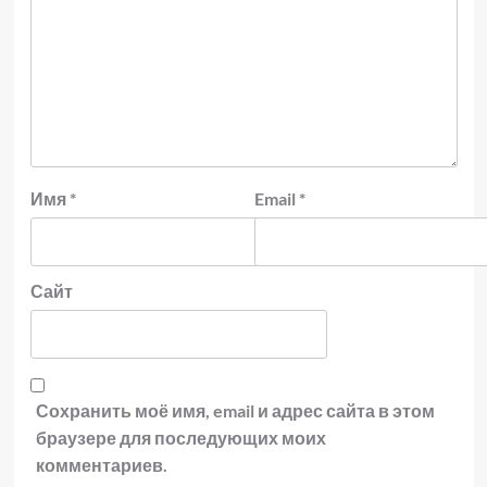
Имя
*
Email
*
Сайт
Сохранить моё имя, email и адрес сайта в этом
браузере для последующих моих
комментариев.