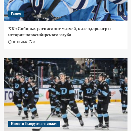
Разное
ХК «Сибирь»: расписание матчей, календарь игр и
история новосибирского клуба
03.08.2026
0
Новости белорусского хоккея