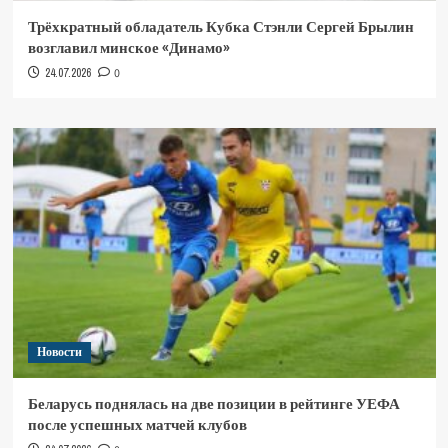
Трёхкратный обладатель Кубка Стэнли Сергей Брылин
возглавил минское «Динамо»
24.07.2026
0
Новости
Беларусь поднялась на две позиции в рейтинге УЕФА
после успешных матчей клубов