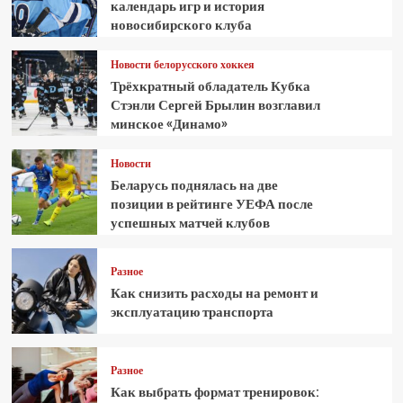
календарь игр и история
новосибирского клуба
Новости белорусского хоккея
Трёхкратный обладатель Кубка
Стэнли Сергей Брылин возглавил
минское «Динамо»
Новости
Беларусь поднялась на две
позиции в рейтинге УЕФА после
успешных матчей клубов
Разное
Как снизить расходы на ремонт и
эксплуатацию транспорта
Разное
Как выбрать формат тренировок: