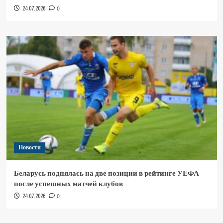
24.07.2026
0
Новости
Беларусь поднялась на две позиции в рейтинге УЕФА
после успешных матчей клубов
24.07.2026
0