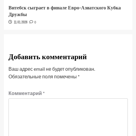
Витебск сыграет в финале Евро-Азиатского Кубка
Дружбы
11.01.2026
0
Добавить комментарий
Ваш адрес email не будет опубликован.
Обязательные поля помечены
*
Комментарий
*