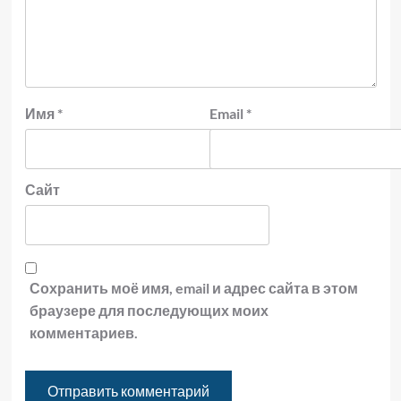
Имя
*
Email
*
Сайт
Сохранить моё имя, email и адрес сайта в этом
браузере для последующих моих
комментариев.