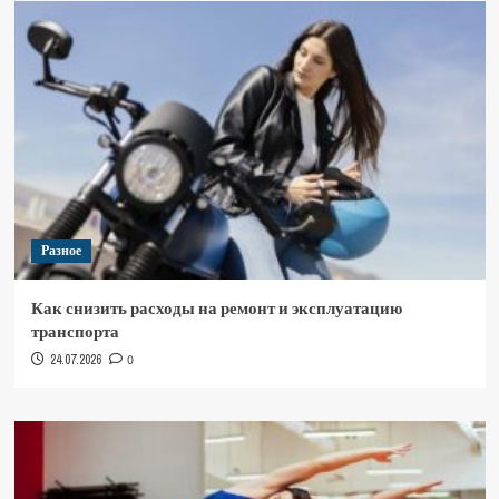
Разное
Как снизить расходы на ремонт и эксплуатацию
транспорта
24.07.2026
0