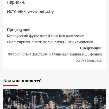
Ларнаки.
Источник:
www.belta.by
Предыдущий
Белорусский футболист Юрий Кендыш помог
«Жальгирису» выйти во 2-й раунд Лиги чемпионов
Следующий:
Футболисты «Шахтера» и «Минска» вышли в 1/8 финала
Кубка Беларуси
Больше новостей