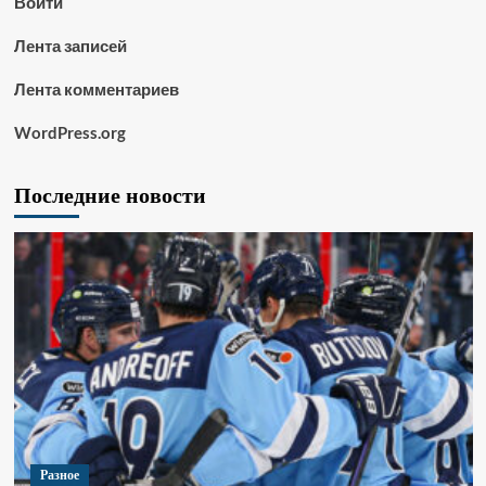
Войти
Лента записей
Лента комментариев
WordPress.org
Последние новости
Разное