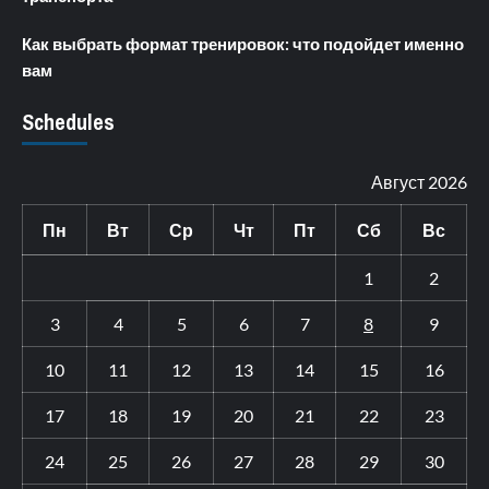
Как выбрать формат тренировок: что подойдет именно
вам
Schedules
Август 2026
Пн
Вт
Ср
Чт
Пт
Сб
Вс
1
2
3
4
5
6
7
8
9
10
11
12
13
14
15
16
17
18
19
20
21
22
23
24
25
26
27
28
29
30