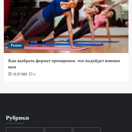
Разное
Как выбрать формат тренировок: что подойдет именно
вам
01.07.2026
0
Рубрики