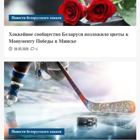
Новости белорусского хоккея
Хоккейное сообщество Беларуси возложило цветы к
Монументу Победы в Минске
09.05.2026
0
Новости белорусского хоккея