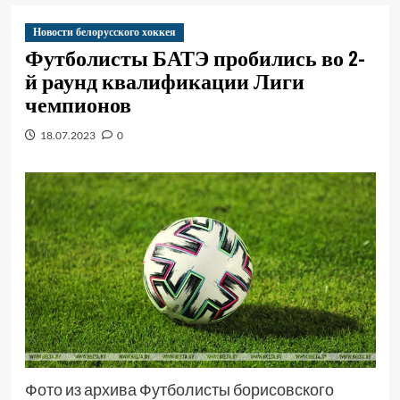
Новости белорусского хоккея
Футболисты БАТЭ пробились во 2-
й раунд квалификации Лиги
чемпионов
18.07.2023
0
Фото из архива Футболисты борисовского