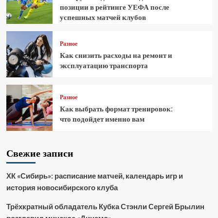
позиции в рейтинге УЕФА после
успешных матчей клубов
Разное
Как снизить расходы на ремонт и
эксплуатацию транспорта
Разное
Как выбрать формат тренировок:
что подойдет именно вам
Свежие записи
ХК «Сибирь»: расписание матчей, календарь игр и
история новосибирского клуба
Трёхкратный обладатель Кубка Стэнли Сергей Брылин