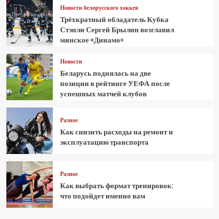
Новости белорусского хоккея
Трёхкратный обладатель Кубка
Стэнли Сергей Брылин возглавил
минское «Динамо»
Новости
Беларусь поднялась на две
позиции в рейтинге УЕФА после
успешных матчей клубов
Разное
Как снизить расходы на ремонт и
эксплуатацию транспорта
Разное
Как выбрать формат тренировок:
что подойдет именно вам