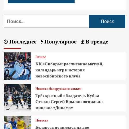
Последнее
Популярное
В тренде
Разное
ХК «Сибирь»: расписание матчей,
календарь игр и история
новосибирского клуба
Новости белорусского хоккея
Трёхкратный обладатель Кубка
Стэнли Сергей Брылин возглавил
минское «Динамо»
Новости
Беларусь поднялась на две