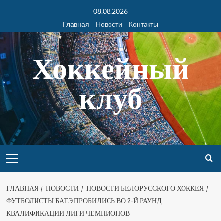
08.08.2026
Главная
Новости
Контакты
Хоккейный
клуб
ГЛАВНАЯ
НОВОСТИ
НОВОСТИ БЕЛОРУССКОГО ХОККЕЯ
ФУТБОЛИСТЫ БАТЭ ПРОБИЛИСЬ ВО 2-Й РАУНД
КВАЛИФИКАЦИИ ЛИГИ ЧЕМПИОНОВ