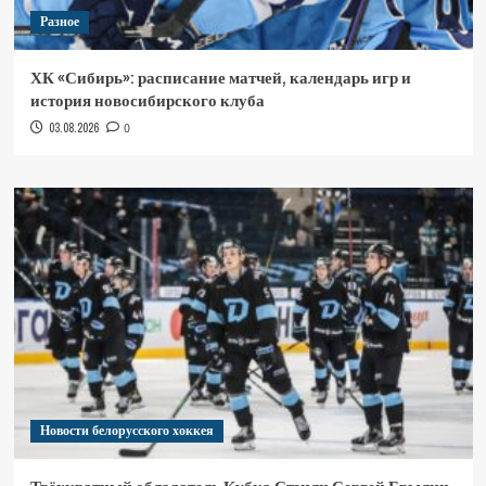
Разное
ХК «Сибирь»: расписание матчей, календарь игр и
история новосибирского клуба
03.08.2026
0
Новости белорусского хоккея