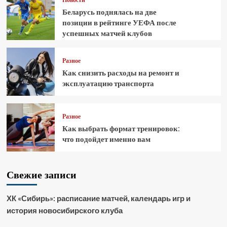
Беларусь поднялась на две
позиции в рейтинге УЕФА после
успешных матчей клубов
Разное
Как снизить расходы на ремонт и
эксплуатацию транспорта
Разное
Как выбрать формат тренировок:
что подойдет именно вам
Свежие записи
ХК «Сибирь»: расписание матчей, календарь игр и
история новосибирского клуба