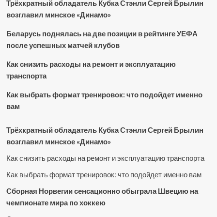
Трёхкратный обладатель Кубка Стэнли Сергей Брылин
возглавил минское «Динамо»
Беларусь поднялась на две позиции в рейтинге УЕФА
после успешных матчей клубов
Как снизить расходы на ремонт и эксплуатацию
транспорта
Как выбрать формат тренировок: что подойдет именно
вам
Трёхкратный обладатель Кубка Стэнли Сергей Брылин
возглавил минское «Динамо»
Как снизить расходы на ремонт и эксплуатацию транспорта
Как выбрать формат тренировок: что подойдет именно вам
Сборная Норвегии сенсационно обыграла Швецию на
чемпионате мира по хоккею