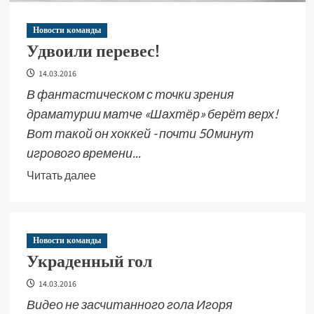
Новости команды
Удвоили перевес!
14.03.2016
В фантастическом с точки зрения
драматурии матче «Шахтёр» берёт верх!
Вот такой он хоккей - почти 50 минут
игрового времени...
Читать далее
Новости команды
Украденный гол
14.03.2016
Видео не засчитанного гола Игоря