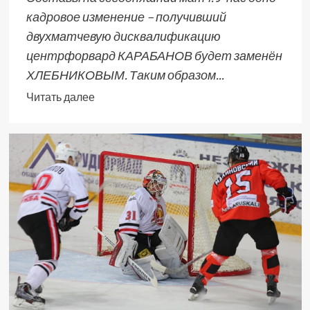
кадровое изменение – получивший
двухматчевую дисквалификацию
центрфорвард КАРАБАНОВ будет заменён
ХЛЕБНИКОВЫМ. Таким образом...
Читать далее