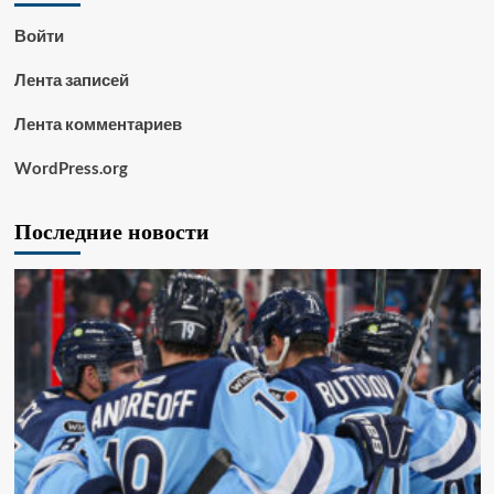
Войти
Лента записей
Лента комментариев
WordPress.org
Последние новости