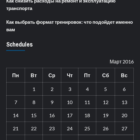
Как снизить расходы на ремонт и эксплуатацию
транспорта
Как выбрать формат тренировок: что подойдет именно
вам
Schedules
Март 2016
Пн
Вт
Ср
Чт
Пт
Сб
Вс
1
2
3
4
5
6
7
8
9
10
11
12
13
14
15
16
17
18
19
20
21
22
23
24
25
26
27