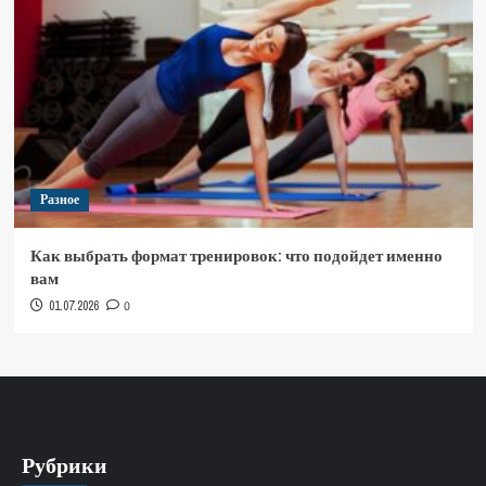
Разное
Как выбрать формат тренировок: что подойдет именно
вам
01.07.2026
0
Рубрики