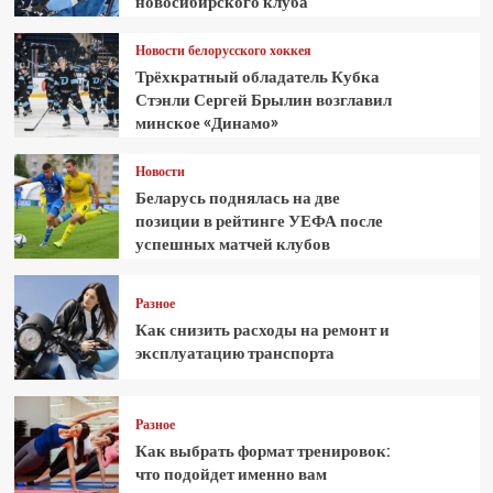
новосибирского клуба
Новости белорусского хоккея
Трёхкратный обладатель Кубка
Стэнли Сергей Брылин возглавил
минское «Динамо»
Новости
Беларусь поднялась на две
позиции в рейтинге УЕФА после
успешных матчей клубов
Разное
Как снизить расходы на ремонт и
эксплуатацию транспорта
Разное
Как выбрать формат тренировок:
что подойдет именно вам