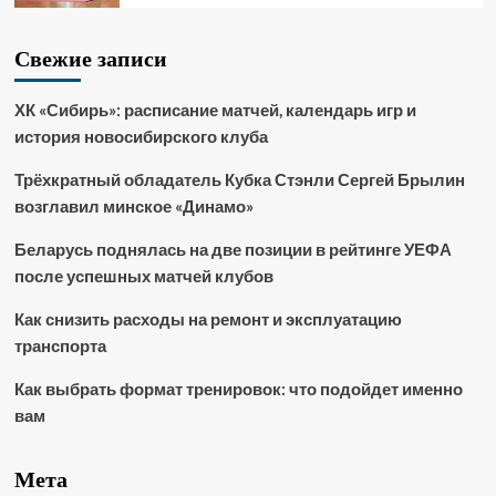
Свежие записи
ХК «Сибирь»: расписание матчей, календарь игр и
история новосибирского клуба
Трёхкратный обладатель Кубка Стэнли Сергей Брылин
возглавил минское «Динамо»
Беларусь поднялась на две позиции в рейтинге УЕФА
после успешных матчей клубов
Как снизить расходы на ремонт и эксплуатацию
транспорта
Как выбрать формат тренировок: что подойдет именно
вам
Мета