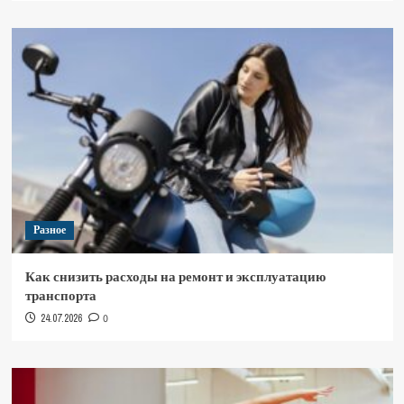
Разное
Как снизить расходы на ремонт и эксплуатацию
транспорта
24.07.2026
0