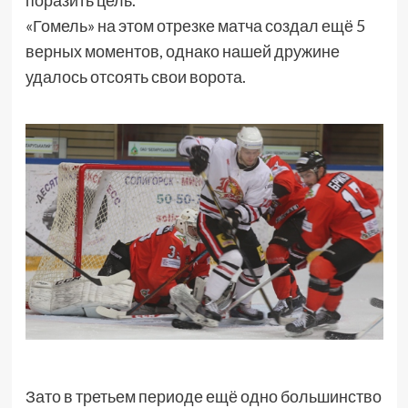
«Гомель» на этом отрезке матча создал ещё 5
верных моментов, однако нашей дружине
удалось отсоять свои ворота.
Зато в третьем периоде ещё одно большинство