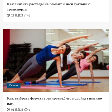
Как снизить расходы на ремонт и эксплуатацию
транспорта
24.07.2026
0
Разное
Как выбрать формат тренировок: что подойдет именно
вам
01.07.2026
0