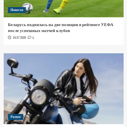
Новости
Беларусь поднялась на две позиции в рейтинге УЕФА
после успешных матчей клубов
24.07.2026
0
Разное