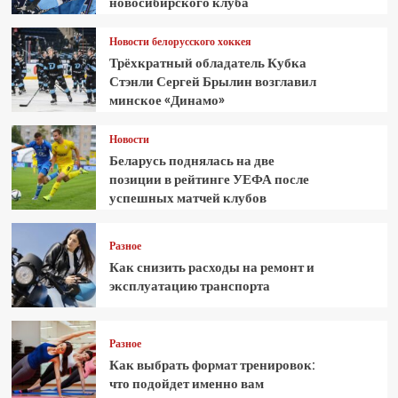
новосибирского клуба
Новости белорусского хоккея
Трёхкратный обладатель Кубка
Стэнли Сергей Брылин возглавил
минское «Динамо»
Новости
Беларусь поднялась на две
позиции в рейтинге УЕФА после
успешных матчей клубов
Разное
Как снизить расходы на ремонт и
эксплуатацию транспорта
Разное
Как выбрать формат тренировок:
что подойдет именно вам