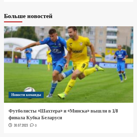
Больше новостей
Новости команды
Футболисты «Шахтера» и «Минска» вышли в 1/8
финала Кубка Беларуси
30.07.2023
0