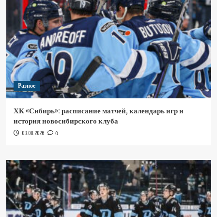
Разное
ХК «Сибирь»: расписание матчей, календарь игр и
история новосибирского клуба
03.08.2026
0