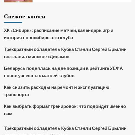
Свежие записи
ХК «Сибирь»: расписание матчей, календарь игр и
история новосибирского клуба
Трёхкратный обладатель Кубка Стэнли Сергей Брылин
возглавил минское «Динамо»
Беларусь поднялась на две позиции в рейтинге УЕФА
после успешных матчей клубов
Как снизить расходы на ремонт и эксплуатацию
транспорта
Как выбрать формат тренировок: что подойдет именно
вам
Трёхкратный обладатель Кубка Стэнли Сергей Брылин