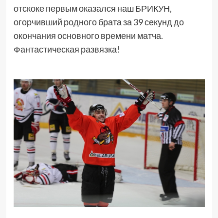
отскоке первым оказался наш БРИКУН,
огорчивший родного брата за 39 секунд до
окончания основного времени матча.
Фантастическая развязка!