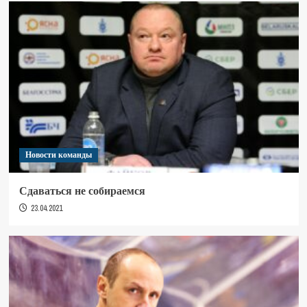
Новости команды
Сдаваться не собираемся
23.04.2021