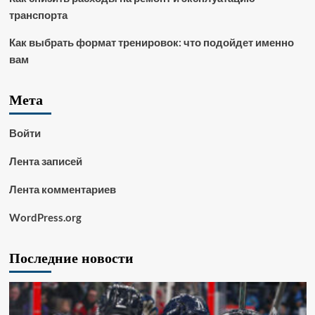
транспорта
Как выбрать формат тренировок: что подойдет именно
вам
Мета
Войти
Лента записей
Лента комментариев
WordPress.org
Последние новости