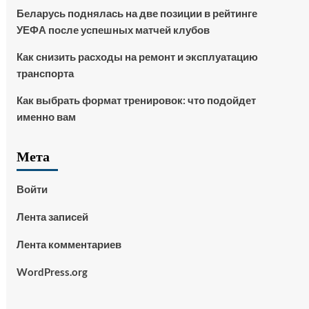
Беларусь поднялась на две позиции в рейтинге
УЕФА после успешных матчей клубов
Как снизить расходы на ремонт и эксплуатацию
транспорта
Как выбрать формат тренировок: что подойдет
именно вам
Мета
Войти
Лента записей
Лента комментариев
WordPress.org