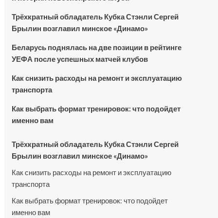
Трёхкратный обладатель Кубка Стэнли Сергей
Брылин возглавил минское «Динамо»
Беларусь поднялась на две позиции в рейтинге
УЕФА после успешных матчей клубов
Как снизить расходы на ремонт и эксплуатацию
транспорта
Как выбрать формат тренировок: что подойдет
именно вам
Трёхкратный обладатель Кубка Стэнли Сергей
Брылин возглавил минское «Динамо»
Как снизить расходы на ремонт и эксплуатацию
транспорта
Как выбрать формат тренировок: что подойдет
именно вам