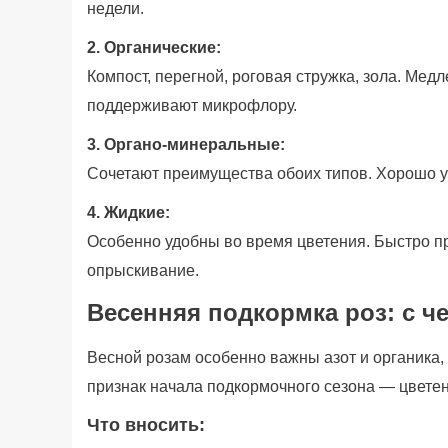
недели.
2. Органические:
Компост, перегной, роговая стружка, зола. Мед
поддерживают микрофлору.
3. Органо-минеральные:
Сочетают преимущества обоих типов. Хорошо у
4. Жидкие:
Особенно удобны во время цветения. Быстро п
опрыскивание.
Весенняя подкормка роз: с че
Весной розам особенно важны азот и органика,
признак начала подкормочного сезона — цвете
Что вносить: