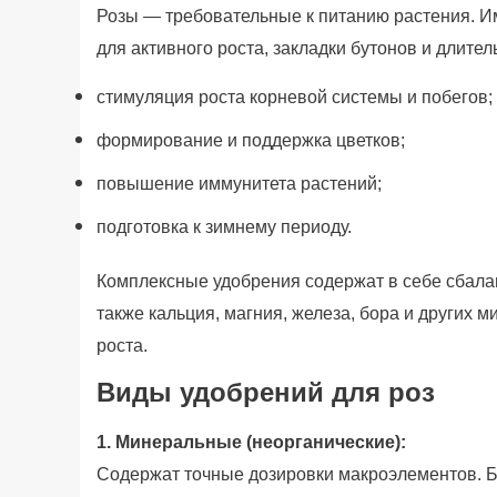
Розы — требовательные к питанию растения. И
для активного роста, закладки бутонов и длите
стимуляция роста корневой системы и побегов;
формирование и поддержка цветков;
повышение иммунитета растений;
подготовка к зимнему периоду.
Комплексные удобрения содержат в себе сбаланс
также кальция, магния, железа, бора и других 
роста.
Виды удобрений для роз
1. Минеральные (неорганические):
Содержат точные дозировки макроэлементов. Б