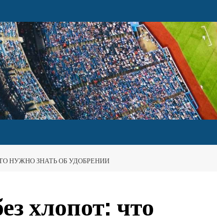
ТО НУЖНО ЗНАТЬ ОБ УДОБРЕНИИ
з хлопот: что