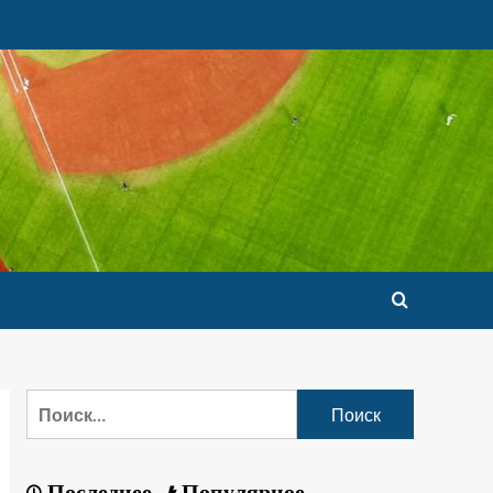
Последнее
Популярное