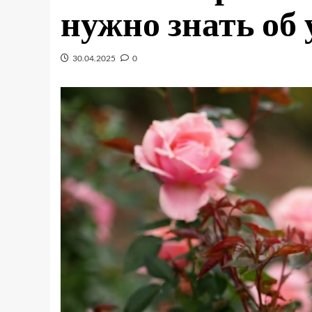
нужно знать об
30.04.2025
0