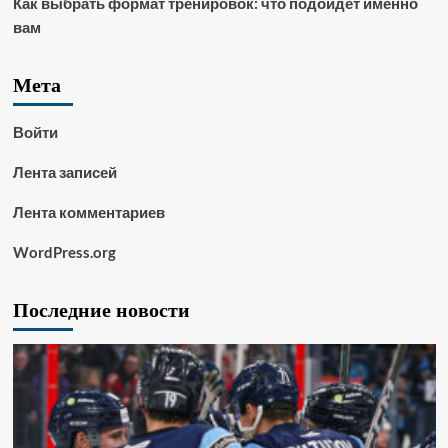
Как выбрать формат тренировок: что подойдет именно
вам
Мета
Войти
Лента записей
Лента комментариев
WordPress.org
Последние новости