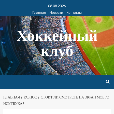
08.08.2026
Главная
Новости
Контакты
Хоккейный
клуб
ГЛАВНАЯ
РАЗНОЕ
СТОИТ ЛИ СМОТРЕТЬ НА ЭКРАН МОЕГО
НОУТБУКА?