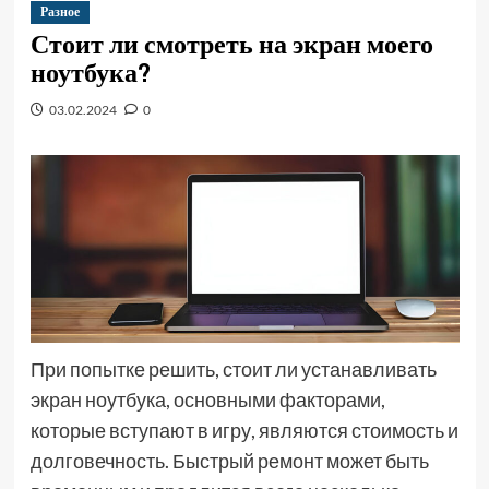
Разное
Стоит ли смотреть на экран моего
ноутбука?
03.02.2024
0
При попытке решить, стоит ли устанавливать
экран ноутбука, основными факторами,
которые вступают в игру, являются стоимость и
долговечность. Быстрый ремонт может быть