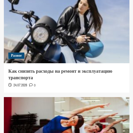
Разное
Как снизить расходы на ремонт и эксплуатацию
транспорта
24.07.2026
0