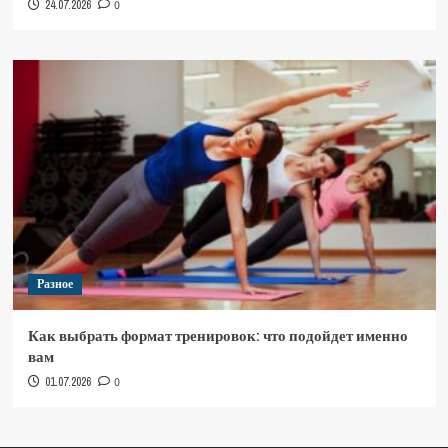
24.07.2026
0
Разное
Как выбрать формат тренировок: что подойдет именно
вам
01.07.2026
0