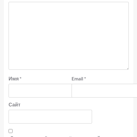
Имя
*
Email
*
Сайт