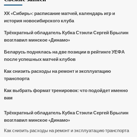
ХК «Сибирь»: расписание матчей, календарь игр и
история новосибирского клуба
Трёхкратный обладатель Кубка Стэнли Сергей Брылин
возглавил минское «Динамо»
Беларусь поднялась на две позиции в рейтинге УЕФА
после успешных матчей клубов
Как снизить расходы на ремонт и эксплуатацию
транспорта
Как выбрать формат тренировок: что подойдет именно
вам
Трёхкратный обладатель Кубка Стэнли Сергей Брылин
возглавил минское «Динамо»
Как снизить расходы на ремонт и эксплуатацию транспорта