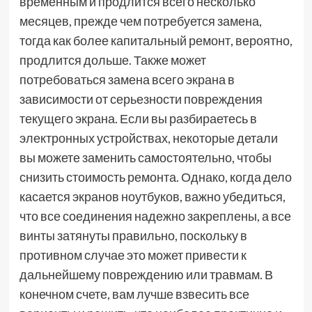
временным и продлится всего несколько
месяцев, прежде чем потребуется замена,
тогда как более капитальный ремонт, вероятно,
продлится дольше. Также может
потребоваться замена всего экрана в
зависимости от серьезности повреждения
текущего экрана. Если вы разбираетесь в
электронных устройствах, некоторые детали
вы можете заменить самостоятельно, чтобы
снизить стоимость ремонта. Однако, когда дело
касается экранов ноутбуков, важно убедиться,
что все соединения надежно закреплены, а все
винты затянуты правильно, поскольку в
противном случае это может привести к
дальнейшему повреждению или травмам. В
конечном счете, вам лучше взвесить все