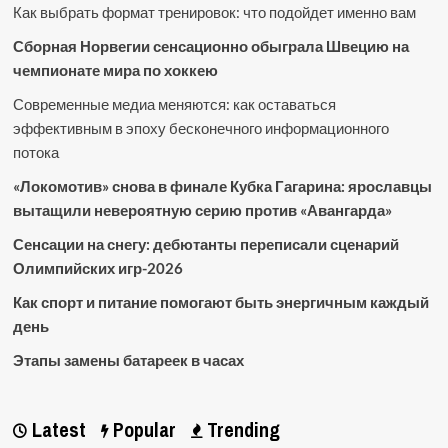
Как выбрать формат тренировок: что подойдет именно вам
Сборная Норвегии сенсационно обыграла Швецию на
чемпионате мира по хоккею
Современные медиа меняются: как оставаться
эффективным в эпоху бесконечного информационного
потока
«Локомотив» снова в финале Кубка Гагарина: ярославцы
вытащили невероятную серию против «Авангарда»
Сенсации на снегу: дебютанты переписали сценарий
Олимпийских игр-2026
Как спорт и питание помогают быть энергичным каждый
день
Этапы замены батареек в часах
Latest
Popular
Trending