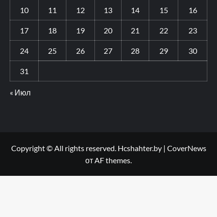
10
11
12
13
14
15
16
17
18
19
20
21
22
23
24
25
26
27
28
29
30
31
« Июл
Copyright © All rights reserved. Hcshahter.by
|
CoverNews
от AF themes.