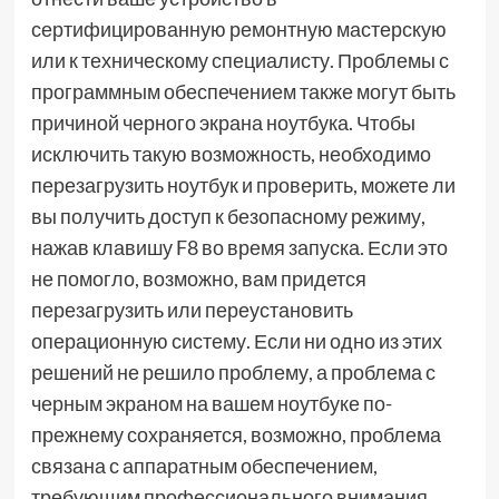
сертифицированную ремонтную мастерскую
или к техническому специалисту. Проблемы с
программным обеспечением также могут быть
причиной черного экрана ноутбука. Чтобы
исключить такую возможность, необходимо
перезагрузить ноутбук и проверить, можете ли
вы получить доступ к безопасному режиму,
нажав клавишу F8 во время запуска. Если это
не помогло, возможно, вам придется
перезагрузить или переустановить
операционную систему. Если ни одно из этих
решений не решило проблему, а проблема с
черным экраном на вашем ноутбуке по-
прежнему сохраняется, возможно, проблема
связана с аппаратным обеспечением,
требующим профессионального внимания.