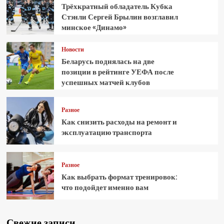
Трёхкратный обладатель Кубка
Стэнли Сергей Брылин возглавил
минское «Динамо»
Новости
Беларусь поднялась на две
позиции в рейтинге УЕФА после
успешных матчей клубов
Разное
Как снизить расходы на ремонт и
эксплуатацию транспорта
Разное
Как выбрать формат тренировок:
что подойдет именно вам
Свежие записи