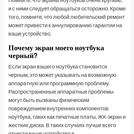
и с ними следует обращаться осторожно. Кроме
того, помните, что любой любительский ремонт
может привести к аннулированию гарантии на
ваше устройство.
Почему экран моего ноутбука
черный?
Если экран вашего ноутбука становится
черным, это может указывать на возможную
аппаратную или программную проблему.
Распространенные аппаратные проблемы
могут быть вызваны физическим
повреждением внутренних компонентов
ноутбука, таких как печатные платы, ЖК-экран и
жесткие диски. В таких случаях лучше всего
отнести ваше устройство в