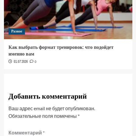
Разное
Как выбрать формат тренировок: что подойдет
именно вам
01.07.2026
0
Добавить комментарий
Ваш адрес email не будет опубликован.
Обязательные поля помечены
*
Комментарий
*