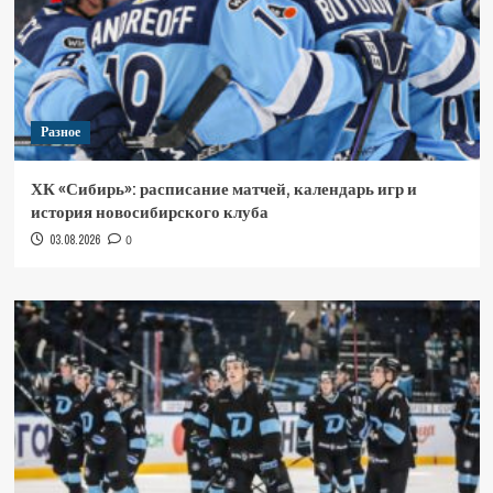
Разное
ХК «Сибирь»: расписание матчей, календарь игр и
история новосибирского клуба
03.08.2026
0