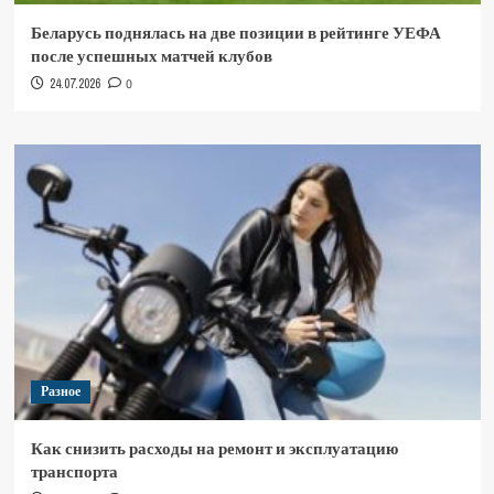
Беларусь поднялась на две позиции в рейтинге УЕФА
после успешных матчей клубов
24.07.2026
0
Разное
Как снизить расходы на ремонт и эксплуатацию
транспорта