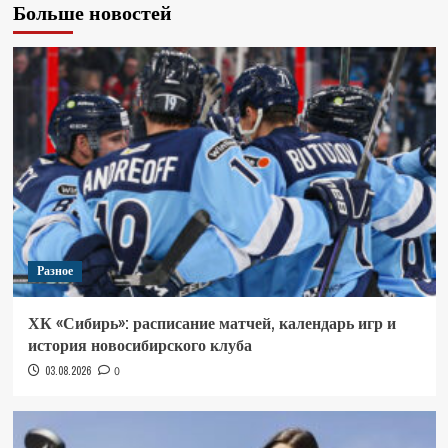
Больше новостей
Разное
ХК «Сибирь»: расписание матчей, календарь игр и
история новосибирского клуба
03.08.2026
0