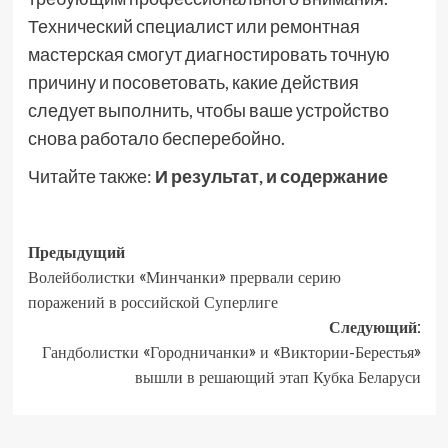
Технический специалист или ремонтная
мастерская смогут диагностировать точную
причину и посоветовать, какие действия
следует выполнить, чтобы ваше устройство
снова работало бесперебойно.
Читайте также:
И результат, и содержание
Предыдущий
Волейболистки «Минчанки» прервали серию
поражений в российской Суперлиге
Следующий:
Гандболистки «Городничанки» и «Виктории-Берестья»
вышли в решающий этап Кубка Беларуси