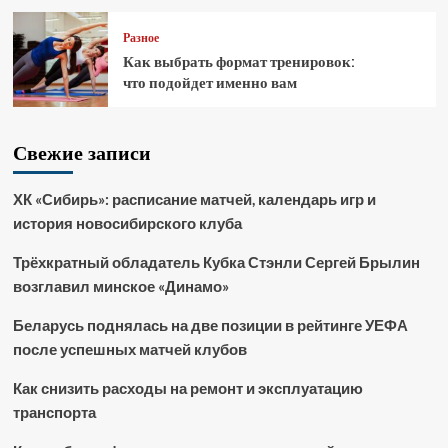
Разное
Как выбрать формат тренировок:
что подойдет именно вам
Свежие записи
ХК «Сибирь»: расписание матчей, календарь игр и
история новосибирского клуба
Трёхкратный обладатель Кубка Стэнли Сергей Брылин
возглавил минское «Динамо»
Беларусь поднялась на две позиции в рейтинге УЕФА
после успешных матчей клубов
Как снизить расходы на ремонт и эксплуатацию
транспорта