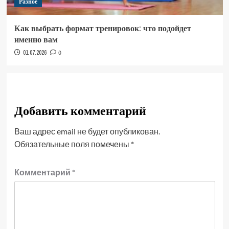
Разное
Как выбрать формат тренировок: что подойдет
именно вам
01.07.2026
0
Добавить комментарий
Ваш адрес email не будет опубликован.
Обязательные поля помечены
*
Комментарий
*