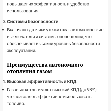
повышает их эффективность и удобство
использования.
Системы безопасности
:
Включают датчики утечки газа, автоматические
выключатели и системы оповещения, что
обеспечивает высокий уровень безопасности
эксплуатации.
Преимущества автономного
отопления газом
Высокая эффективность и КПД
:
Газовые котлы имеют высокий КПД (до 98%),
что позволяет эффективно использовать
топливо.