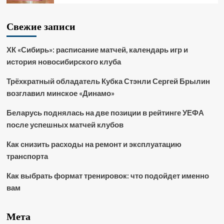
Свежие записи
ХК «Сибирь»: расписание матчей, календарь игр и
история новосибирского клуба
Трёхкратный обладатель Кубка Стэнли Сергей Брылин
возглавил минское «Динамо»
Беларусь поднялась на две позиции в рейтинге УЕФА
после успешных матчей клубов
Как снизить расходы на ремонт и эксплуатацию
транспорта
Как выбрать формат тренировок: что подойдет именно
вам
Мета