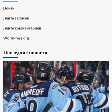
Войти
Лента записей
Лента комментариев
WordPress.org
Последние новости