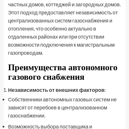
частных домов, коттеджей и загородных домов.
Этот подход предоставляет независимость от
централизованных систем газоснабжения и
отопления, что особенно актуально в
отдаленных районах или при отсутствии
возможности подключения к магистральным
газопроводам.
Преимущества автономного
газового снабжения
Независимость от внешних факторов
:
Собственники автономных газовых систем не
зависят от перебоев в централизованном
газоснабжении.
Возможность выбора поставщика и