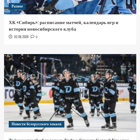
Разное
ХК «Сибирь»: расписание матчей, календарь игр и
история новосибирского клуба
03.08.2026
0
Новости белорусского хоккея