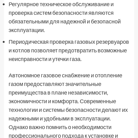
Регулярное техническое обслуживание и
проверка систем безопасности являются
обязательными для надежной и безопасной
эксплуатации.
Периодическая проверка газовых резервуаров
и котлов позволяет предотвратить возможные
неисправности и утечки газа.
Автономное газовое снабжение и отопление
газом предоставляют значительные
преимущества в плане независимости,
экономичности и комфорта. Современные
технологии и системы безопасности делают их
надежными и удобными в эксплуатации.
Однако важно помнить о необходимости
профессионального подхода к установке и