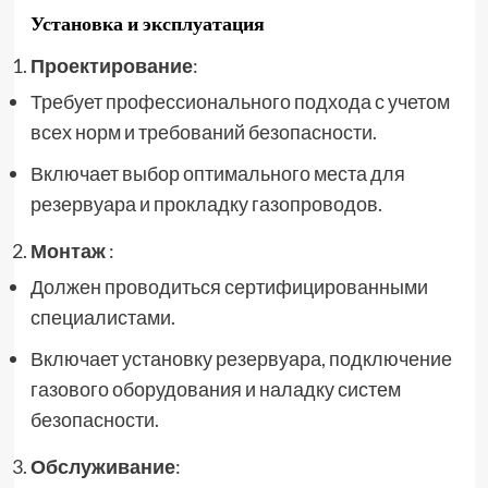
Установка и эксплуатация
Проектирование
:
Требует профессионального подхода с учетом
всех норм и требований безопасности.
Включает выбор оптимального места для
резервуара и прокладку газопроводов.
Монтаж
:
Должен проводиться сертифицированными
специалистами.
Включает установку резервуара, подключение
газового оборудования и наладку систем
безопасности.
Обслуживание
: