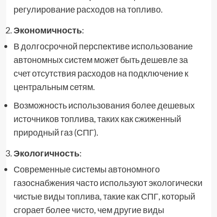
регулирование расходов на топливо.
Экономичность
:
В долгосрочной перспективе использование
автономных систем может быть дешевле за
счет отсутствия расходов на подключение к
центральным сетям.
Возможность использования более дешевых
источников топлива, таких как сжиженный
природный газ (СПГ).
Экологичность
:
Современные системы автономного
газоснабжения часто используют экологически
чистые виды топлива, такие как СПГ, который
сгорает более чисто, чем другие виды