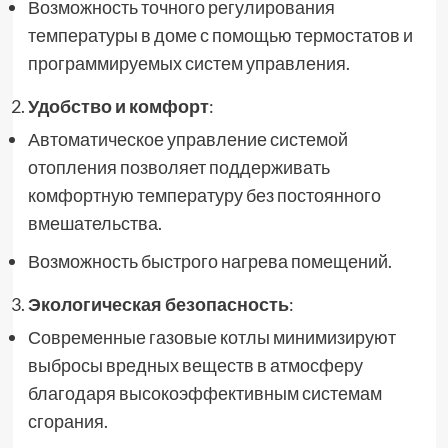
Возможность точного регулирования
температуры в доме с помощью термостатов и
программируемых систем управления.
Удобство и комфорт
:
Автоматическое управление системой
отопления позволяет поддерживать
комфортную температуру без постоянного
вмешательства.
Возможность быстрого нагрева помещений.
Экологическая безопасность
:
Современные газовые котлы минимизируют
выбросы вредных веществ в атмосферу
благодаря высокоэффективным системам
сгорания.