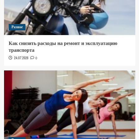
Разное
Как снизить расходы на ремонт и эксплуатацию
транспорта
24.07.2026
0