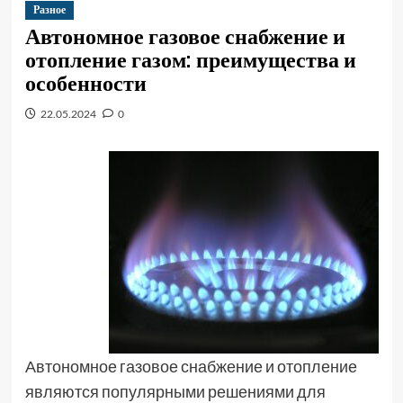
Разное
Автономное газовое снабжение и
отопление газом: преимущества и
особенности
22.05.2024
0
Автономное газовое снабжение и отопление
являются популярными решениями для