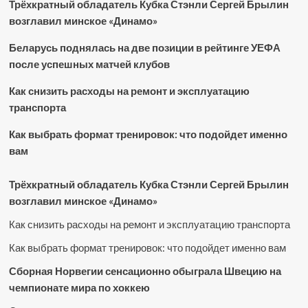
Трёхкратный обладатель Кубка Стэнли Сергей Брылин
возглавил минское «Динамо»
Беларусь поднялась на две позиции в рейтинге УЕФА
после успешных матчей клубов
Как снизить расходы на ремонт и эксплуатацию
транспорта
Как выбрать формат тренировок: что подойдет именно
вам
Трёхкратный обладатель Кубка Стэнли Сергей Брылин
возглавил минское «Динамо»
Как снизить расходы на ремонт и эксплуатацию транспорта
Как выбрать формат тренировок: что подойдет именно вам
Сборная Норвегии сенсационно обыграла Швецию на
чемпионате мира по хоккею