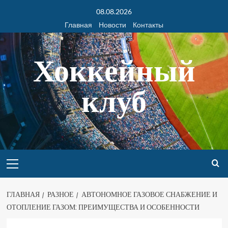
08.08.2026
Главная
Новости
Контакты
Хоккейный
клуб
ГЛАВНАЯ
РАЗНОЕ
АВТОНОМНОЕ ГАЗОВОЕ СНАБЖЕНИЕ И
ОТОПЛЕНИЕ ГАЗОМ: ПРЕИМУЩЕСТВА И ОСОБЕННОСТИ