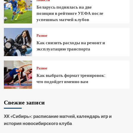
Беларусь поднялась на две
позиции в рейтинге УЕФА после
успешных матчей клубов
Разное
Как снизить расходы на ремонт и
эксплуатацию транспорта
Разное
Как выбрать формат тренировок:
что подойдет именно вам
Свежие записи
ХК «Сибирь»: расписание матчей, календарь игр и
история новосибирского клуба