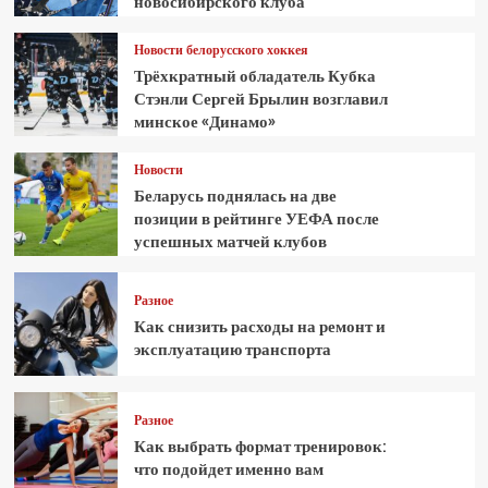
новосибирского клуба
Новости белорусского хоккея
Трёхкратный обладатель Кубка
Стэнли Сергей Брылин возглавил
минское «Динамо»
Новости
Беларусь поднялась на две
позиции в рейтинге УЕФА после
успешных матчей клубов
Разное
Как снизить расходы на ремонт и
эксплуатацию транспорта
Разное
Как выбрать формат тренировок:
что подойдет именно вам