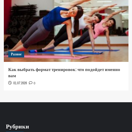
Разное
Как выбрать формат тренировок: что подойдет именно
вам
01.07.2026
0
Рубрики