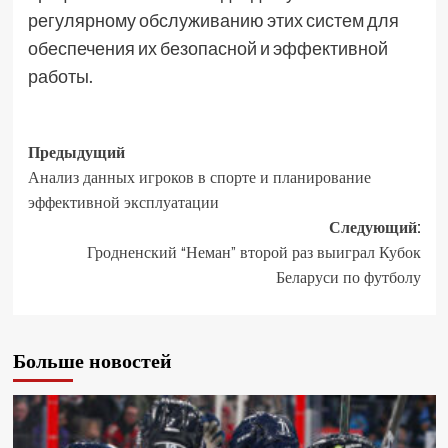
регулярному обслуживанию этих систем для
обеспечения их безопасной и эффективной
работы.
Предыдущий
Анализ данных игроков в спорте и планирование
эффективной эксплуатации
Следующий:
Гродненский “Неман” второй раз выиграл Кубок
Беларуси по футболу
Больше новостей