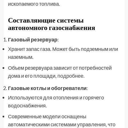
ископаемого топлива.
Составляющие системы
автономного газоснабжения
Газовый резервуар
:
Хранит запас газа. Может быть подземным или
наземным.
Объем резервуара зависит от потребностей
дома и его площади,
подробнее
.
Газовые котлы и обогреватели
:
Используются для отопления и горячего
водоснабжения.
Современные модели оснащены
автоматическими системами управления, что