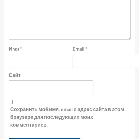
Имя
*
Email
*
Сайт
Сохранить моё имя, email и адрес сайта в этом
браузере для последующих моих
комментариев.