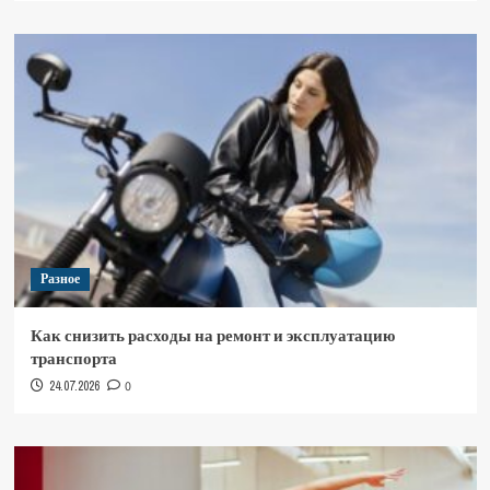
Разное
Как снизить расходы на ремонт и эксплуатацию
транспорта
24.07.2026
0