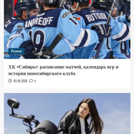
Разное
ХК «Сибирь»: расписание матчей, календарь игр и
история новосибирского клуба
03.08.2026
0