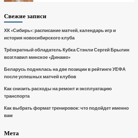
Свежие записи
ХК «Сибирь»: расписание матчей, календарь игр и
история новосибирского клуба
Трёхкратный обладатель Кубка Стэнли Сергей Брылин
возглавил минское «Динамо»
Беларусь поднялась на две позиции в рейтинге УЕФА
после успешных матчей клубов
Как снизить расходы на ремонт и эксплуатацию
транспорта
Как выбрать формат тренировок: что подойдет именно
вам
Мета