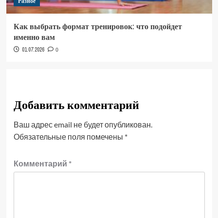
Разное
Как выбрать формат тренировок: что подойдет
именно вам
01.07.2026
0
Добавить комментарий
Ваш адрес email не будет опубликован.
Обязательные поля помечены
*
Комментарий
*