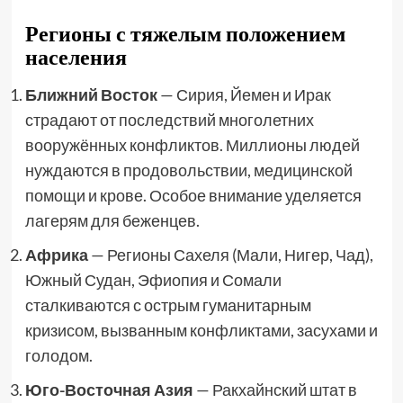
Регионы с тяжелым положением
населения
Ближний Восток
— Сирия, Йемен и Ирак
страдают от последствий многолетних
вооружённых конфликтов. Миллионы людей
нуждаются в продовольствии, медицинской
помощи и крове. Особое внимание уделяется
лагерям для беженцев.
Африка
— Регионы Сахеля (Мали, Нигер, Чад),
Южный Судан, Эфиопия и Сомали
сталкиваются с острым гуманитарным
кризисом, вызванным конфликтами, засухами и
голодом.
Юго-Восточная Азия
— Ракхайнский штат в