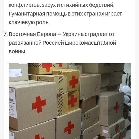
конфликтов, засух и стихийных бедствий.
Гуманитарная помощь в этих странах играет
ключевую роль.
Восточная Европа — Украина страдает от
развязанной Россией широкомасштабной
войны.