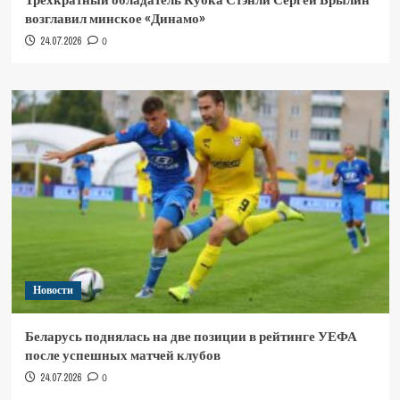
возглавил минское «Динамо»
24.07.2026
0
Новости
Беларусь поднялась на две позиции в рейтинге УЕФА
после успешных матчей клубов
24.07.2026
0