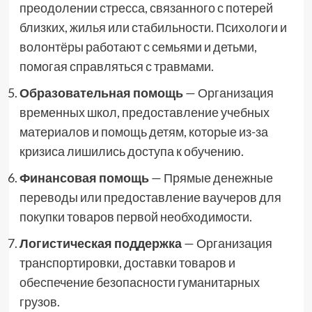
преодолении стресса, связанного с потерей
близких, жилья или стабильности. Психологи и
волонтёры работают с семьями и детьми,
помогая справляться с травмами.
Образовательная помощь
— Организация
временных школ, предоставление учебных
материалов и помощь детям, которые из-за
кризиса лишились доступа к обучению.
Финансовая помощь
— Прямые денежные
переводы или предоставление ваучеров для
покупки товаров первой необходимости.
Логистическая поддержка
— Организация
транспортировки, доставки товаров и
обеспечение безопасности гуманитарных
грузов.