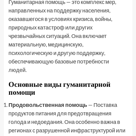
Гуманитарная помощь — это комплекс мер,
направленных на поддержку населения,
оказавшегося в условиях кризиса, войны,
природных катастроф или других
чрезвычайных ситуаций. Она включает
материальную, медицинскую,
психологическую и другую поддержку,
обеспечивающую базовые потребности
людей
.
Основные виды гуманитарной
помощи
Продовольственная помощь
— Поставка
продуктов питания для предотвращения
голода и недоедания. Она особенно важна в
регионах с разрушенной инфраструктурой или