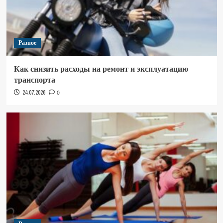
Разное
Как снизить расходы на ремонт и эксплуатацию
транспорта
24.07.2026
0