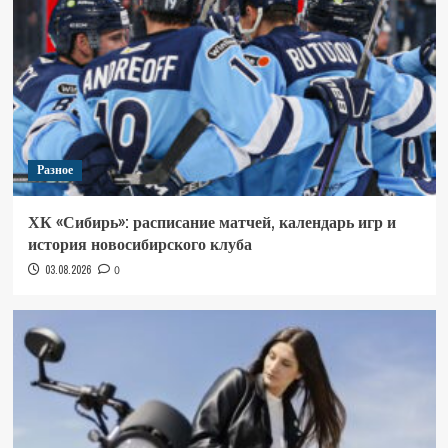
Разное
ХК «Сибирь»: расписание матчей, календарь игр и
история новосибирского клуба
03.08.2026
0