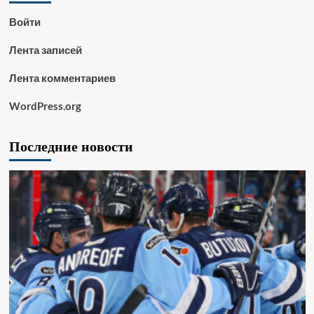
Войти
Лента записей
Лента комментариев
WordPress.org
Последние новости