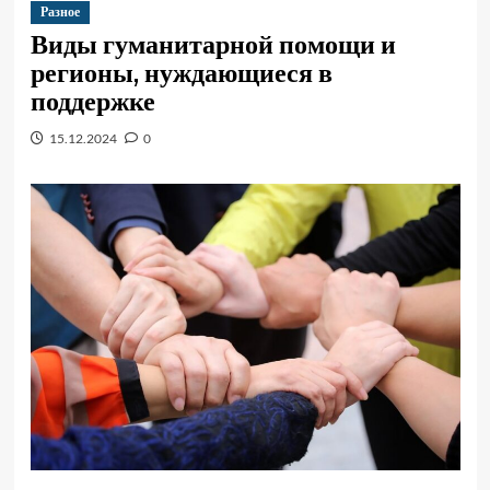
Разное
Виды гуманитарной помощи и
регионы, нуждающиеся в
поддержке
15.12.2024
0