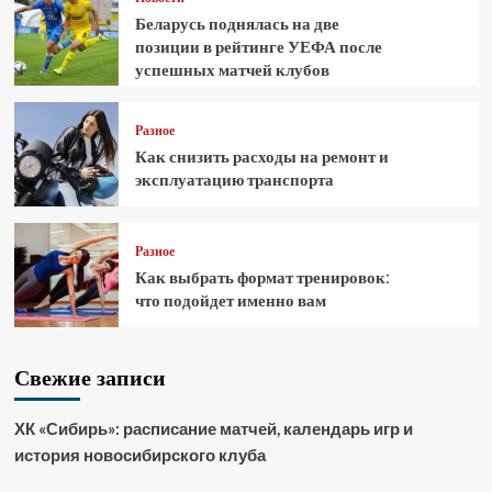
Беларусь поднялась на две
позиции в рейтинге УЕФА после
успешных матчей клубов
Разное
Как снизить расходы на ремонт и
эксплуатацию транспорта
Разное
Как выбрать формат тренировок:
что подойдет именно вам
Свежие записи
ХК «Сибирь»: расписание матчей, календарь игр и
история новосибирского клуба