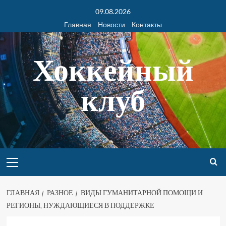
09.08.2026
Главная
Новости
Контакты
Хоккейный
клуб
ГЛАВНАЯ
РАЗНОЕ
ВИДЫ ГУМАНИТАРНОЙ ПОМОЩИ И
РЕГИОНЫ, НУЖДАЮЩИЕСЯ В ПОДДЕРЖКЕ