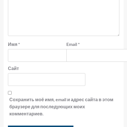
Имя
*
Email
*
Сайт
Сохранить моё имя, email и адрес сайта в этом
браузере для последующих моих
комментариев.