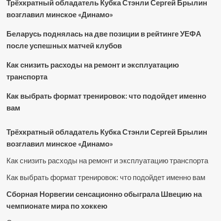
Трёхкратный обладатель Кубка Стэнли Сергей Брылин
возглавил минское «Динамо»
Беларусь поднялась на две позиции в рейтинге УЕФА
после успешных матчей клубов
Как снизить расходы на ремонт и эксплуатацию
транспорта
Как выбрать формат тренировок: что подойдет именно
вам
Трёхкратный обладатель Кубка Стэнли Сергей Брылин
возглавил минское «Динамо»
Как снизить расходы на ремонт и эксплуатацию транспорта
Как выбрать формат тренировок: что подойдет именно вам
Сборная Норвегии сенсационно обыграла Швецию на
чемпионате мира по хоккею