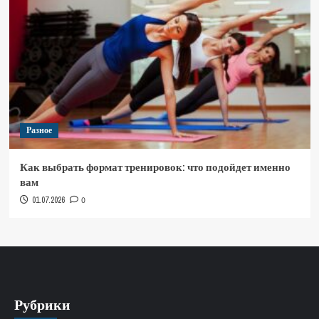
Разное
Как выбрать формат тренировок: что подойдет именно
вам
01.07.2026
0
Рубрики