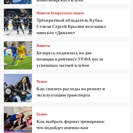
Новости белорусского хоккея
Трёхкратный обладатель Кубка
Стэнли Сергей Брылин возглавил
минское «Динамо»
Новости
Беларусь поднялась на две
позиции в рейтинге УЕФА после
успешных матчей клубов
Разное
Как снизить расходы на ремонт и
эксплуатацию транспорта
Разное
Как выбрать формат тренировок:
что подойдет именно вам