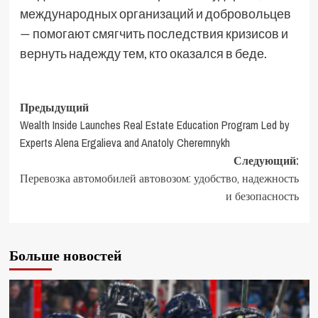
международных организаций и добровольцев
— помогают смягчить последствия кризисов и
вернуть надежду тем, кто оказался в беде.
Предыдущий
Wealth Inside Launches Real Estate Education Program Led by
Experts Alena Ergalieva and Anatoly Cheremnykh
Следующий:
Перевозка автомобилей автовозом: удобство, надежность
и безопасность
Больше новостей