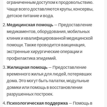
ограниченным доступом к продовольствию.
Чаще всего доставляются крупы, консервы,
детское питание и вода.
Медицинская помощь
— Предоставление
медикаментов, оборудования, мобильных
клиник и квалифицированной медицинской
помощи. Также проводится вакцинация,
экстренные хирургические операции и
профилактика эпидемий.
Жилищная помощь
— Предоставление
временного жилья для людей, потерявших
дома. Это могут быть палатки, модульные
домики или помощь в восстановлении
разрушенных построек.
Психологическая поддержка
— Помощь в