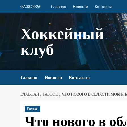
07.08.2026
Главная
Новости
Контакты
Хоккейный
клуб
Главная
Новости
Контакты
ГЛАВНАЯ
РАЗНОЕ
ЧТО НОВОГО В ОБЛАСТИ МОБИЛ
Разное
Что нового в о