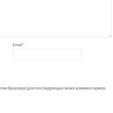
Email
*
в этом браузере для последующих моих комментариев.