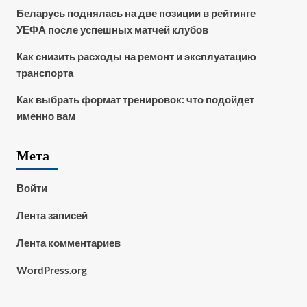
Беларусь поднялась на две позиции в рейтинге
УЕФА после успешных матчей клубов
Как снизить расходы на ремонт и эксплуатацию
транспорта
Как выбрать формат тренировок: что подойдет
именно вам
Мета
Войти
Лента записей
Лента комментариев
WordPress.org