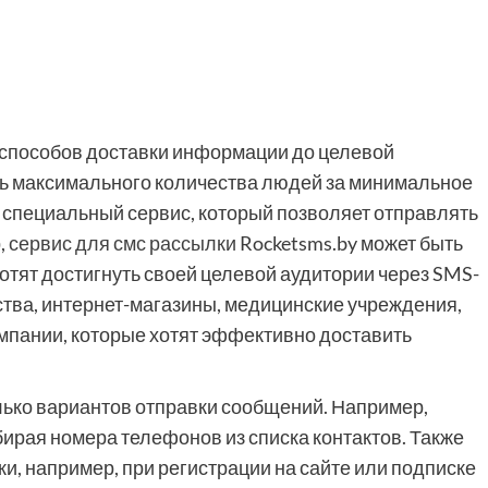
 способов доставки информации до целевой
ичь максимального количества людей за минимальное
 специальный сервис, который позволяет отправлять
,
сервис для смс рассылки
Rocketsms.by может быть
отят достигнуть своей целевой аудитории через SMS-
ства, интернет-магазины, медицинские учреждения,
омпании, которые хотят эффективно доставить
лько вариантов отправки сообщений. Например,
ирая номера телефонов из списка контактов. Также
, например, при регистрации на сайте или подписке