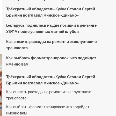
Трёхкратный обладатель Кубка Стэнли Сергей
Брылин возглавил минское «Динамо»
Беларусь поднялась на две позиции в рейтинге
УЕФА после успешных матчей клубов
Как снизить расходы на ремонт и эксплуатацию
транспорта
Как выбрать формат тренировок: что подойдет
именно вам
Трёхкратный обладатель Кубка Стэнли Сергей
Брылин возглавил минское «Динамо»
Как снизить расходы на ремонт и эксплуатацию
транспорта
Как выбрать формат тренировок: что подойдет
именно вам