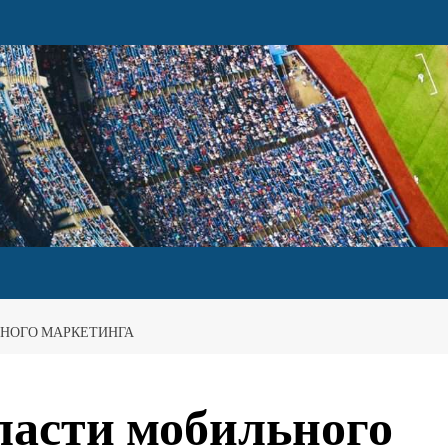
ЬНОГО МАРКЕТИНГА
бласти мобильного