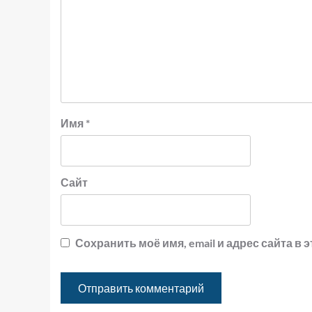
Имя
*
Сайт
Сохранить моё имя, email и адрес сайта 