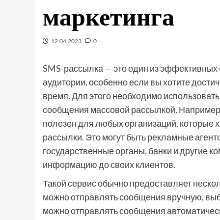
маркетинга
12.04.2023
0
SMS-рассылка — это один из эффективных
аудитории, особенно если вы хотите дост
время. Для этого необходимо использовать
сообщения массовой рассылкой. Например
полезен для любых организаций, которые х
рассылки. Это могут быть рекламные агент
государственные органы, банки и другие к
информацию до своих клиентов.
Такой сервис обычно предоставляет неско
можно отправлять сообщения вручную, выб
можно отправлять сообщения автоматически