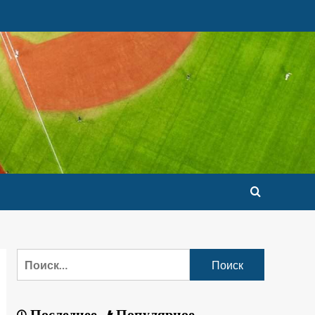
Последнее
Популярное