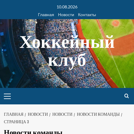
10.08.2026
Главная
Новости
Контакты
Хоккейный
клуб
ГЛАВНАЯ
НОВОСТИ
НОВОСТИ
НОВОСТИ КОМАНДЫ
СТРАНИЦА 3
Новости команды