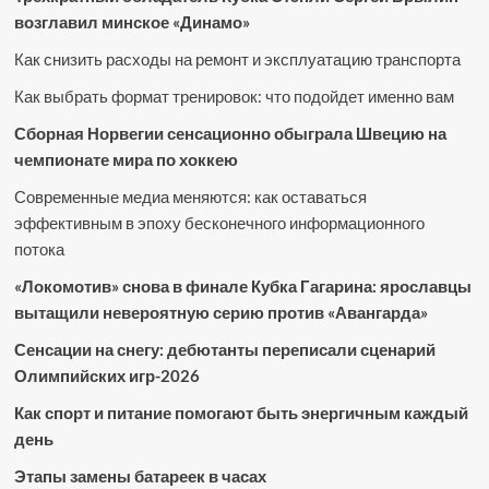
возглавил минское «Динамо»
Как снизить расходы на ремонт и эксплуатацию транспорта
Как выбрать формат тренировок: что подойдет именно вам
Сборная Норвегии сенсационно обыграла Швецию на
чемпионате мира по хоккею
Современные медиа меняются: как оставаться
эффективным в эпоху бесконечного информационного
потока
«Локомотив» снова в финале Кубка Гагарина: ярославцы
вытащили невероятную серию против «Авангарда»
Сенсации на снегу: дебютанты переписали сценарий
Олимпийских игр-2026
Как спорт и питание помогают быть энергичным каждый
день
Этапы замены батареек в часах