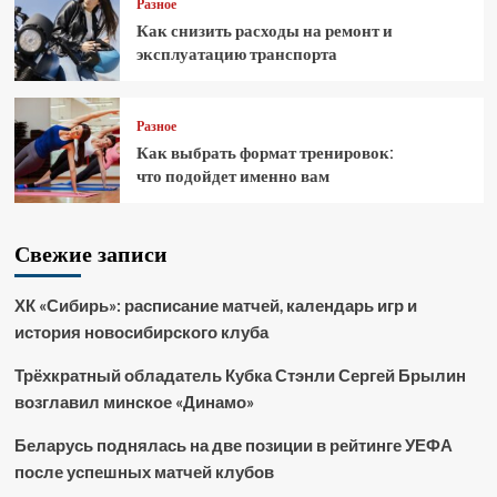
Разное
Как снизить расходы на ремонт и
эксплуатацию транспорта
Разное
Как выбрать формат тренировок:
что подойдет именно вам
Свежие записи
ХК «Сибирь»: расписание матчей, календарь игр и
история новосибирского клуба
Трёхкратный обладатель Кубка Стэнли Сергей Брылин
возглавил минское «Динамо»
Беларусь поднялась на две позиции в рейтинге УЕФА
после успешных матчей клубов