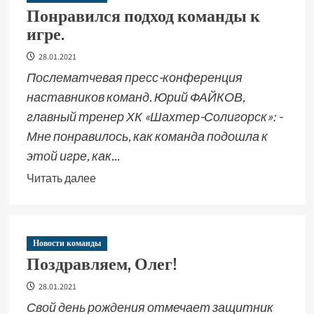
Понравился подход команды к
игре.
28.01.2021
Послематчевая пресс-конференция
наставников команд. Юрий ФАЙКОВ,
главный тренер ХК «Шахтер-Солигорск»: -
Мне понравилось, как команда подошла к
этой игре, как...
Читать далее
Новости команды
Поздравляем, Олег!
28.01.2021
Свой день рождения отмечает защитник