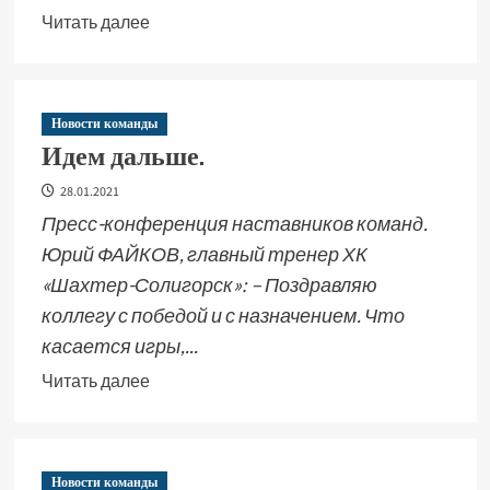
Читать далее
Новости команды
Идем дальше.
28.01.2021
Пресс-конференция наставников команд.
Юрий ФАЙКОВ, главный тренер ХК
«Шахтер-Солигорск»: – Поздравляю
коллегу с победой и с назначением. Что
касается игры,...
Читать далее
Новости команды