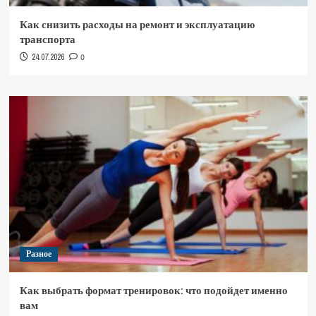
Как снизить расходы на ремонт и эксплуатацию
транспорта
24.07.2026
0
Разное
Как выбрать формат тренировок: что подойдет именно
вам