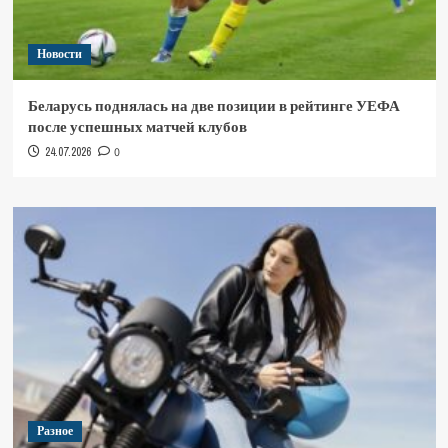
Новости
Беларусь поднялась на две позиции в рейтинге УЕФА
после успешных матчей клубов
24.07.2026
0
Разное