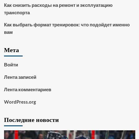
Как снизить расходы на ремонт и эксплуатацию
транспорта
Как выбрать формат тренировок: что подойдет именно
вам
Мета
Войти
Лента записей
Лента комментариев
WordPress.org
Последние новости