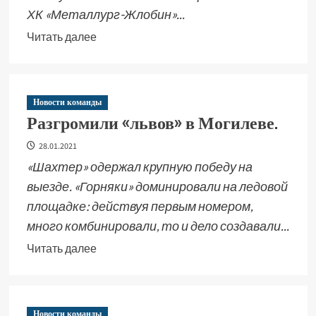
ХК «Металлург-Жлобин»...
Читать далее
Новости команды
Разгромили «львов» в Могилеве.
28.01.2021
«Шахтер» одержал крупную победу на
выезде. «Горняки» доминировали на ледовой
площадке: действуя первым номером,
много комбинировали, то и дело создавали...
Читать далее
Новости команды