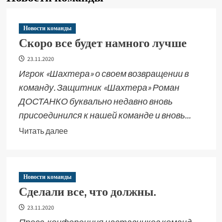
Новости команды
Скоро все будет намного лучше
23.11.2020
Игрок «Шахтера» о своем возвращении в
команду. Защитник «Шахтера» Роман
ДОСТАНКО буквально недавно вновь
присоединился к нашей команде и вновь...
Читать далее
Новости команды
Сделали все, что должны.
23.11.2020