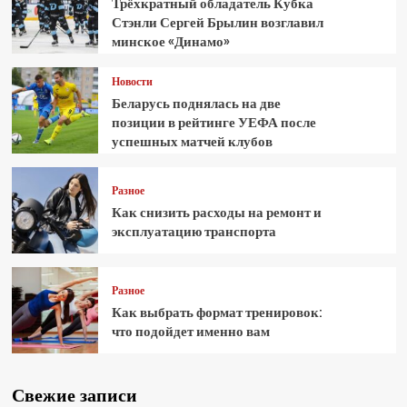
Трёхкратный обладатель Кубка
Стэнли Сергей Брылин возглавил
минское «Динамо»
Новости
Беларусь поднялась на две
позиции в рейтинге УЕФА после
успешных матчей клубов
Разное
Как снизить расходы на ремонт и
эксплуатацию транспорта
Разное
Как выбрать формат тренировок:
что подойдет именно вам
Свежие записи