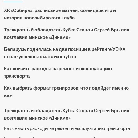
ХК «Сибирь»: расписание матчей, календарь игр и
история новосибирского клуба
Трёхкратный обладатель Кубка Стэнли Сергей Брылин
возглавил минское «Динамо»
Беларусь поднялась на две позиции в рейтинге УЕФА
после успешных матчей клубов
Как снизить расходы на ремонт и эксплуатацию
транспорта
Как выбрать формат тренировок: что подойдет именно
вам
Трёхкратный обладатель Кубка Стэнли Сергей Брылин
возглавил минское «Динамо»
Как снизить расходы на ремонт и эксплуатацию транспорта