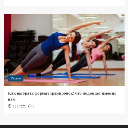
Разное
Как выбрать формат тренировок: что подойдет именно
вам
01.07.2026
0