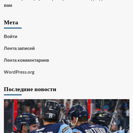
вам
Мета
Войти
Лента записей
Лента комментариев
WordPress.org
Последние новости