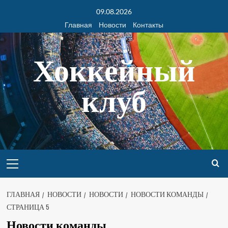
09.08.2026
Главная
Новости
Контакты
Хоккейный
клуб
ГЛАВНАЯ
НОВОСТИ
НОВОСТИ
НОВОСТИ КОМАНДЫ
СТРАНИЦА 5
Новости команды