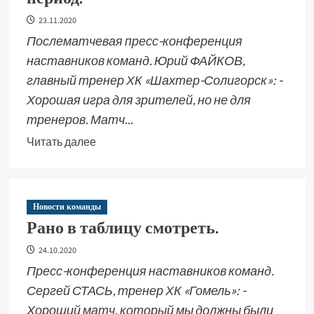
23.11.2020
Послематчевая пресс-конференция
наставников команд. Юрий ФАЙКОВ,
главный тренер ХК «Шахтер-Солигорск»: -
Хорошая игра для зрителей, но не для
тренеров. Матч...
Читать далее
Новости команды
Рано в таблицу смотреть.
24.10.2020
Пресс-конференция наставников команд.
Сергей СТАСЬ, тренер ХК «Гомель»: -
Хороший матч, который мы должны были