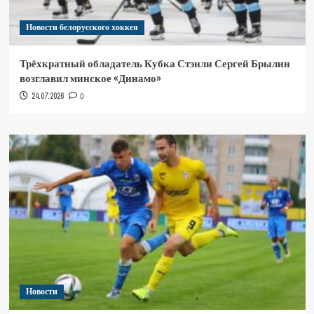
Новости белорусского хоккея
Трёхкратный обладатель Кубка Стэнли Сергей Брылин
возглавил минское «Динамо»
24.07.2026
0
Новости