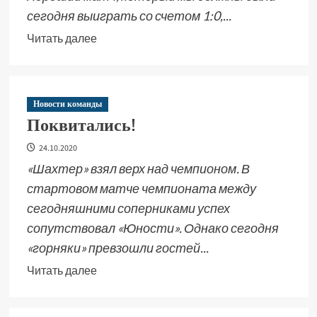
сегодня выиграть со счетом 1:0,...
Читать далее
Новости команды
Поквитались!
24.10.2020
«Шахтер» взял верх над чемпионом. В
стартовом матче чемпионата между
сегодняшними соперниками успех
сопутствовал «Юности». Однако сегодня
«горняки» превзошли гостей...
Читать далее