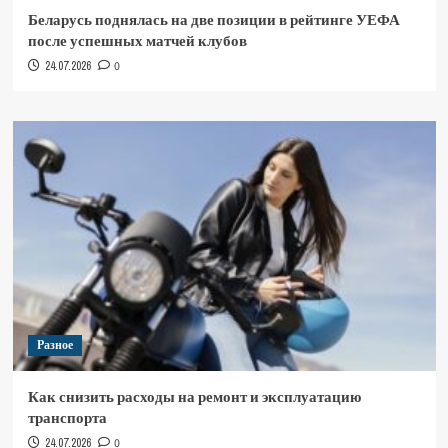
Беларусь поднялась на две позиции в рейтинге УЕФА
после успешных матчей клубов
24.07.2026
0
Разное
Как снизить расходы на ремонт и эксплуатацию
транспорта
24.07.2026
0