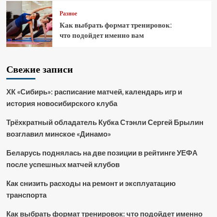
Разное
Как выбрать формат тренировок:
что подойдет именно вам
Свежие записи
ХК «Сибирь»: расписание матчей, календарь игр и
история новосибирского клуба
Трёхкратный обладатель Кубка Стэнли Сергей Брылин
возглавил минское «Динамо»
Беларусь поднялась на две позиции в рейтинге УЕФА
после успешных матчей клубов
Как снизить расходы на ремонт и эксплуатацию
транспорта
Как выбрать формат тренировок: что подойдет именно