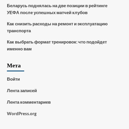
Беларусь поднялась на две позиции в рейтинге
УЕФА после успешных матчей клубов
Как снизить расходы на ремонт и эксплуатацию
транспорта
Как выбрать формат тренировок: что подойдет
именно вам
Мета
Войти
Лента записей
Лента комментариев
WordPress.org