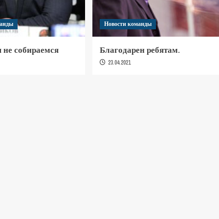
манды
Новости команды
 не собираемся
Благодарен ребятам.
23.04.2021