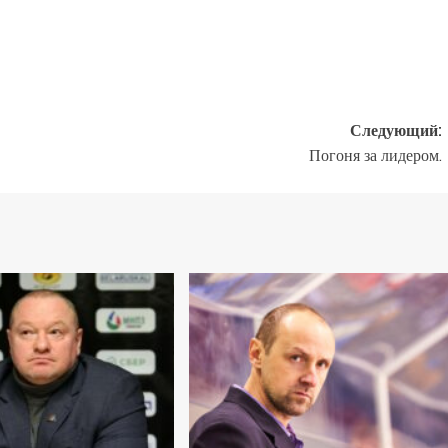
Следующий:
Погоня за лидером.