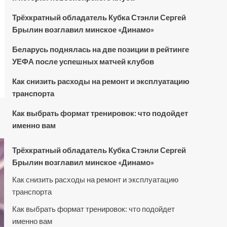
Трёхкратный обладатель Кубка Стэнли Сергей
Брылин возглавил минское «Динамо»
Беларусь поднялась на две позиции в рейтинге
УЕФА после успешных матчей клубов
Как снизить расходы на ремонт и эксплуатацию
транспорта
Как выбрать формат тренировок: что подойдет
именно вам
Трёхкратный обладатель Кубка Стэнли Сергей
Брылин возглавил минское «Динамо»
Как снизить расходы на ремонт и эксплуатацию
транспорта
Как выбрать формат тренировок: что подойдет
именно вам