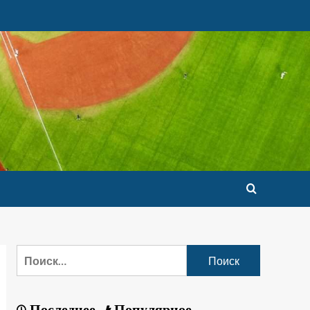
Последнее
Популярное