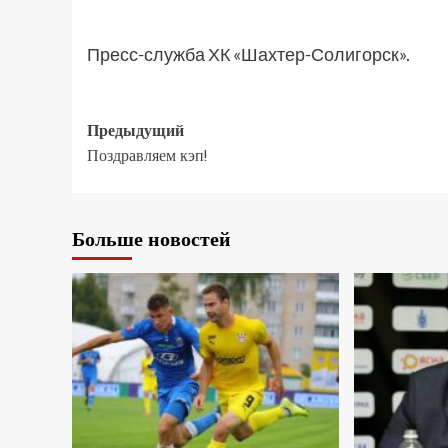
Пресс-служба ХК «Шахтер-Солигорск».
Предыдущий
Поздравляем кэп!
Больше новостей