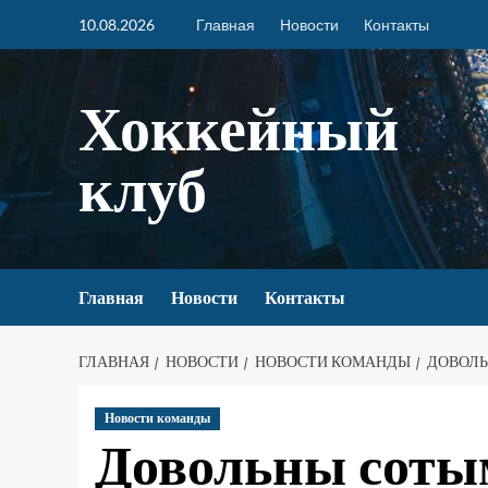
10.08.2026
Главная
Новости
Контакты
Хоккейный
клуб
Главная
Новости
Контакты
ГЛАВНАЯ
НОВОСТИ
НОВОСТИ КОМАНДЫ
ДОВОЛЬ
Новости команды
Довольны соты