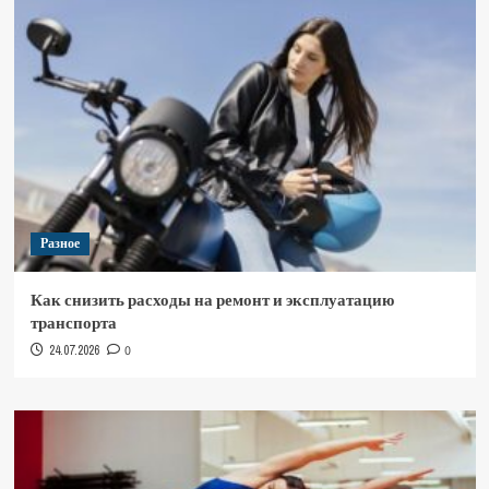
Разное
Как снизить расходы на ремонт и эксплуатацию
транспорта
24.07.2026
0