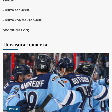
Войти
Лента записей
Лента комментариев
WordPress.org
Последние новости
Разное