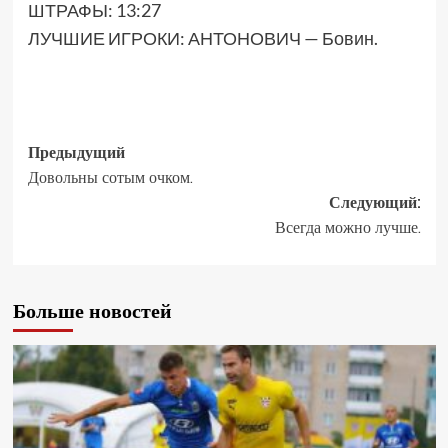
ШТРАФЫ: 13:27
ЛУЧШИЕ ИГРОКИ: АНТОНОВИЧ — Бовин.
Предыдущий
Довольны сотым очком.
Следующий:
Всегда можно лучше.
Больше новостей