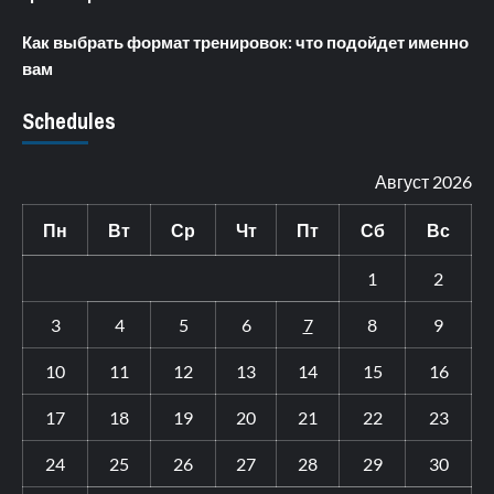
Как выбрать формат тренировок: что подойдет именно
вам
Schedules
Август 2026
Пн
Вт
Ср
Чт
Пт
Сб
Вс
1
2
3
4
5
6
7
8
9
10
11
12
13
14
15
16
17
18
19
20
21
22
23
24
25
26
27
28
29
30