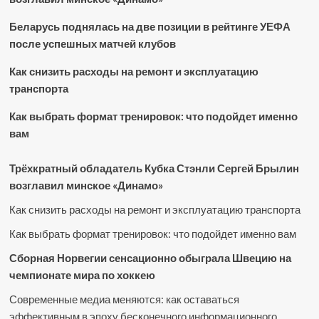
Беларусь поднялась на две позиции в рейтинге УЕФА
после успешных матчей клубов
Как снизить расходы на ремонт и эксплуатацию
транспорта
Как выбрать формат тренировок: что подойдет именно
вам
Трёхкратный обладатель Кубка Стэнли Сергей Брылин
возглавил минское «Динамо»
Как снизить расходы на ремонт и эксплуатацию транспорта
Как выбрать формат тренировок: что подойдет именно вам
Сборная Норвегии сенсационно обыграла Швецию на
чемпионате мира по хоккею
Современные медиа меняются: как оставаться
эффективным в эпоху бесконечного информационного