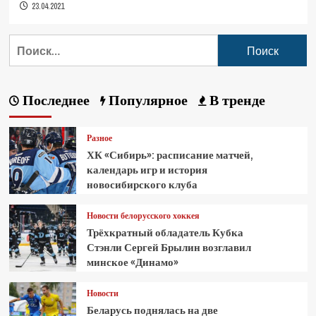
23.04.2021
Последнее
Популярное
В тренде
Разное
ХК «Сибирь»: расписание матчей,
календарь игр и история
новосибирского клуба
Новости белорусского хоккея
Трёхкратный обладатель Кубка
Стэнли Сергей Брылин возглавил
минское «Динамо»
Новости
Беларусь поднялась на две