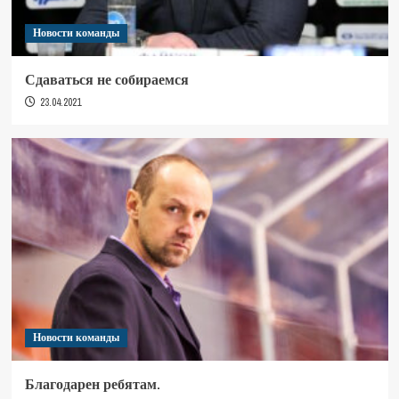
Новости команды
Сдаваться не собираемся
23.04.2021
Новости команды
Благодарен ребятам.