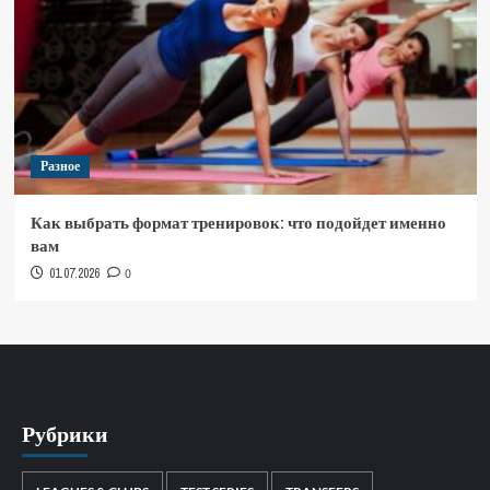
Разное
Как выбрать формат тренировок: что подойдет именно
вам
01.07.2026
0
Рубрики