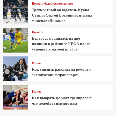
Новости белорусского хоккея
Трёхкратный обладатель Кубка
Стэнли Сергей Брылин возглавил
минское «Динамо»
Новости
Беларусь поднялась на две
позиции в рейтинге УЕФА после
успешных матчей клубов
Разное
Как снизить расходы на ремонт и
эксплуатацию транспорта
Разное
Как выбрать формат тренировок:
что подойдет именно вам