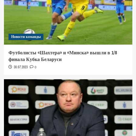
Новости команды
Футболисты «Шахтера» и «Минска» вышли в 1/8
финала Кубка Беларуси
30.07.2023
0