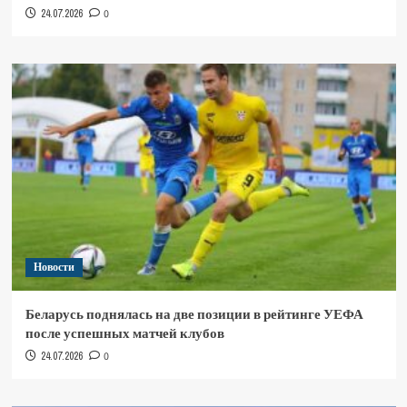
24.07.2026
0
Новости
Беларусь поднялась на две позиции в рейтинге УЕФА
после успешных матчей клубов
24.07.2026
0