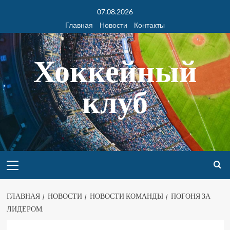
07.08.2026
Главная
Новости
Контакты
Хоккейный
клуб
ГЛАВНАЯ
НОВОСТИ
НОВОСТИ КОМАНДЫ
ПОГОНЯ ЗА
ЛИДЕРОМ.