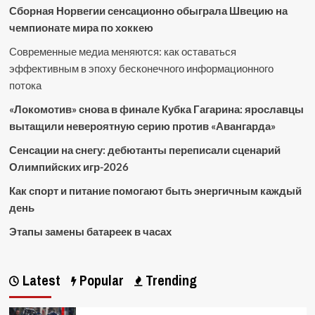
Сборная Норвегии сенсационно обыграла Швецию на
чемпионате мира по хоккею
Современные медиа меняются: как оставаться
эффективным в эпоху бесконечного информационного
потока
«Локомотив» снова в финале Кубка Гагарина: ярославцы
вытащили невероятную серию против «Авангарда»
Сенсации на снегу: дебютанты переписали сценарий
Олимпийских игр-2026
Как спорт и питание помогают быть энергичным каждый
день
Этапы замены батареек в часах
Latest
Popular
Trending