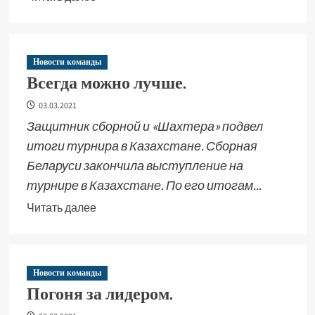
Новости команды
Всегда можно лучше.
03.03.2021
Защитник сборной и «Шахтера» подвел
итоги турнира в Казахстане. Сборная
Беларуси закончила выступление на
турнире в Казахстане. По его итогам...
Читать далее
Новости команды
Погоня за лидером.