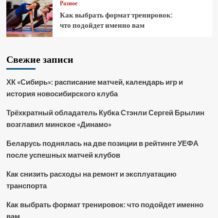
Разное
Как выбрать формат тренировок:
что подойдет именно вам
Свежие записи
ХК «Сибирь»: расписание матчей, календарь игр и
история новосибирского клуба
Трёхкратный обладатель Кубка Стэнли Сергей Брылин
возглавил минское «Динамо»
Беларусь поднялась на две позиции в рейтинге УЕФА
после успешных матчей клубов
Как снизить расходы на ремонт и эксплуатацию
транспорта
Как выбрать формат тренировок: что подойдет именно
вам