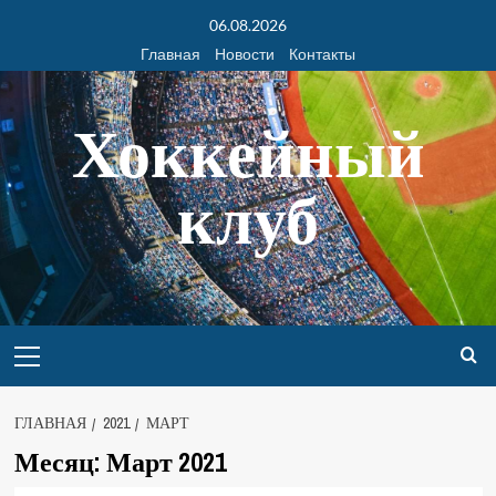
06.08.2026
Главная
Новости
Контакты
Хоккейный
клуб
ГЛАВНАЯ
2021
МАРТ
Месяц:
Март 2021