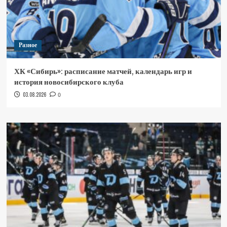
Разное
ХК «Сибирь»: расписание матчей, календарь игр и
история новосибирского клуба
03.08.2026
0