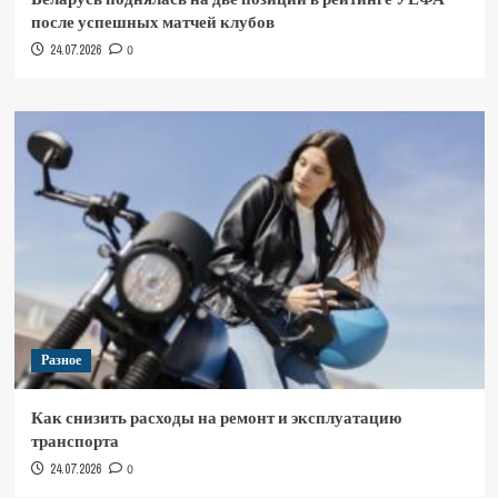
после успешных матчей клубов
24.07.2026
0
Разное
Как снизить расходы на ремонт и эксплуатацию
транспорта
24.07.2026
0