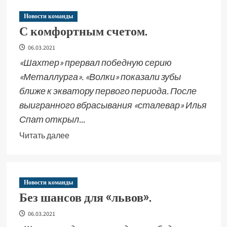
Новости команды
С комфортным счетом.
06.03.2021
«Шахтер» прервал победную серию
«Металлурга». «Волки» показали зубы
ближе к экватору первого периода. После
выигранного вбрасывания «сталевар» Илья
Спат открыл...
Читать далее
Новости команды
Без шансов для «львов».
06.03.2021