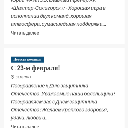
«Шахтер-Солигорск»: - Хорошая игра в
исполнении двух команд, хорошая
атмосфера, сумасшедшая поддержка...
Читать далее
Новости команды
С 23-м февраля!
03.03.2021
Поздравление к Дню защитника
Отечества. Уважаемые наши болельщики!
Поздравляем вас с Днем защитника
Отечества! Желаем крепкого здоровья,
удачи, любви и...
Читать далее