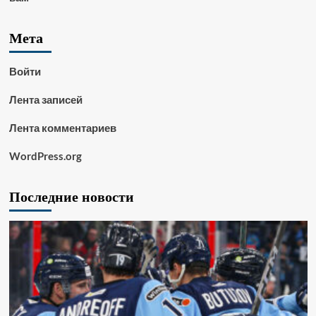
Мета
Войти
Лента записей
Лента комментариев
WordPress.org
Последние новости