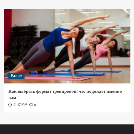
Разное
Как выбрать формат тренировок: что подойдет именно
вам
01.07.2026
0