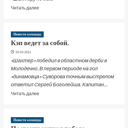
Читать далее
Новости команды
Кэп ведет за собой.
03.03.2021
«Шахтер» победил в областном дерби в
Молодечно. В первом периоде на гол
«динамовца» Суворова точным выстрелом
ответил Сергей Боголейша. Капитан...
Читать далее
Новости команды