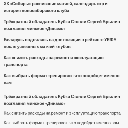
ХК «Сибирь»: расписание матчей, календарь игр и
история новосибирского клуба
Трёхкратный обладатель Кубка Стэнли Сергей Брылин
возглавил минское «Динамо»
Беларусь поднялась на две позиции в рейтинге УЕФА
после успешных матчей клубов
Как снизить расходы на ремонт и эксплуатацию
транспорта
Как выбрать формат тренировок: что подойдет именно
вам
Трёхкратный обладатель Кубка Стэнли Сергей Брылин
возглавил минское «Динамо»
Как снизить расходы на ремонт и эксплуатацию транспорта
Как выбрать формат тренировок: что подойдет именно вам