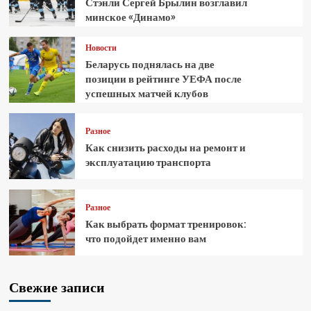
Стэнли Сергей Брылин возглавил
минское «Динамо»
Новости
Беларусь поднялась на две
позиции в рейтинге УЕФА после
успешных матчей клубов
Разное
Как снизить расходы на ремонт и
эксплуатацию транспорта
Разное
Как выбрать формат тренировок:
что подойдет именно вам
Свежие записи