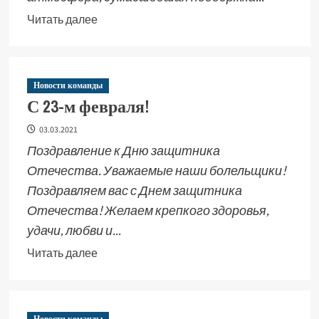
Читать далее
Новости команды
С 23-м февраля!
03.03.2021
Поздравление к Дню защитника
Отечества. Уважаемые наши болельщики!
Поздравляем вас с Днем защитника
Отечества! Желаем крепкого здоровья,
удачи, любви и...
Читать далее