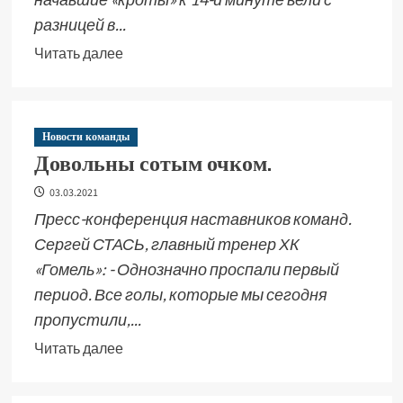
разницей в...
Читать далее
Новости команды
Довольны сотым очком.
03.03.2021
Пресс-конференция наставников команд.
Сергей СТАСЬ, главный тренер ХК
«Гомель»: - Однозначно проспали первый
период. Все голы, которые мы сегодня
пропустили,...
Читать далее