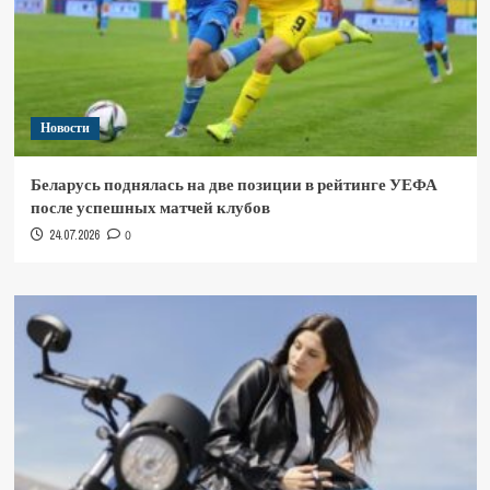
Новости
Беларусь поднялась на две позиции в рейтинге УЕФА
после успешных матчей клубов
24.07.2026
0