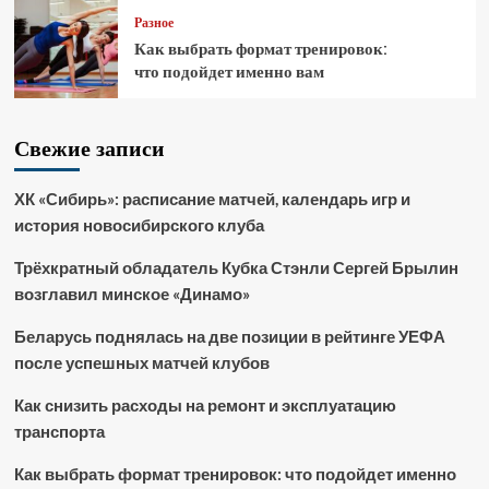
Разное
Как выбрать формат тренировок:
что подойдет именно вам
Свежие записи
ХК «Сибирь»: расписание матчей, календарь игр и
история новосибирского клуба
Трёхкратный обладатель Кубка Стэнли Сергей Брылин
возглавил минское «Динамо»
Беларусь поднялась на две позиции в рейтинге УЕФА
после успешных матчей клубов
Как снизить расходы на ремонт и эксплуатацию
транспорта
Как выбрать формат тренировок: что подойдет именно