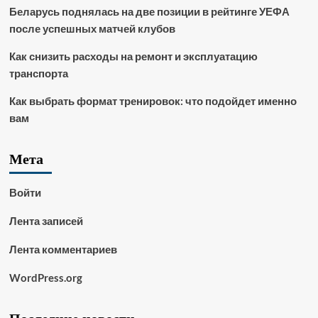
Беларусь поднялась на две позиции в рейтинге УЕФА
после успешных матчей клубов
Как снизить расходы на ремонт и эксплуатацию
транспорта
Как выбрать формат тренировок: что подойдет именно
вам
Мета
Войти
Лента записей
Лента комментариев
WordPress.org