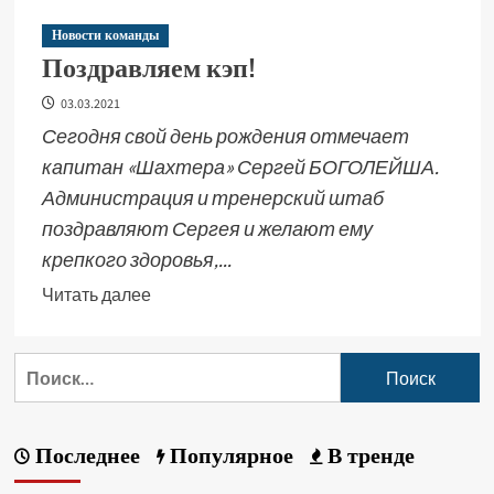
Новости команды
Поздравляем кэп!
03.03.2021
Сегодня свой день рождения отмечает
капитан «Шахтера» Сергей БОГОЛЕЙША.
Администрация и тренерский штаб
поздравляют Сергея и желают ему
крепкого здоровья,...
Читать далее
Последнее
Популярное
В тренде