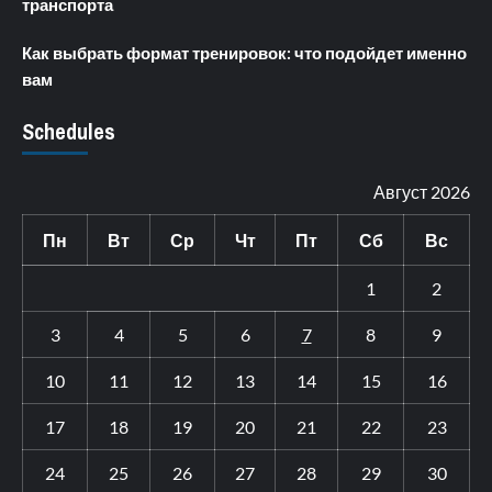
транспорта
Как выбрать формат тренировок: что подойдет именно
вам
Schedules
Август 2026
Пн
Вт
Ср
Чт
Пт
Сб
Вс
1
2
3
4
5
6
7
8
9
10
11
12
13
14
15
16
17
18
19
20
21
22
23
24
25
26
27
28
29
30