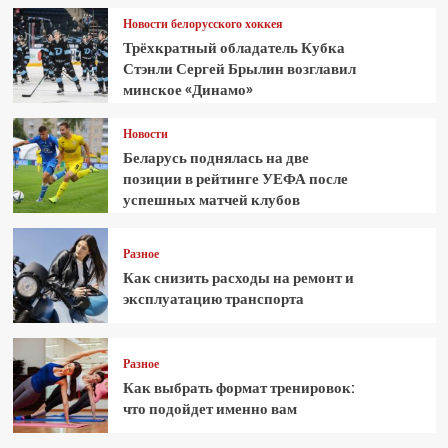
Новости белорусского хоккея
Трёхкратный обладатель Кубка
Стэнли Сергей Брылин возглавил
минское «Динамо»
Новости
Беларусь поднялась на две
позиции в рейтинге УЕФА после
успешных матчей клубов
Разное
Как снизить расходы на ремонт и
эксплуатацию транспорта
Разное
Как выбрать формат тренировок:
что подойдет именно вам