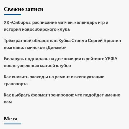
Свежие записи
ХК «Сибирь»: расписание матчей, календарь игр и
история новосибирского клуба
Трёхкратный обладатель Кубка Стэнли Сергей Брылин
возглавил минское «Динамо»
Беларусь поднялась на две позиции в рейтинге УЕФА
после успешных матчей клубов
Как снизить расходы на ремонт и эксплуатацию
транспорта
Как выбрать формат тренировок: что подойдет именно
вам
Мета