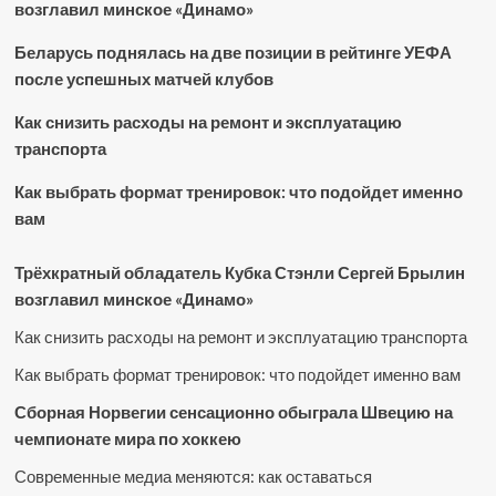
возглавил минское «Динамо»
Беларусь поднялась на две позиции в рейтинге УЕФА
после успешных матчей клубов
Как снизить расходы на ремонт и эксплуатацию
транспорта
Как выбрать формат тренировок: что подойдет именно
вам
Трёхкратный обладатель Кубка Стэнли Сергей Брылин
возглавил минское «Динамо»
Как снизить расходы на ремонт и эксплуатацию транспорта
Как выбрать формат тренировок: что подойдет именно вам
Сборная Норвегии сенсационно обыграла Швецию на
чемпионате мира по хоккею
Современные медиа меняются: как оставаться