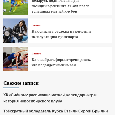
Беларусь поднялась на две
позиции в рейтинге УЕФА после
успешных матчей клубов
Разное
Как снизить расходы на ремонт и
эксплуатацию транспорта
Разное
Как выбрать формат тренировок:
что подойдет именно вам
Свежие записи
ХК «Сибирь»: расписание матчей, календарь игр и
история новосибирского клуба
Трёхкратный обладатель Кубка Стэнли Сергей Брылин