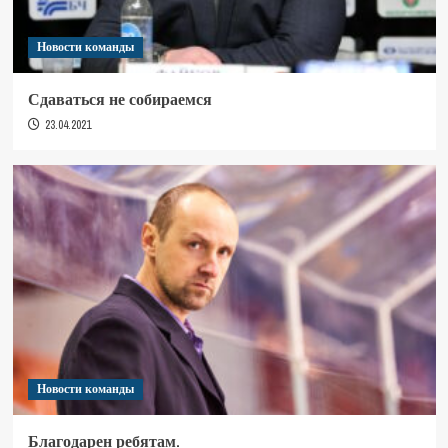
Новости команды
Сдаваться не собираемся
23.04.2021
Новости команды
Благодарен ребятам.