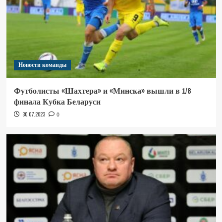
Новости команды
Футболисты «Шахтера» и «Минска» вышли в 1/8
финала Кубка Беларуси
30.07.2023
0