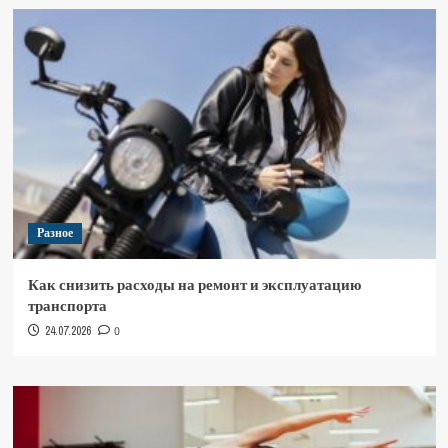
Разное
Как снизить расходы на ремонт и эксплуатацию
транспорта
24.07.2026
0