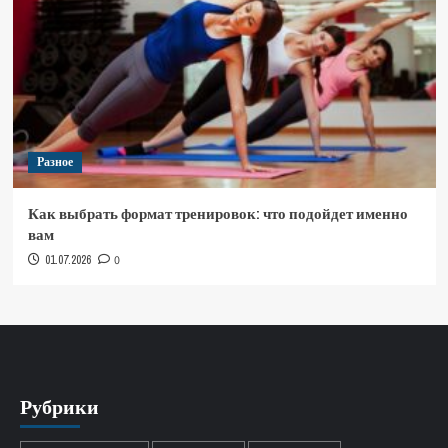
Разное
Как выбрать формат тренировок: что подойдет именно
вам
01.07.2026
0
Рубрики