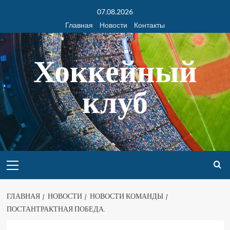
07.08.2026
Главная
Новости
Контакты
Хоккейный
клуб
ГЛАВНАЯ
НОВОСТИ
НОВОСТИ КОМАНДЫ
ПОСТАНТРАКТНАЯ ПОБЕДА.