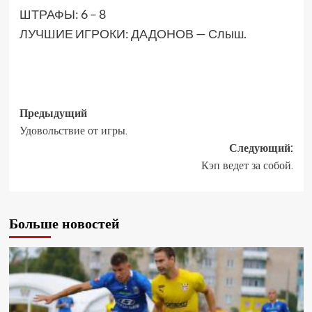
ШТРАФЫ: 6 – 8
ЛУЧШИЕ ИГРОКИ: ДАДОНОВ — Слыш.
Предыдущий
Удовольствие от игры.
Следующий:
Кэп ведет за собой.
Больше новостей