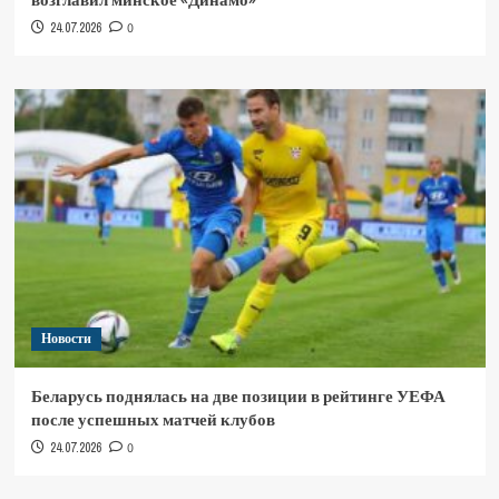
24.07.2026
0
Новости
Беларусь поднялась на две позиции в рейтинге УЕФА
после успешных матчей клубов
24.07.2026
0