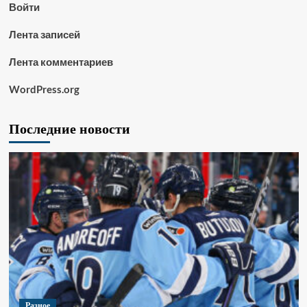
Войти
Лента записей
Лента комментариев
WordPress.org
Последние новости
Разное