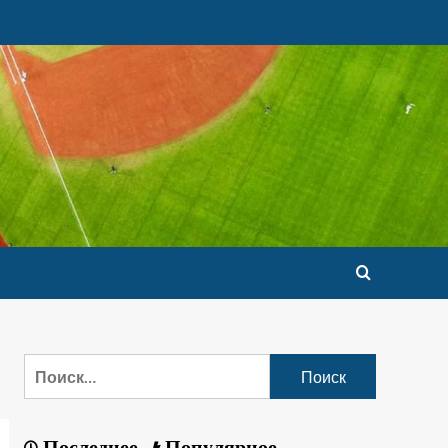
Последнее
Популярное