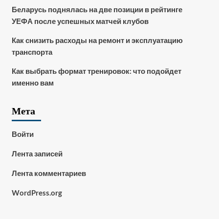
Беларусь поднялась на две позиции в рейтинге
УЕФА после успешных матчей клубов
Как снизить расходы на ремонт и эксплуатацию
транспорта
Как выбрать формат тренировок: что подойдет
именно вам
Мета
Войти
Лента записей
Лента комментариев
WordPress.org