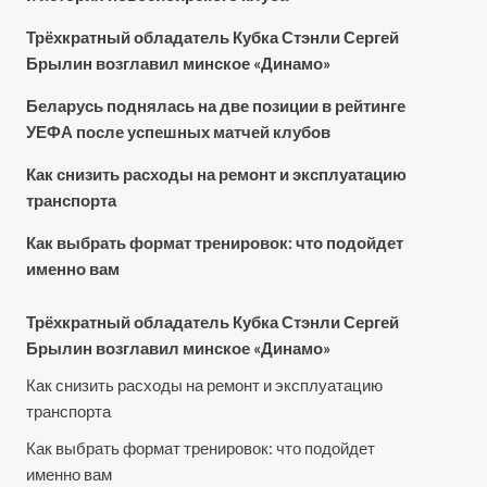
Трёхкратный обладатель Кубка Стэнли Сергей
Брылин возглавил минское «Динамо»
Беларусь поднялась на две позиции в рейтинге
УЕФА после успешных матчей клубов
Как снизить расходы на ремонт и эксплуатацию
транспорта
Как выбрать формат тренировок: что подойдет
именно вам
Трёхкратный обладатель Кубка Стэнли Сергей
Брылин возглавил минское «Динамо»
Как снизить расходы на ремонт и эксплуатацию
транспорта
Как выбрать формат тренировок: что подойдет
именно вам