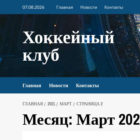
07.08.2026
Главная
Новости
Контакты
Хоккейный
клуб
Главная
Новости
Контакты
ГЛАВНАЯ
2021
МАРТ
СТРАНИЦА 2
Месяц:
Март 202