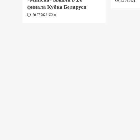
23.04.2021
финала Кубка Беларуси
30.07.2023
0