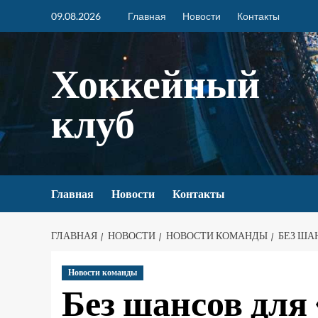
09.08.2026
Главная
Новости
Контакты
Хоккейный
клуб
Главная
Новости
Контакты
ГЛАВНАЯ
НОВОСТИ
НОВОСТИ КОМАНДЫ
БЕЗ ША
Новости команды
Без шансов для 