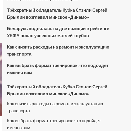
Трёхкратный обладатель Кубка Стэнли Сергей
Брылин возглавил минское «Динамо»
Беларусь поднялась на две позиции в рейтинге
УЕФА после успешных матчей клубов
Как снизить расходы на ремонт и эксплуатацию
транспорта
Как выбрать формат тренировок: что подойдет
именно вам
Трёхкратный обладатель Кубка Стэнли Сергей
Брылин возглавил минское «Динамо»
Как снизить расходы на ремонт и эксплуатацию
транспорта
Как выбрать формат тренировок: что подойдет
именно вам