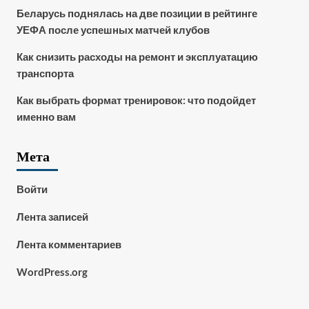
Беларусь поднялась на две позиции в рейтинге
УЕФА после успешных матчей клубов
Как снизить расходы на ремонт и эксплуатацию
транспорта
Как выбрать формат тренировок: что подойдет
именно вам
Мета
Войти
Лента записей
Лента комментариев
WordPress.org