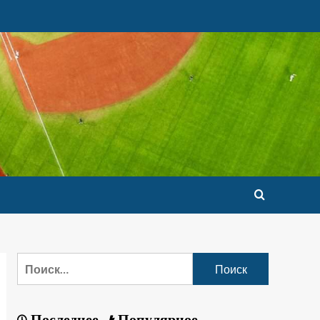
Последнее
Популярное