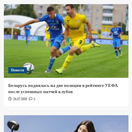
Новости
Беларусь поднялась на две позиции в рейтинге УЕФА
после успешных матчей клубов
24.07.2026
0