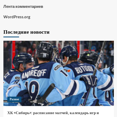
Лента комментариев
WordPress.org
Последние новости
Разное
ХК «Сибирь»: расписание матчей, календарь игр и