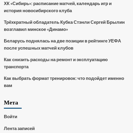
ХК «Сибирь»: расписание матчей, календарь игр и
история новосибирского клуба
Трёхкратный обладатель Кубка Стэнли Сергей Брылин
возглавил минское «Динамо»
Беларусь поднялась на две позиции в рейтинге УЕФА
после успешных матчей клубов
Как снизить расходы на ремонт и эксплуатацию
транспорта
Как выбрать формат тренировок: что подойдет именно
вам
Мета
Войти
Лента записей