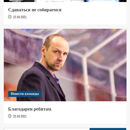
Сдаваться не собираемся
23.04.2021
Новости команды
Благодарен ребятам.
23.04.2021