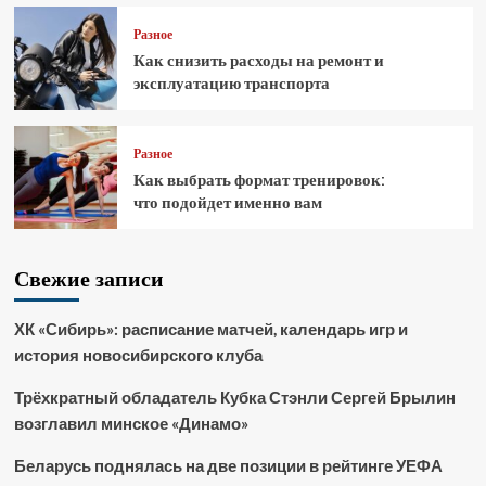
Разное
Как снизить расходы на ремонт и
эксплуатацию транспорта
Разное
Как выбрать формат тренировок:
что подойдет именно вам
Свежие записи
ХК «Сибирь»: расписание матчей, календарь игр и
история новосибирского клуба
Трёхкратный обладатель Кубка Стэнли Сергей Брылин
возглавил минское «Динамо»
Беларусь поднялась на две позиции в рейтинге УЕФА