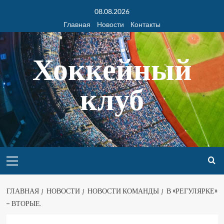
08.08.2026
Главная
Новости
Контакты
Хоккейный
клуб
ГЛАВНАЯ
НОВОСТИ
НОВОСТИ КОМАНДЫ
В «РЕГУЛЯРКЕ»
– ВТОРЫЕ.