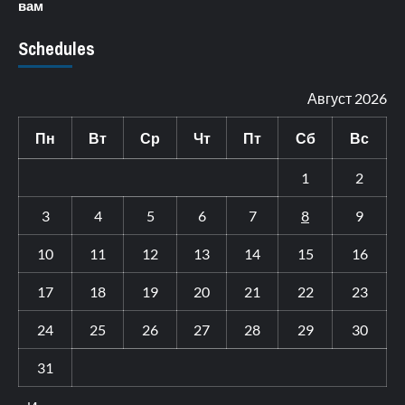
вам
Schedules
Август 2026
Пн
Вт
Ср
Чт
Пт
Сб
Вс
1
2
3
4
5
6
7
8
9
10
11
12
13
14
15
16
17
18
19
20
21
22
23
24
25
26
27
28
29
30
31