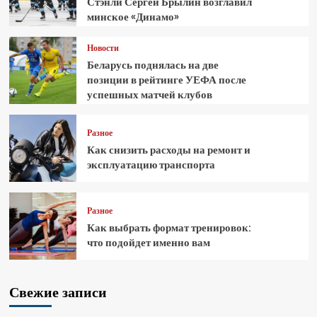
Стэнли Сергей Брылин возглавил
минское «Динамо»
Новости
Беларусь поднялась на две
позиции в рейтинге УЕФА после
успешных матчей клубов
Разное
Как снизить расходы на ремонт и
эксплуатацию транспорта
Разное
Как выбрать формат тренировок:
что подойдет именно вам
Свежие записи