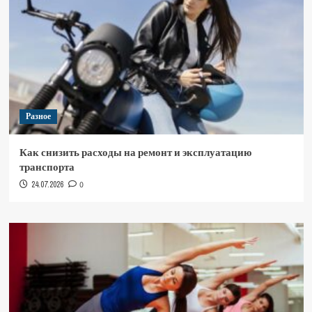
Разное
Как снизить расходы на ремонт и эксплуатацию
транспорта
24.07.2026
0