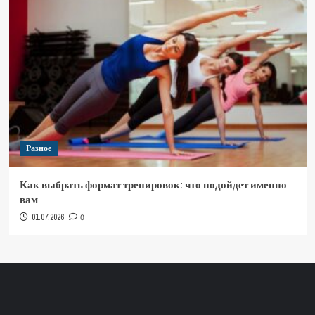
Разное
Как выбрать формат тренировок: что подойдет именно
вам
01.07.2026
0