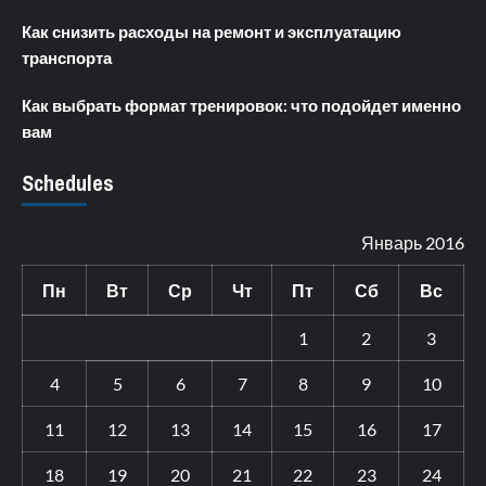
Как снизить расходы на ремонт и эксплуатацию
транспорта
Как выбрать формат тренировок: что подойдет именно
вам
Schedules
Январь 2016
Пн
Вт
Ср
Чт
Пт
Сб
Вс
1
2
3
4
5
6
7
8
9
10
11
12
13
14
15
16
17
18
19
20
21
22
23
24