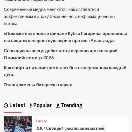
Современные медиа меняются: как оставаться
эффективным в эпоху бесконечного информационного
потока
«Локомотив» снова в финале Кубка Гагарина: ярославцы
вытащили невероятную серию против «Авангарда»
Сенсации на снегу: дебютанты переписали сценарий
Олимпийских игр-2026
Как спорт и питание помогают быть энергичным каждый
день
Этапы замены батареек в часах
Latest
Popular
Trending
Разное
ХК «Сибирь»: расписание матчей,