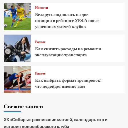
Новости
Беларусь поднялась на две
позиции в рейтинге УЕФА после
успешных матчей клубов
Разное
Как снизить расходы на ремонт и
эксплуатацию транспорта
Разное
Как выбрать формат тренировок:
что подойдет именно вам
Свежие записи
ХК «Сибирь»: расписание матчей, календарь игр и
история новосибирского клуба