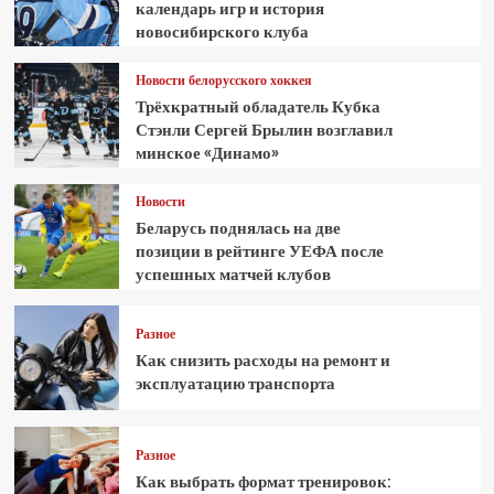
календарь игр и история
новосибирского клуба
Новости белорусского хоккея
Трёхкратный обладатель Кубка
Стэнли Сергей Брылин возглавил
минское «Динамо»
Новости
Беларусь поднялась на две
позиции в рейтинге УЕФА после
успешных матчей клубов
Разное
Как снизить расходы на ремонт и
эксплуатацию транспорта
Разное
Как выбрать формат тренировок: