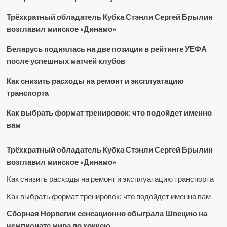
Трёхкратный обладатель Кубка Стэнли Сергей Брылин
возглавил минское «Динамо»
Беларусь поднялась на две позиции в рейтинге УЕФА
после успешных матчей клубов
Как снизить расходы на ремонт и эксплуатацию
транспорта
Как выбрать формат тренировок: что подойдет именно
вам
Трёхкратный обладатель Кубка Стэнли Сергей Брылин
возглавил минское «Динамо»
Как снизить расходы на ремонт и эксплуатацию транспорта
Как выбрать формат тренировок: что подойдет именно вам
Сборная Норвегии сенсационно обыграла Швецию на
чемпионате мира по хоккею