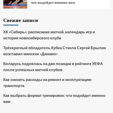
что подойдет именно вам
Свежие записи
ХК «Сибирь»: расписание матчей, календарь игр и
история новосибирского клуба
Трёхкратный обладатель Кубка Стэнли Сергей Брылин
возглавил минское «Динамо»
Беларусь поднялась на две позиции в рейтинге УЕФА
после успешных матчей клубов
Как снизить расходы на ремонт и эксплуатацию
транспорта
Как выбрать формат тренировок: что подойдет именно
вам