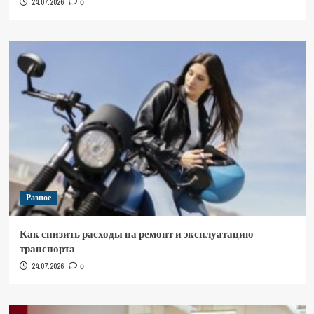
24.07.2026
0
Разное
Как снизить расходы на ремонт и эксплуатацию
транспорта
24.07.2026
0