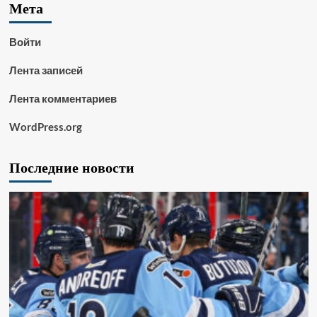
Мета
Войти
Лента записей
Лента комментариев
WordPress.org
Последние новости