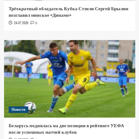
Трёхкратный обладатель Кубка Стэнли Сергей Брылин
возглавил минское «Динамо»
24.07.2026
0
Новости
Беларусь поднялась на две позиции в рейтинге УЕФА
после успешных матчей клубов