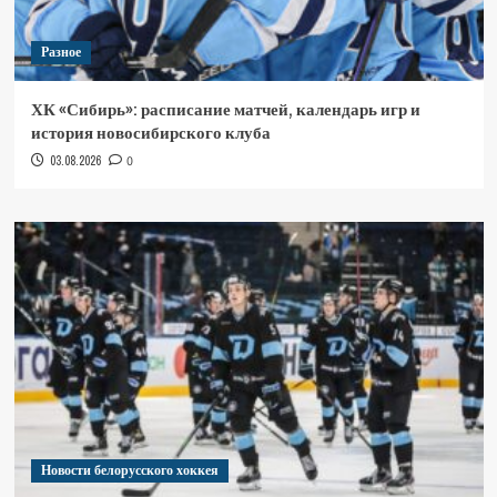
Разное
ХК «Сибирь»: расписание матчей, календарь игр и
история новосибирского клуба
03.08.2026
0
Новости белорусского хоккея