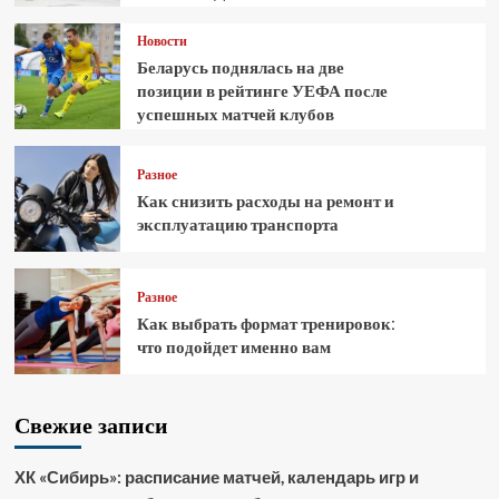
Новости
Беларусь поднялась на две
позиции в рейтинге УЕФА после
успешных матчей клубов
Разное
Как снизить расходы на ремонт и
эксплуатацию транспорта
Разное
Как выбрать формат тренировок:
что подойдет именно вам
Свежие записи
ХК «Сибирь»: расписание матчей, календарь игр и