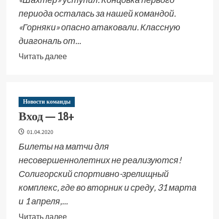
периода осталась за нашей командой.
«Горняки» опасно атаковали. Классную
диагональ от...
Читать далее
Новости команды
Вход — 18+
01.04.2020
Билеты на матчи для
несовершеннолетних не реализуются!
Солигорский спортивно-зрелищный
комплекс, где во вторник и среду, 31 марта
и 1 апреля,...
Читать далее