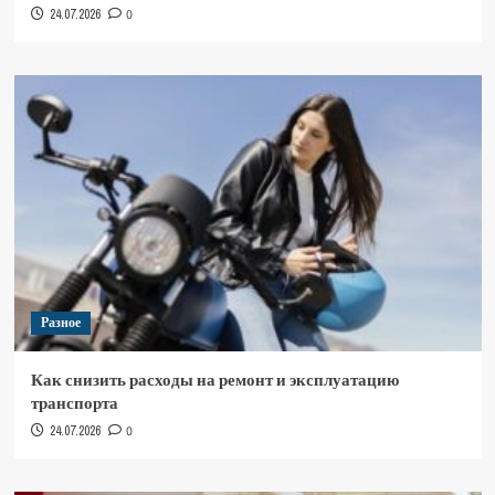
24.07.2026
0
Разное
Как снизить расходы на ремонт и эксплуатацию
транспорта
24.07.2026
0