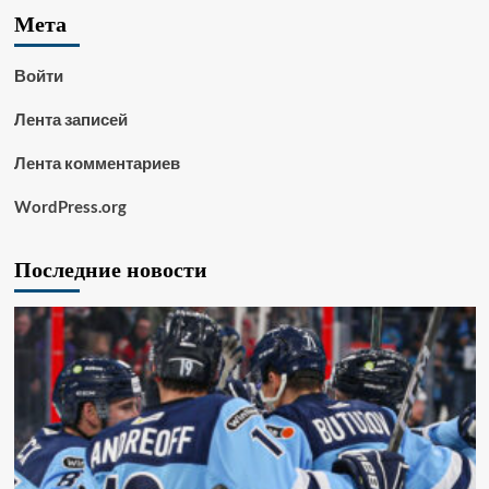
Мета
Войти
Лента записей
Лента комментариев
WordPress.org
Последние новости