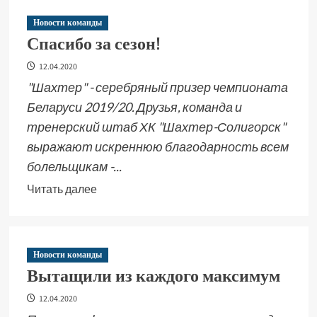
Новости команды
Спасибо за сезон!
12.04.2020
"Шахтер" - серебряный призер чемпионата
Беларуси 2019/20. Друзья, команда и
тренерский штаб ХК "Шахтер-Солигорск"
выражают искреннюю благодарность всем
болельщикам -...
Читать далее
Новости команды
Вытащили из каждого максимум
12.04.2020