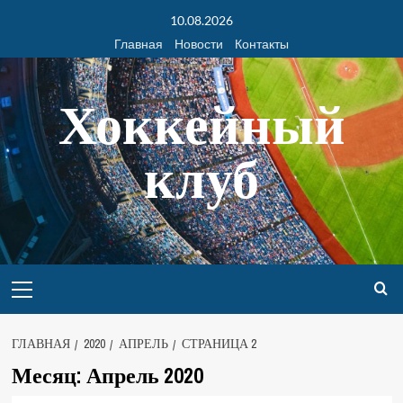
10.08.2026
Главная
Новости
Контакты
Хоккейный
клуб
ГЛАВНАЯ
2020
АПРЕЛЬ
СТРАНИЦА 2
Месяц:
Апрель 2020