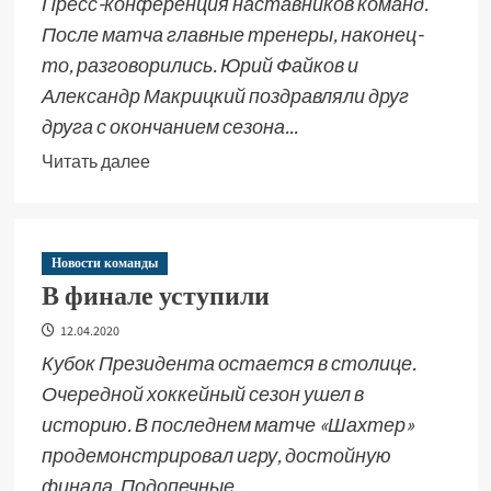
Пресс-конференция наставников команд.
После матча главные тренеры, наконец-
то, разговорились. Юрий Файков и
Александр Макрицкий поздравляли друг
друга с окончанием сезона...
Читать далее
Новости команды
В финале уступили
12.04.2020
Кубок Президента остается в столице.
Очередной хоккейный сезон ушел в
историю. В последнем матче «Шахтер»
продемонстрировал игру, достойную
финала. Подопечные...