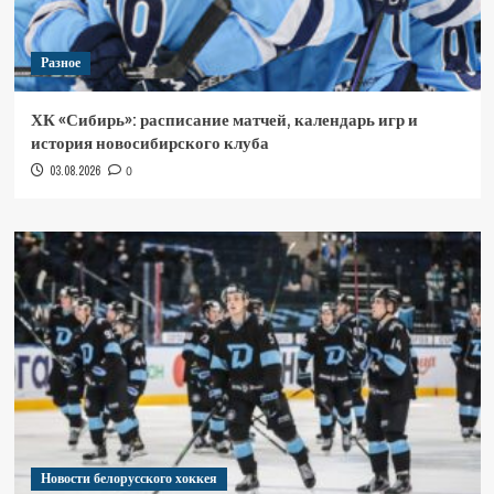
Разное
ХК «Сибирь»: расписание матчей, календарь игр и
история новосибирского клуба
03.08.2026
0
Новости белорусского хоккея