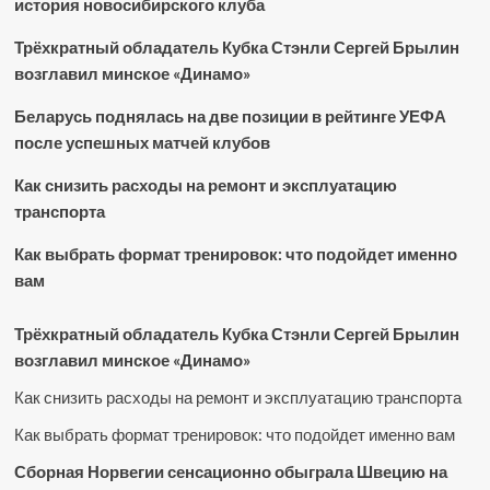
история новосибирского клуба
Трёхкратный обладатель Кубка Стэнли Сергей Брылин
возглавил минское «Динамо»
Беларусь поднялась на две позиции в рейтинге УЕФА
после успешных матчей клубов
Как снизить расходы на ремонт и эксплуатацию
транспорта
Как выбрать формат тренировок: что подойдет именно
вам
Трёхкратный обладатель Кубка Стэнли Сергей Брылин
возглавил минское «Динамо»
Как снизить расходы на ремонт и эксплуатацию транспорта
Как выбрать формат тренировок: что подойдет именно вам
Сборная Норвегии сенсационно обыграла Швецию на