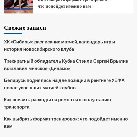
что подойдет именно вам
Свежие записи
ХК «Сибирь»: расписание матчей, календарь игр и
история новосибирского клуба
Трёхкратный обладатель Кубка Стэнли Сергей Брылин
возглавил минское «Динамо»
Беларусь поднялась на две позиции в рейтинге УЕФА
после успешных матчей клубов
Как снизить расходы на ремонт и эксплуатацию
транспорта
Как выбрать формат тренировок: что подойдет именно
вам