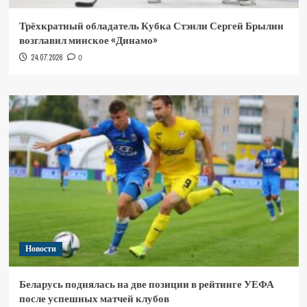
Трёхкратный обладатель Кубка Стэнли Сергей Брылин
возглавил минское «Динамо»
24.07.2026
0
Новости
Беларусь поднялась на две позиции в рейтинге УЕФА
после успешных матчей клубов