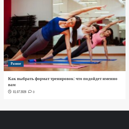
Разное
Как выбрать формат тренировок: что подойдет именно
вам
01.07.2026
0