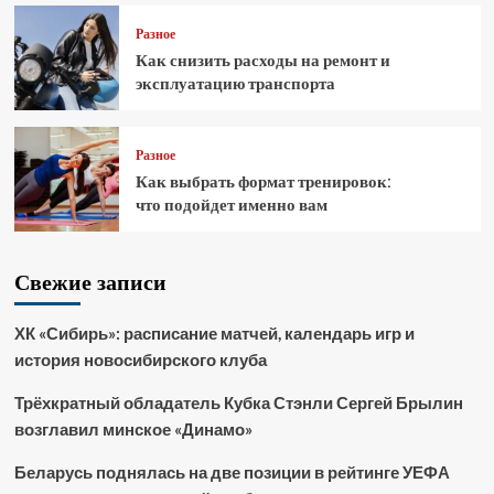
Разное
Как снизить расходы на ремонт и
эксплуатацию транспорта
Разное
Как выбрать формат тренировок:
что подойдет именно вам
Свежие записи
ХК «Сибирь»: расписание матчей, календарь игр и
история новосибирского клуба
Трёхкратный обладатель Кубка Стэнли Сергей Брылин
возглавил минское «Динамо»
Беларусь поднялась на две позиции в рейтинге УЕФА