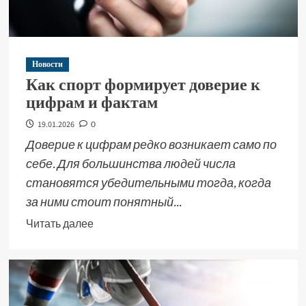
Новости
Как спорт формирует доверие к
цифрам и фактам
19.01.2026
0
Доверие к цифрам редко возникает само по
себе. Для большинства людей числа
становятся убедительными тогда, когда
за ними стоит понятный...
Читать далее