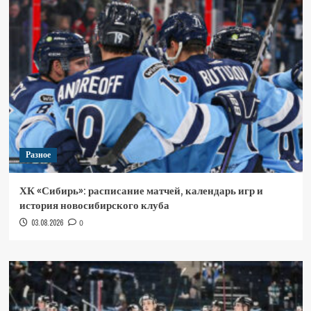
Разное
ХК «Сибирь»: расписание матчей, календарь игр и
история новосибирского клуба
03.08.2026
0