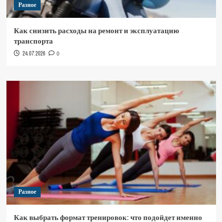
Разное
Как снизить расходы на ремонт и эксплуатацию
транспорта
24.07.2026
0
Разное
Как выбрать формат тренировок: что подойдет именно