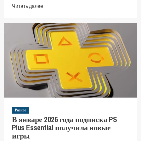
Читать далее
Разное
В январе 2026 года подписка PS
Plus Essential получила новые
игры