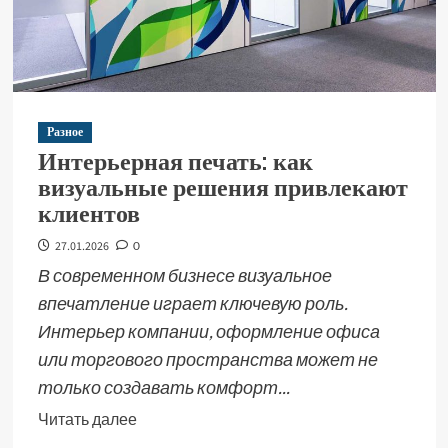
Разное
Интерьерная печать: как
визуальные решения привлекают
клиентов
27.01.2026
0
В современном бизнесе визуальное
впечатление играет ключевую роль.
Интерьер компании, оформление офиса
или торгового пространства может не
только создавать комфорт...
Читать далее