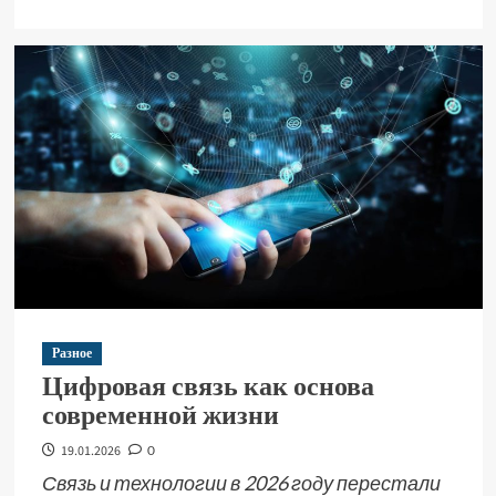
Разное
Цифровая связь как основа
современной жизни
19.01.2026
0
Связь и технологии в 2026 году перестали