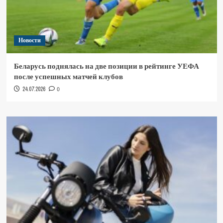
Новости
Беларусь поднялась на две позиции в рейтинге УЕФА
после успешных матчей клубов
24.07.2026
0