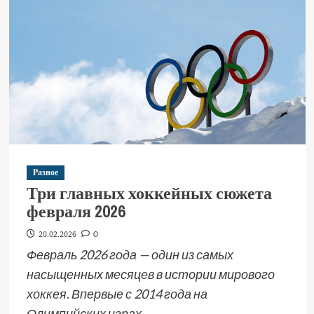
Разное
Три главных хоккейных сюжета
февраля 2026
20.02.2026
0
Февраль 2026 года — один из самых
насыщенных месяцев в истории мирового
хоккея. Впервые с 2014 года на
Олимпийских играх...