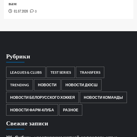
вам
01.07.2026
0
Рубрики
LEAGUES & CLUBS
TEST SERIES
TRANSFERS
TRENDING
НОВОСТИ
НОВОСТИ ДЮСШ
НОВОСТИ БЕЛОРУССКОГО ХОККЕЯ
НОВОСТИ КОМАНДЫ
НОВОСТИ ФАРМ-КЛУБА
РАЗНОЕ
Свежие записи