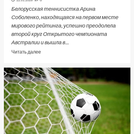
22.01.2026
Белорусская теннисистка Арина
Соболенко, находящаяся на первом месте
мирового рейтинга, успешно преодолела
второй круг Открытого чемпионата
Австралии и вышла в...
Читать далее