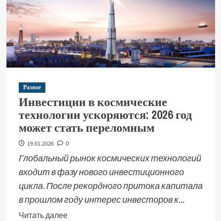
Разное
Инвестиции в космические
технологии ускоряются: 2026 год
может стать переломным
19.01.2026
0
Глобальный рынок космических технологий
входит в фазу нового инвестиционного
цикла. После рекордного притока капитала
в прошлом году интерес инвесторов к...
Читать далее