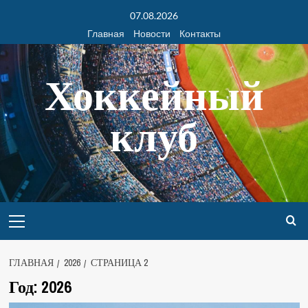
07.08.2026
Главная
Новости
Контакты
Хоккейный
клуб
ГЛАВНАЯ
2026
СТРАНИЦА 2
Год:
2026