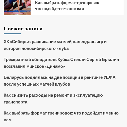
Как выбрать формат тренировок:
что подойдет именно вам
Свежие записи
ХК «Сибирь»: расписание матчей, календарь игр и
история новосибирского клуба
Трёхкратный обладатель Кубка Стэнли Сергей Брылин
возглавил минское «Динамо»
Беларусь поднялась на две позиции в рейтинге УЕФА
после успешных матчей клубов
Как снизить расходы на ремонт и эксплуатацию
транспорта
Как выбрать формат тренировок: что подойдет именно
вам