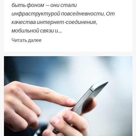
быть фоном — они стали
инфраструктурой повседневности. От
качества интернет-соединения,
мобильной связи и...
Читать далее