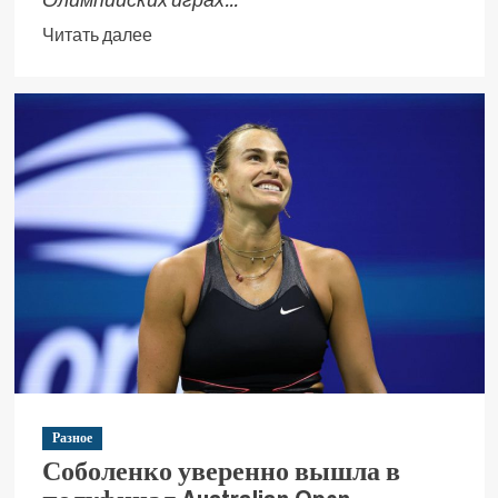
Читать далее
Разное
Соболенко уверенно вышла в