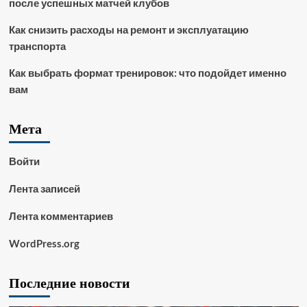
после успешных матчей клубов
Как снизить расходы на ремонт и эксплуатацию
транспорта
Как выбрать формат тренировок: что подойдет именно
вам
Мета
Войти
Лента записей
Лента комментариев
WordPress.org
Последние новости