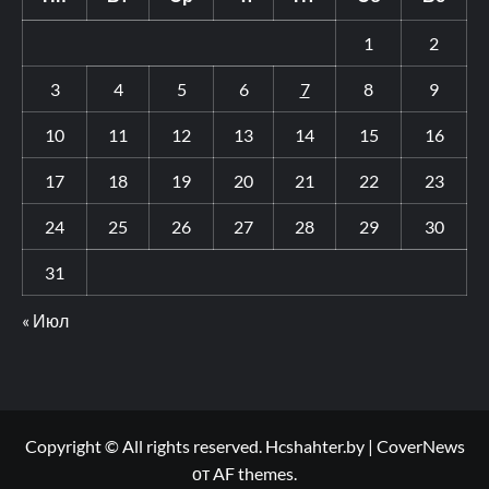
1
2
3
4
5
6
7
8
9
10
11
12
13
14
15
16
17
18
19
20
21
22
23
24
25
26
27
28
29
30
31
« Июл
Copyright © All rights reserved. Hcshahter.by
|
CoverNews
от AF themes.