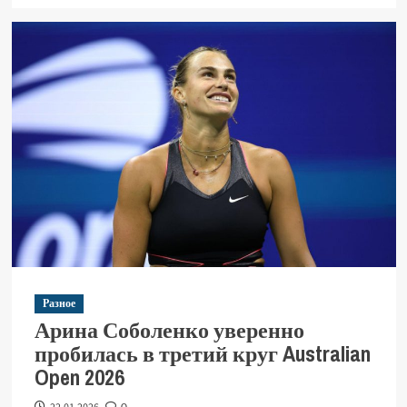
Разное
Арина Соболенко уверенно
пробилась в третий круг Australian
Open 2026
0