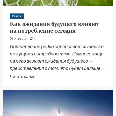
Разное
Как ожидания будущего влияют
на потребление сегодня
20.01.2026
0
Потребление редко определяется только
текущими потребностями. Намного чаще
на него влияют ожидания будущего —
представления о том, что будет дальше,...
Читать далее