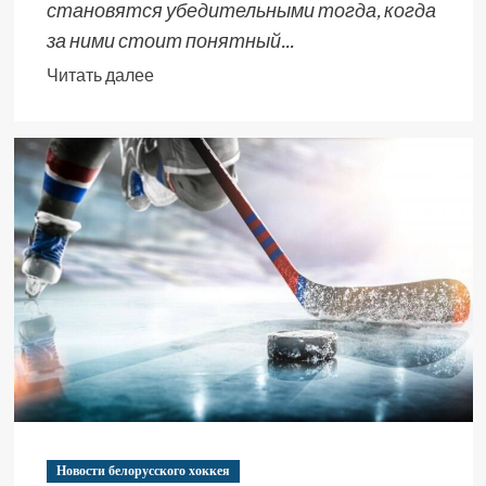
становятся убедительными тогда, когда
за ними стоит понятный...
Читать далее
Новости белорусского хоккея