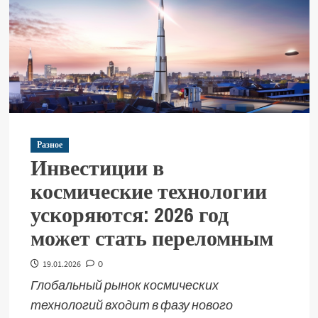
Разное
Инвестиции в
космические технологии
ускоряются: 2026 год
может стать переломным
19.01.2026
0
Глобальный рынок космических
технологий входит в фазу нового