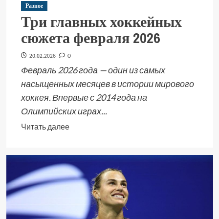
Разное
Три главных хоккейных
сюжета февраля 2026
20.02.2026
0
Февраль 2026 года — один из самых
насыщенных месяцев в истории мирового
хоккея. Впервые с 2014 года на
Олимпийских играх...
Читать далее