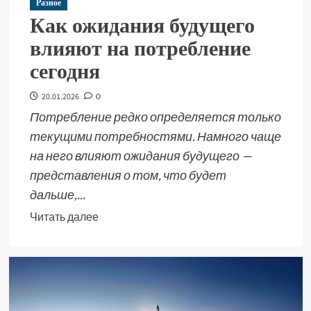
Разное
Как ожидания будущего
влияют на потребление
сегодня
20.01.2026
0
Потребление редко определяется только
текущими потребностями. Намного чаще
на него влияют ожидания будущего —
представления о том, что будет
дальше,...
Читать далее