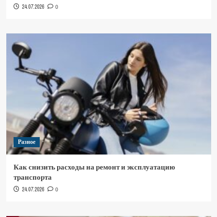
24.07.2026
0
Разное
Как снизить расходы на ремонт и эксплуатацию
транспорта
24.07.2026
0