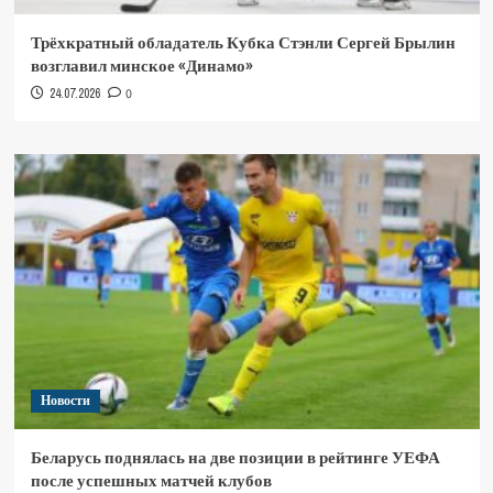
Трёхкратный обладатель Кубка Стэнли Сергей Брылин
возглавил минское «Динамо»
24.07.2026
0
Новости
Беларусь поднялась на две позиции в рейтинге УЕФА
после успешных матчей клубов