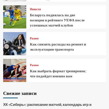
Новости
Беларусь поднялась на две
позиции в рейтинге УЕФА после
успешных матчей клубов
Разное
Как снизить расходы на ремонт и
эксплуатацию транспорта
Разное
Как выбрать формат тренировок:
что подойдет именно вам
Свежие записи
ХК «Сибирь»: расписание матчей, календарь игр и