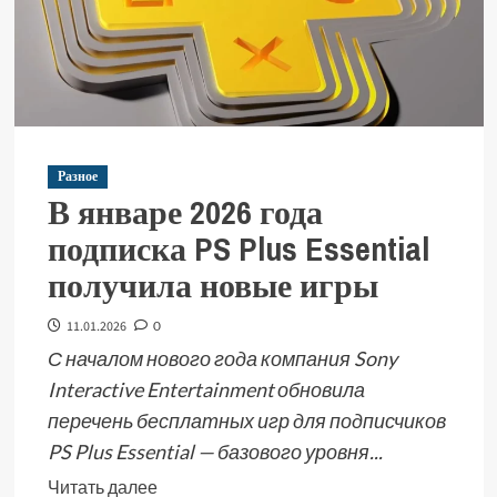
Разное
В январе 2026 года
подписка PS Plus Essential
получила новые игры
11.01.2026
0
С началом нового года компания Sony
Interactive Entertainment обновила
перечень бесплатных игр для подписчиков
PS Plus Essential — базового уровня...
Читать далее