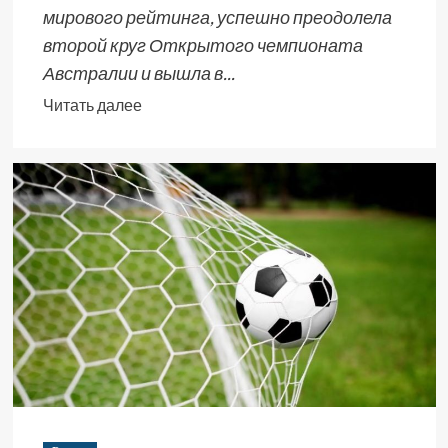
мирового рейтинга, успешно преодолела
второй круг Открытого чемпионата
Австралии и вышла в...
Читать далее