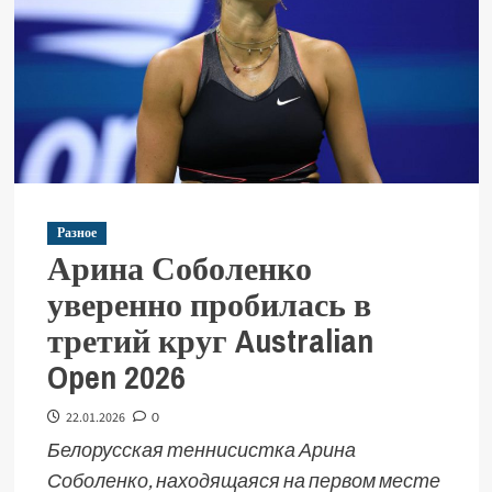
Разное
Арина Соболенко
уверенно пробилась в
третий круг Australian
Open 2026
22.01.2026
0
Белорусская теннисистка Арина
Соболенко, находящаяся на первом месте