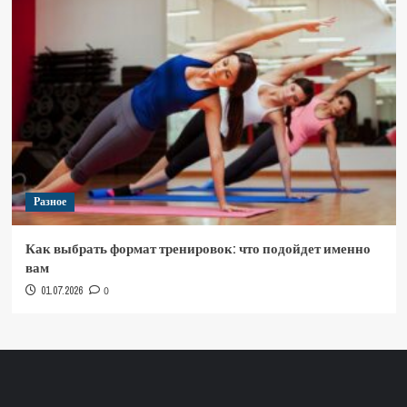
Разное
Как выбрать формат тренировок: что подойдет именно
вам
01.07.2026
0