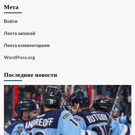
Мета
Войти
Лента записей
Лента комментариев
WordPress.org
Последние новости