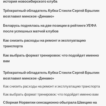
история новосибирского клуба
Трёхкратный обладатель Кубка Стэнли Сергей Брылин
возглавил минское «Динамо»
Беларусь поднялась на две позиции в рейтинге УЕФА
после успешных матчей клубов
Как снизить расходы на ремонт и эксплуатацию
транспорта
Как выбрать формат тренировок: что подойдет именно
вам
Трёхкратный обладатель Кубка Стэнли Сергей Брылин
возглавил минское «Динамо»
Как снизить расходы на ремонт и эксплуатацию транспорта
Как выбрать формат тренировок: что подойдет именно вам
Сборная Норвегии сенсационно обыграла Швецию на