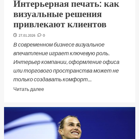
Интерьерная печать: как
визуальные решения
привлекают клиентов
27.01.2026
0
В современном бизнесе визуальное
впечатление играет ключевую роль.
Интерьер компании, оформление офиса
или торгового пространства может не
только создавать комфорт...
Читать далее