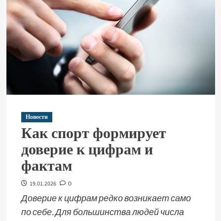
Новости
Как спорт формирует
доверие к цифрам и
фактам
19.01.2026
0
Доверие к цифрам редко возникает само
по себе. Для большинства людей числа