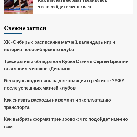
что подойдет именно вам
Свежие записи
ХК «Сибирь»: расписание матчей, календарь игр и
история новосибирского клуба
Трёхкратный обладатель Кубка Стэнли Сергей Брылин
возглавил минское «Динамо»
Беларусь поднялась на две позиции в рейтинге УЕФА
после успешных матчей клубов
Как снизить расходы на ремонт и эксплуатацию
транспорта
Как выбрать формат тренировок: что подойдет именно
вам