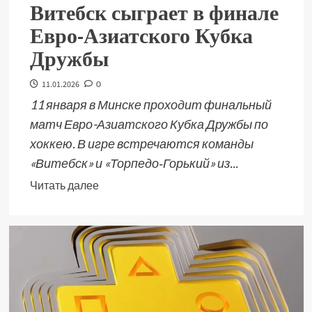
Витебск сыграет в финале
Евро-Азиатского Кубка
Дружбы
11.01.2026
0
11 января в Минске проходит финальный
матч Евро-Азиатского Кубка Дружбы по
хоккею. В игре встречаются команды
«Витебск» и «Торпедо‑Горький» из...
Читать далее