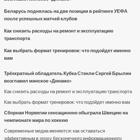
Беларусь поднялась на две позиции в рейтинге УЕФА
после успешных матчей клубов
Как снизить расходы на ремонт и эксплуатацию
транспорта
Как выбрать формат тренировок: что подойдет именно
вам
Трёхкратный обладатель Кубка Стэнли Сергей Брылин
возглавил минское «Динамо»
Как снизить расходы на ремонт и эксплуатацию транспорта
Как выбрать формат тренировок: что подойдет именно вам
Сборная Норвегии сенсационно обыграла Швецию на
чемпионате мира по хоккею
Современные медиа меняются: как оставаться
эффективным в эпоху бесконечного информационного