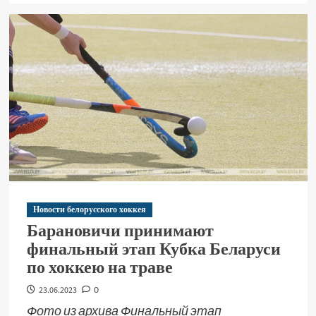
Новости белорусского хоккея
Барановичи принимают
финальный этап Кубка Беларуси
по хоккею на траве
23.06.2023
0
Фото из архива Финальный этап