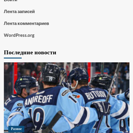
Лента записей
Лента комментариев
WordPress.org
Последние новости
Разное