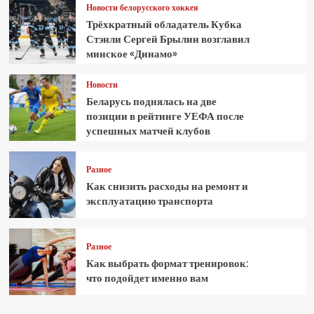
Новости белорусского хоккея
Трёхкратный обладатель Кубка
Стэнли Сергей Брылин возглавил
минское «Динамо»
Новости
Беларусь поднялась на две
позиции в рейтинге УЕФА после
успешных матчей клубов
Разное
Как снизить расходы на ремонт и
эксплуатацию транспорта
Разное
Как выбрать формат тренировок:
что подойдет именно вам