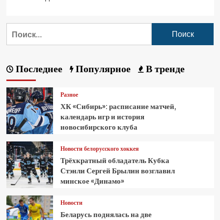
Последнее
Популярное
В тренде
Разное
ХК «Сибирь»: расписание матчей,
календарь игр и история
новосибирского клуба
Новости белорусского хоккея
Трёхкратный обладатель Кубка
Стэнли Сергей Брылин возглавил
минское «Динамо»
Новости
Беларусь поднялась на две