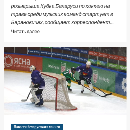
розыгрыша Кубка Беларуси по хоккею на
траве среди мужских команд стартует в
Барановичах, сообщает корреспондент...
Читать далее
Новости белорусского хоккея