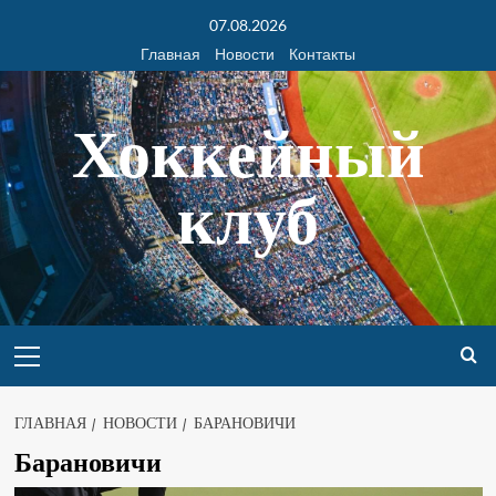
07.08.2026
Главная
Новости
Контакты
Хоккейный
клуб
ГЛАВНАЯ
НОВОСТИ
БАРАНОВИЧИ
Барановичи