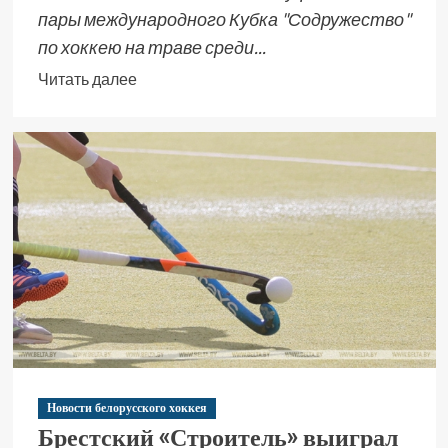
пары международного Кубка "Содружество"
по хоккею на траве среди...
Читать далее
Новости белорусского хоккея
Брестский «Строитель» выиграл