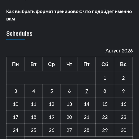
Как выбрать формат тренировок: что подойдет именно
вам
Schedules
Август 2026
Пн
Вт
Ср
Чт
Пт
Сб
Вс
1
2
3
4
5
6
7
8
9
10
11
12
13
14
15
16
17
18
19
20
21
22
23
24
25
26
27
28
29
30