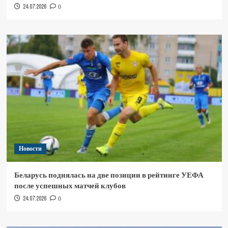
24.07.2026
0
Новости
Беларусь поднялась на две позиции в рейтинге УЕФА
после успешных матчей клубов
24.07.2026
0