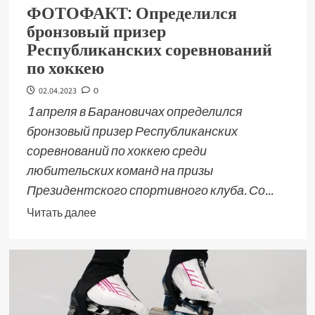
ФОТОФАКТ: Определился
бронзовый призер
Республиканских соревнований
по хоккею
02.04.2023
0
1 апреля в Барановичах определился
бронзовый призер Республиканских
соревнований по хоккею среди
любительских команд на призы
Президентского спортивного клуба. Со...
Читать далее