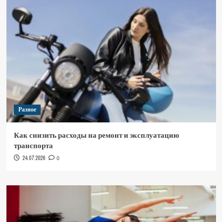
Разное
Как снизить расходы на ремонт и эксплуатацию
транспорта
24.07.2026
0