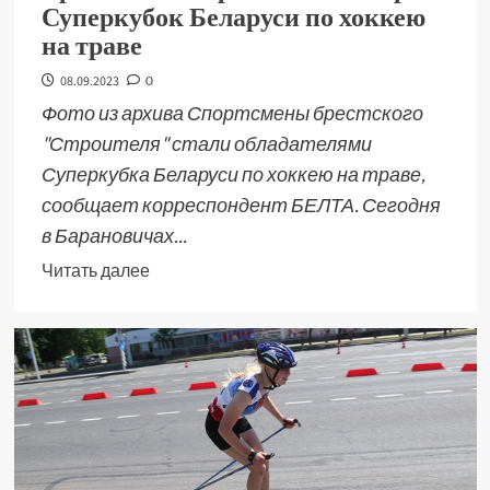
Суперкубок Беларуси по хоккею
на траве
08.09.2023
0
Фото из архива Спортсмены брестского
"Строителя" стали обладателями
Суперкубка Беларуси по хоккею на траве,
сообщает корреспондент БЕЛТА. Сегодня
в Барановичах...
Читать далее