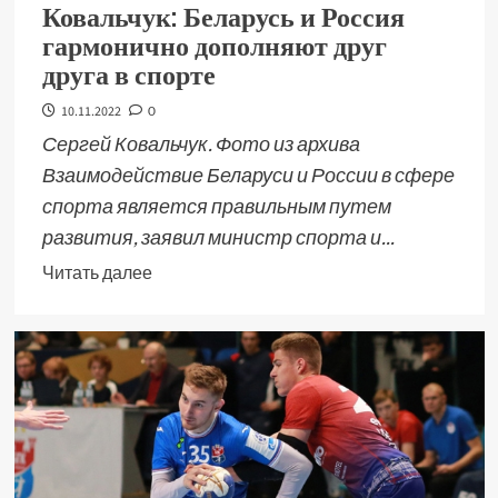
Ковальчук: Беларусь и Россия
гармонично дополняют друг
друга в спорте
10.11.2022
0
Сергей Ковальчук. Фото из архива
Взаимодействие Беларуси и России в сфере
спорта является правильным путем
развития, заявил министр спорта и...
Читать далее