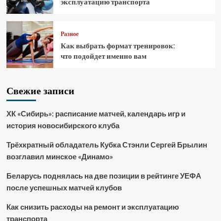
эксплуатацию транспорта
Разное
Как выбрать формат тренировок:
что подойдет именно вам
Свежие записи
ХК «Сибирь»: расписание матчей, календарь игр и
история новосибирского клуба
Трёхкратный обладатель Кубка Стэнли Сергей Брылин
возглавил минское «Динамо»
Беларусь поднялась на две позиции в рейтинге УЕФА
после успешных матчей клубов
Как снизить расходы на ремонт и эксплуатацию
транспорта