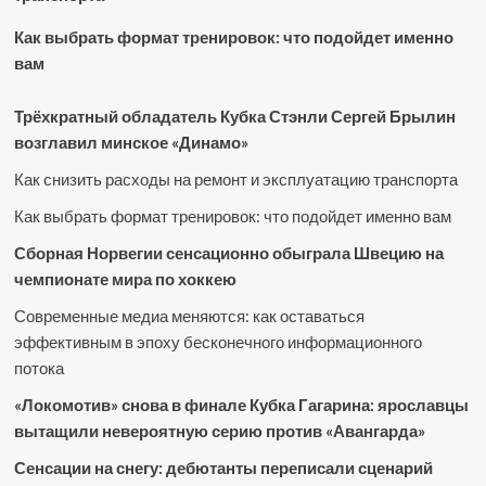
Как выбрать формат тренировок: что подойдет именно
вам
Трёхкратный обладатель Кубка Стэнли Сергей Брылин
возглавил минское «Динамо»
Как снизить расходы на ремонт и эксплуатацию транспорта
Как выбрать формат тренировок: что подойдет именно вам
Сборная Норвегии сенсационно обыграла Швецию на
чемпионате мира по хоккею
Современные медиа меняются: как оставаться
эффективным в эпоху бесконечного информационного
потока
«Локомотив» снова в финале Кубка Гагарина: ярославцы
вытащили невероятную серию против «Авангарда»
Сенсации на снегу: дебютанты переписали сценарий