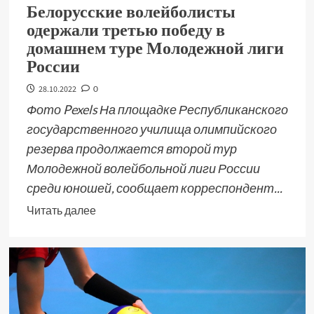
Белорусские волейболисты
одержали третью победу в
домашнем туре Молодежной лиги
России
28.10.2022
0
Фото Pexels На площадке Республиканского
государственного училища олимпийского
резерва продолжается второй тур
Молодежной волейбольной лиги России
среди юношей, сообщает корреспондент...
Читать далее