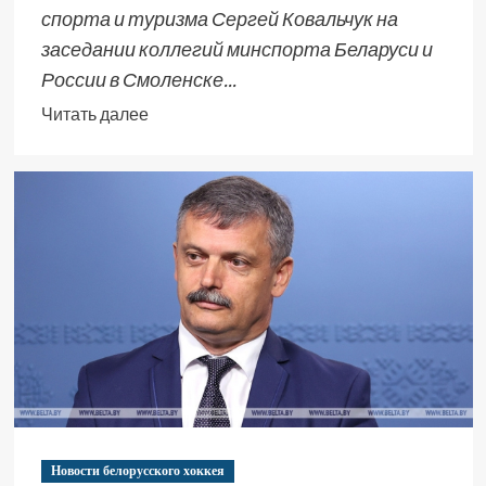
спорта и туризма Сергей Ковальчук на
заседании коллегий минспорта Беларуси и
России в Смоленске...
Читать далее
Новости белорусского хоккея