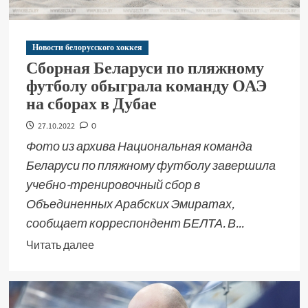
Новости белорусского хоккея
Сборная Беларуси по пляжному
футболу обыграла команду ОАЭ
на сборах в Дубае
27.10.2022
0
Фото из архива Национальная команда
Беларуси по пляжному футболу завершила
учебно-тренировочный сбор в
Объединенных Арабских Эмиратах,
сообщает корреспондент БЕЛТА. В...
Читать далее