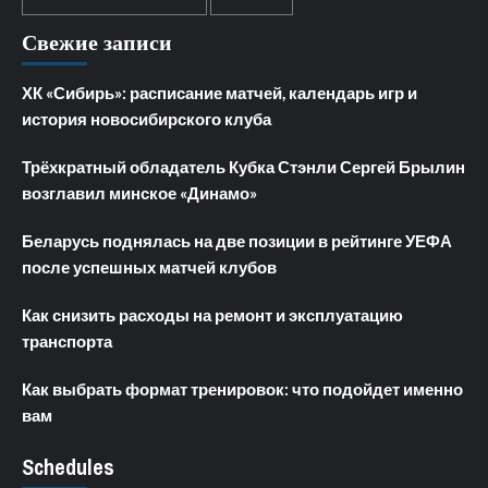
Свежие записи
ХК «Сибирь»: расписание матчей, календарь игр и
история новосибирского клуба
Трёхкратный обладатель Кубка Стэнли Сергей Брылин
возглавил минское «Динамо»
Беларусь поднялась на две позиции в рейтинге УЕФА
после успешных матчей клубов
Как снизить расходы на ремонт и эксплуатацию
транспорта
Как выбрать формат тренировок: что подойдет именно
вам
Schedules