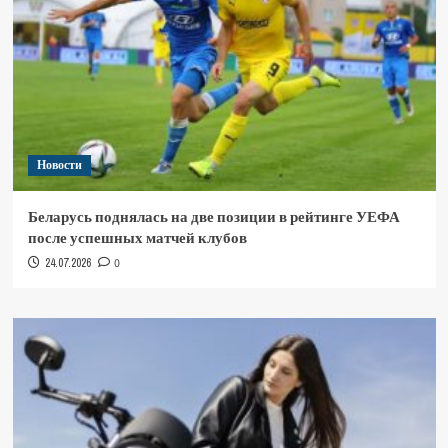
Новости
Беларусь поднялась на две позиции в рейтинге УЕФА
после успешных матчей клубов
24.07.2026
0