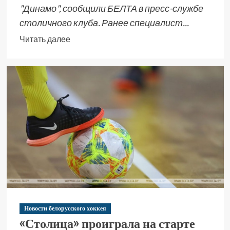
"Динамо", сообщили БЕЛТА в пресс-службе
столичного клуба. Ранее специалист...
Читать далее
Новости белорусского хоккея
«Столица» проиграла на старте