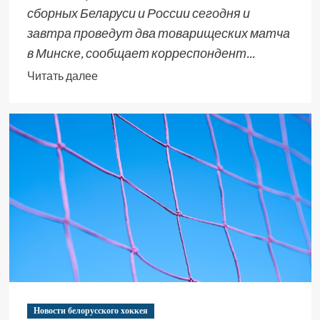
сборных Беларуси и России сегодня и
завтра проведут два товарищеских матча
в Минске, сообщает корреспондент...
Читать далее
Новости белорусского хоккея