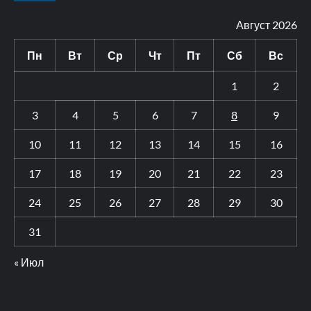
Август 2026
Пн
Вт
Ср
Чт
Пт
Сб
Вс
1
2
3
4
5
6
7
8
9
10
11
12
13
14
15
16
17
18
19
20
21
22
23
24
25
26
27
28
29
30
31
« Июл