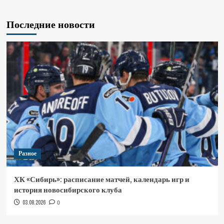
Последние новости
Разное
ХК «Сибирь»: расписание матчей, календарь игр и
история новосибирского клуба
03.08.2026
0