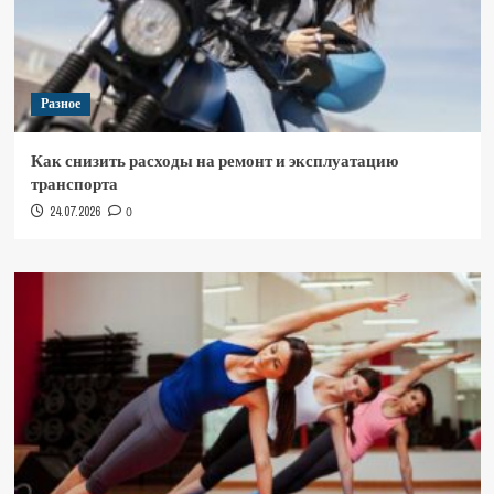
Разное
Как снизить расходы на ремонт и эксплуатацию
транспорта
24.07.2026
0