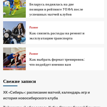
Беларусь поднялась на две
позиции в рейтинге УЕФА после
успешных матчей клубов
Разное
Как снизить расходы на ремонт и
эксплуатацию транспорта
Разное
Как выбрать формат тренировок:
что подойдет именно вам
Свежие записи
ХК «Сибирь»: расписание матчей, календарь игр и
история новосибирского клуба