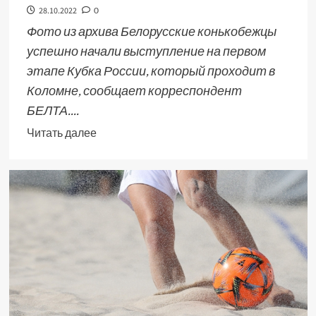
28.10.2022
0
Фото из архива Белорусские конькобежцы
успешно начали выступление на первом
этапе Кубка России, который проходит в
Коломне, сообщает корреспондент
БЕЛТА....
Читать далее