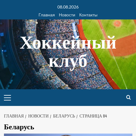
08.08.2026
Главная
Новости
Контакты
Хоккейный
клуб
ГЛАВНАЯ
НОВОСТИ
БЕЛАРУСЬ
СТРАНИЦА 84
Беларусь