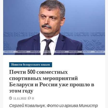
Новости белорусского хоккея
Почти 500 совместных
спортивных мероприятий
Беларуси и России уже прошло в
этом году
11.11.2022
0
Сергей Ковальчук. Фото из архива Министр