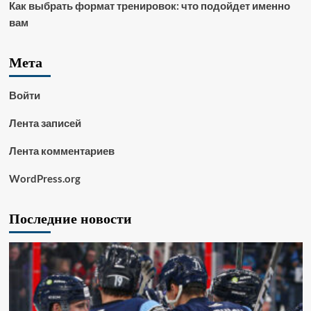
Как выбрать формат тренировок: что подойдет именно
вам
Мета
Войти
Лента записей
Лента комментариев
WordPress.org
Последние новости