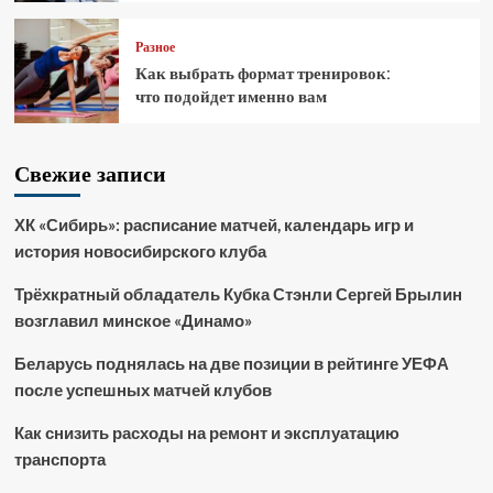
Разное
Как выбрать формат тренировок:
что подойдет именно вам
Свежие записи
ХК «Сибирь»: расписание матчей, календарь игр и
история новосибирского клуба
Трёхкратный обладатель Кубка Стэнли Сергей Брылин
возглавил минское «Динамо»
Беларусь поднялась на две позиции в рейтинге УЕФА
после успешных матчей клубов
Как снизить расходы на ремонт и эксплуатацию
транспорта