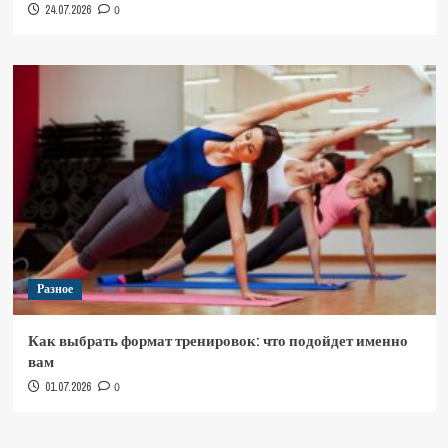
24.07.2026
0
Разное
Как выбрать формат тренировок: что подойдет именно
вам
01.07.2026
0