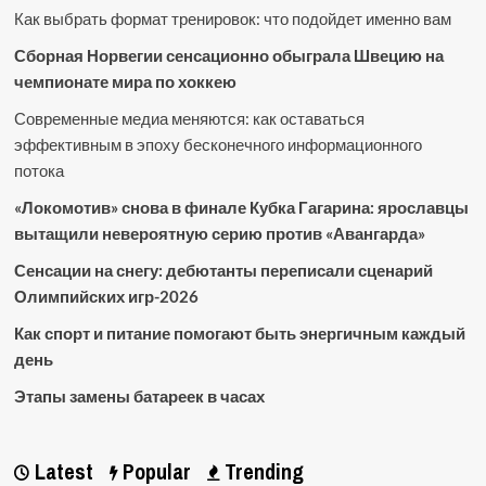
Как выбрать формат тренировок: что подойдет именно вам
Сборная Норвегии сенсационно обыграла Швецию на
чемпионате мира по хоккею
Современные медиа меняются: как оставаться
эффективным в эпоху бесконечного информационного
потока
«Локомотив» снова в финале Кубка Гагарина: ярославцы
вытащили невероятную серию против «Авангарда»
Сенсации на снегу: дебютанты переписали сценарий
Олимпийских игр-2026
Как спорт и питание помогают быть энергичным каждый
день
Этапы замены батареек в часах
Latest
Popular
Trending