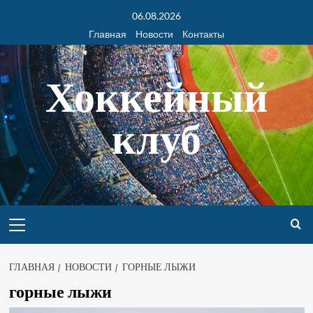
06.08.2026
Главная
Новости
Контакты
Хоккейный
клуб
ГЛАВНАЯ
НОВОСТИ
ГОРНЫЕ ЛЫЖИ
горные лыжи