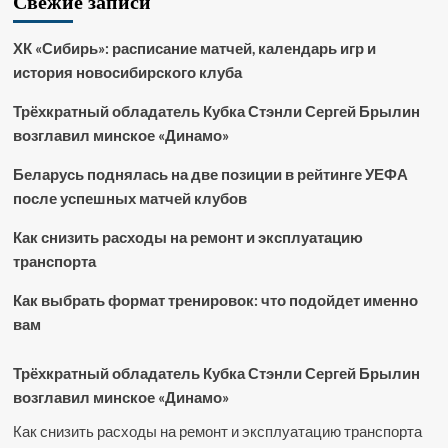
Свежие записи
ХК «Сибирь»: расписание матчей, календарь игр и
история новосибирского клуба
Трёхкратный обладатель Кубка Стэнли Сергей Брылин
возглавил минское «Динамо»
Беларусь поднялась на две позиции в рейтинге УЕФА
после успешных матчей клубов
Как снизить расходы на ремонт и эксплуатацию
транспорта
Как выбрать формат тренировок: что подойдет именно
вам
Трёхкратный обладатель Кубка Стэнли Сергей Брылин
возглавил минское «Динамо»
Как снизить расходы на ремонт и эксплуатацию транспорта