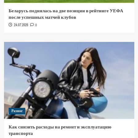
Беларусь поднялась на две позиции в рейтинге УЕФА
после успешных матчей клубов
24.07.2026
0
Разное
Как снизить расходы на ремонт и эксплуатацию
транспорта