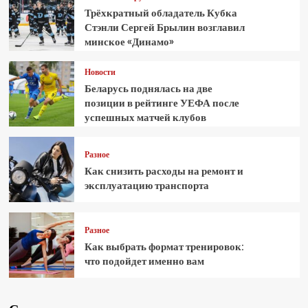
Трёхкратный обладатель Кубка
Стэнли Сергей Брылин возглавил
минское «Динамо»
Новости
Беларусь поднялась на две
позиции в рейтинге УЕФА после
успешных матчей клубов
Разное
Как снизить расходы на ремонт и
эксплуатацию транспорта
Разное
Как выбрать формат тренировок:
что подойдет именно вам