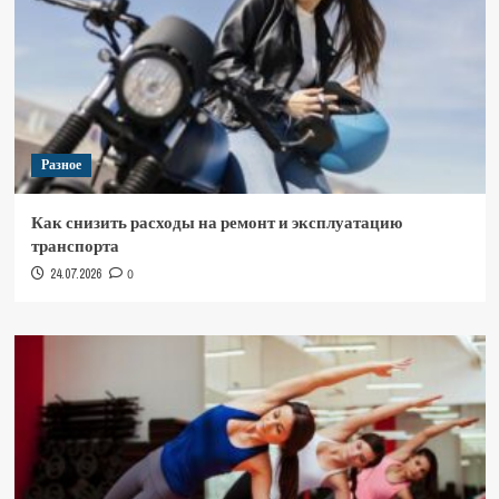
Разное
Как снизить расходы на ремонт и эксплуатацию
транспорта
24.07.2026
0