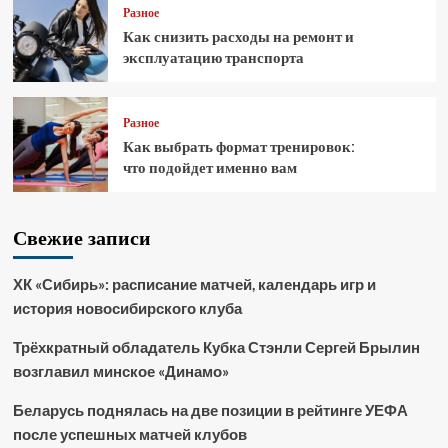
Разное
Как снизить расходы на ремонт и
эксплуатацию транспорта
Разное
Как выбрать формат тренировок:
что подойдет именно вам
Свежие записи
ХК «Сибирь»: расписание матчей, календарь игр и
история новосибирского клуба
Трёхкратный обладатель Кубка Стэнли Сергей Брылин
возглавил минское «Динамо»
Беларусь поднялась на две позиции в рейтинге УЕФА
после успешных матчей клубов