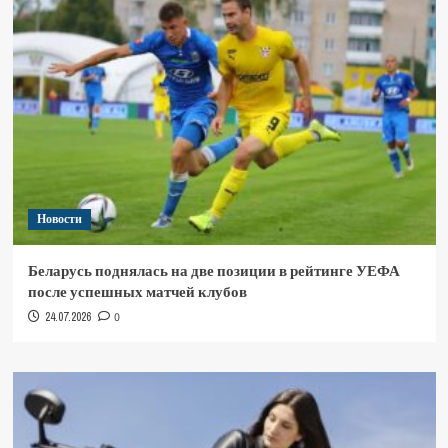
Новости
Беларусь поднялась на две позиции в рейтинге УЕФА
после успешных матчей клубов
24.07.2026
0