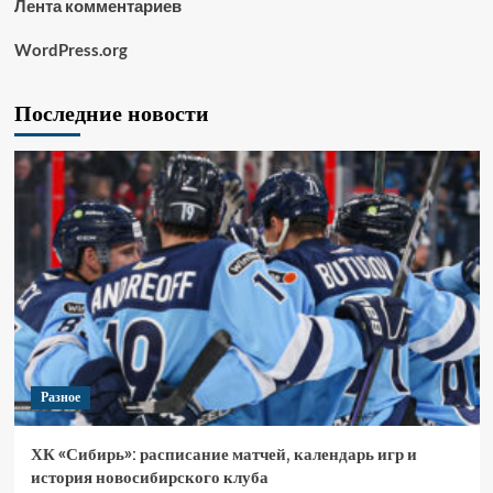
Лента комментариев
WordPress.org
Последние новости
Разное
ХК «Сибирь»: расписание матчей, календарь игр и
история новосибирского клуба