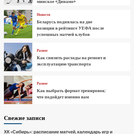
минское «Динамо»
Новости
Беларусь поднялась на две
позиции в рейтинге УЕФА после
успешных матчей клубов
Разное
Как снизить расходы на ремонт и
эксплуатацию транспорта
Разное
Как выбрать формат тренировок:
что подойдет именно вам
Свежие записи
ХК «Сибирь»: расписание матчей, календарь игр и