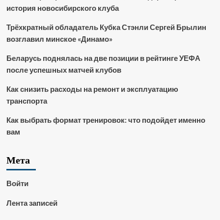
история новосибирского клуба
Трёхкратный обладатель Кубка Стэнли Сергей Брылин
возглавил минское «Динамо»
Беларусь поднялась на две позиции в рейтинге УЕФА
после успешных матчей клубов
Как снизить расходы на ремонт и эксплуатацию
транспорта
Как выбрать формат тренировок: что подойдет именно
вам
Мета
Войти
Лента записей