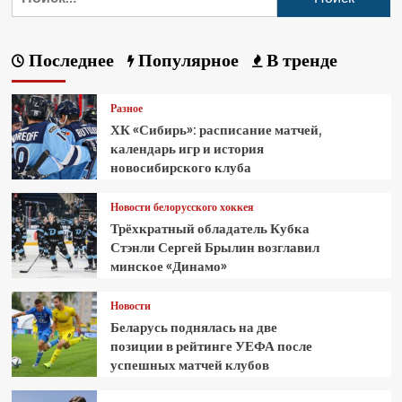
Последнее
Популярное
В тренде
Разное
ХК «Сибирь»: расписание матчей,
календарь игр и история
новосибирского клуба
Новости белорусского хоккея
Трёхкратный обладатель Кубка
Стэнли Сергей Брылин возглавил
минское «Динамо»
Новости
Беларусь поднялась на две
позиции в рейтинге УЕФА после
успешных матчей клубов