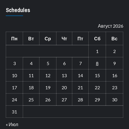
Schedules
Август 2026
Пн
Вт
Ср
Чт
Пт
Сб
Вс
1
2
3
4
5
6
7
8
9
10
11
12
13
14
15
16
17
18
19
20
21
22
23
24
25
26
27
28
29
30
31
« Июл