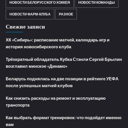
НОВОСТИ БЕЛОРУССКОГО ХОККЕЯ
НОВОСТИ КОМАНДЫ
НОВОСТИ ФАРМ-КЛУБА
РАЗНОЕ
Свежие записи
ХК «Сибирь»: расписание матчей, календарь игр и
история новосибирского клуба
Трёхкратный обладатель Кубка Стэнли Сергей Брылин
возглавил минское «Динамо»
Беларусь поднялась на две позиции в рейтинге УЕФА
после успешных матчей клубов
Как снизить расходы на ремонт и эксплуатацию
транспорта
Как выбрать формат тренировок: что подойдет именно
вам