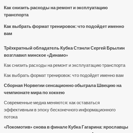
Как снизить расходы на ремонт и эксплуатацию
транспорта
Как выбрать формат тренировок: что подойдет именно
вам
Трёхкратный обладатель Кубка Стэнли Сергей Брылин
возглавил минское «Динамо»
Как снизить расходы на ремонт и эксплуатацию транспорта
Как выбрать формат тренировок: что подойдет именно вам
Сборная Норвегии сенсационно обыграла Швецию на
чемпионате мира по хоккею
Современные медиа меняются: как оставаться
эффективным в эпоху бесконечного информационного
потока
«Локомотив» снова в финале Кубка Гагарина: ярославцы