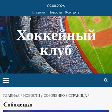
09.08.2026
Главная
Новости
Контакты
Хоккейный
клуб
ГЛАВНАЯ
НОВОСТИ
СОБОЛЕНКО
СТРАНИЦА 4
Соболенко