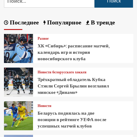
Последнее
Популярное
В тренде
Разное
ХК «Сибирь»: расписание матчей,
календарь игр и история
новосибирского клуба
Новости белорусского хоккея
Трёхкратный обладатель Кубка
Стэнли Сергей Брылин возглавил
минское «Динамо»
Новости
Беларусь поднялась на две
позиции в рейтинге УЕФА после
успешных матчей клубов