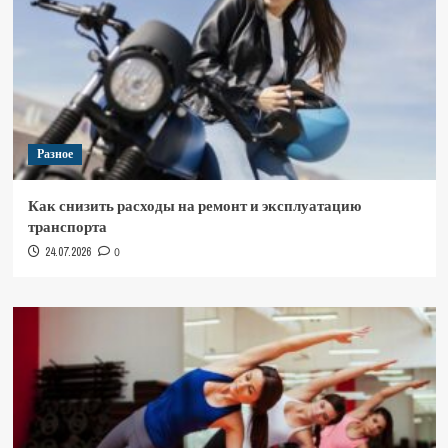
Разное
Как снизить расходы на ремонт и эксплуатацию
транспорта
24.07.2026
0