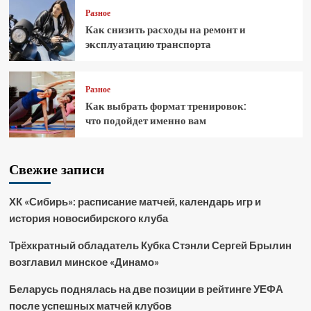
Разное
Как снизить расходы на ремонт и
эксплуатацию транспорта
Разное
Как выбрать формат тренировок:
что подойдет именно вам
Свежие записи
ХК «Сибирь»: расписание матчей, календарь игр и
история новосибирского клуба
Трёхкратный обладатель Кубка Стэнли Сергей Брылин
возглавил минское «Динамо»
Беларусь поднялась на две позиции в рейтинге УЕФА
после успешных матчей клубов