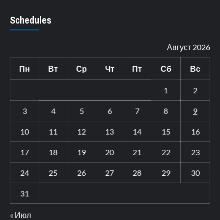
Schedules
Август 2026
Пн
Вт
Ср
Чт
Пт
Сб
Вс
1
2
3
4
5
6
7
8
9
10
11
12
13
14
15
16
17
18
19
20
21
22
23
24
25
26
27
28
29
30
31
« Июл