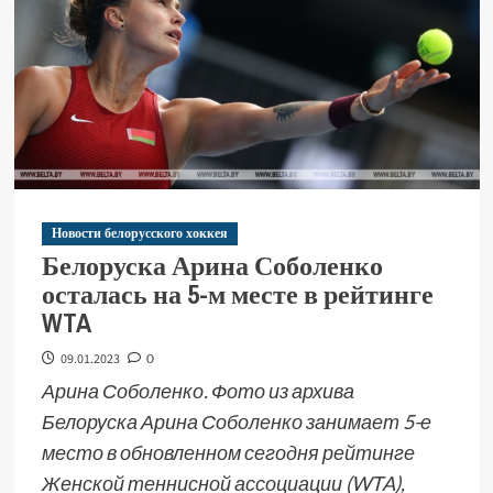
Новости белорусского хоккея
Белоруска Арина Соболенко
осталась на 5-м месте в рейтинге
WTA
09.01.2023
0
Арина Соболенко. Фото из архива
Белоруска Арина Соболенко занимает 5-е
место в обновленном сегодня рейтинге
Женской теннисной ассоциации (WTA),