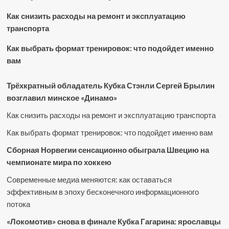
Как снизить расходы на ремонт и эксплуатацию
транспорта
Как выбрать формат тренировок: что подойдет именно
вам
Трёхкратный обладатель Кубка Стэнли Сергей Брылин
возглавил минское «Динамо»
Как снизить расходы на ремонт и эксплуатацию транспорта
Как выбрать формат тренировок: что подойдет именно вам
Сборная Норвегии сенсационно обыграла Швецию на
чемпионате мира по хоккею
Современные медиа меняются: как оставаться
эффективным в эпоху бесконечного информационного
потока
«Локомотив» снова в финале Кубка Гагарина: ярославцы