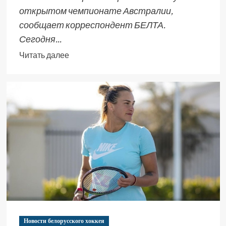
открытом чемпионате Австралии,
сообщает корреспондент БЕЛТА.
Сегодня...
Читать далее
Новости белорусского хоккея