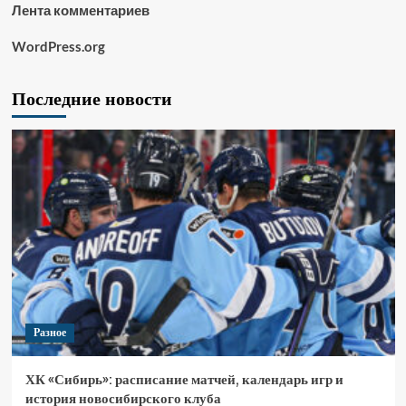
Лента комментариев
WordPress.org
Последние новости
Разное
ХК «Сибирь»: расписание матчей, календарь игр и
история новосибирского клуба