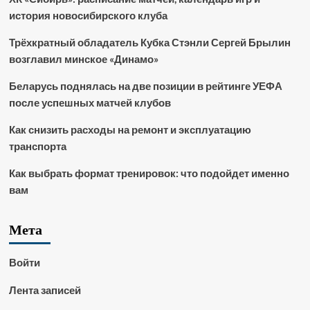
история новосибирского клуба
Трёхкратный обладатель Кубка Стэнли Сергей Брылин
возглавил минское «Динамо»
Беларусь поднялась на две позиции в рейтинге УЕФА
после успешных матчей клубов
Как снизить расходы на ремонт и эксплуатацию
транспорта
Как выбрать формат тренировок: что подойдет именно
вам
Мета
Войти
Лента записей