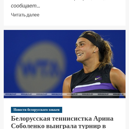
сообщает...
Читать далее
Новости белорусского хоккея
Белорусская теннисистка Арина
Соболенко выиграла турнир в