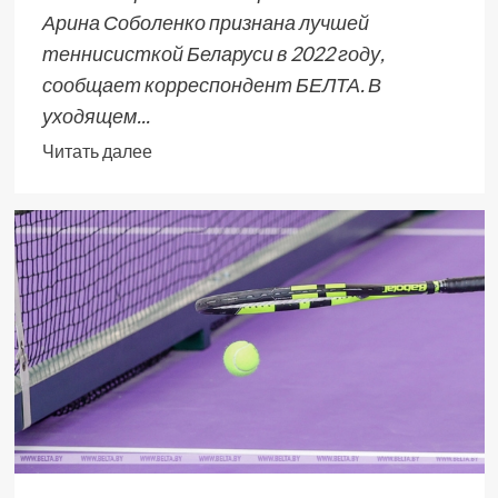
Арина Соболенко признана лучшей
теннисисткой Беларуси в 2022 году,
сообщает корреспондент БЕЛТА. В
уходящем...
Читать далее