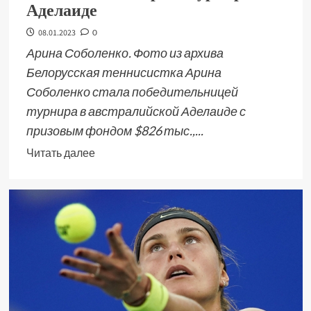
Аделаиде
08.01.2023
0
Арина Соболенко. Фото из архива
Белорусская теннисистка Арина
Соболенко стала победительницей
турнира в австралийской Аделаиде с
призовым фондом $826 тыс.,...
Читать далее