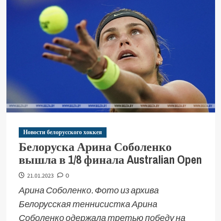
Новости белорусского хоккея
Белоруска Арина Соболенко
вышла в 1/8 финала Australian Open
21.01.2023
0
Арина Соболенко. Фото из архива
Белорусская теннисистка Арина
Соболенко одержала третью победу на