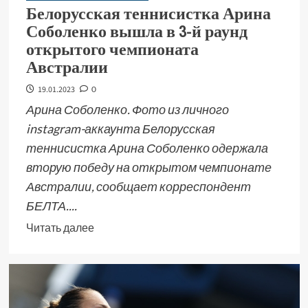
Белорусская теннисистка Арина
Соболенко вышла в 3-й раунд
открытого чемпионата
Австралии
19.01.2023
0
Арина Соболенко. Фото из личного
instagram-аккаунта Белорусская
теннисистка Арина Соболенко одержала
вторую победу на открытом чемпионате
Австралии, сообщает корреспондент
БЕЛТА....
Читать далее