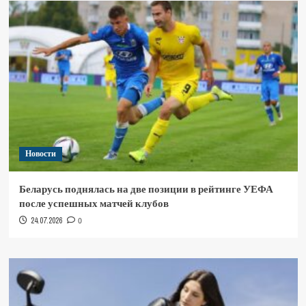
Новости
Беларусь поднялась на две позиции в рейтинге УЕФА
после успешных матчей клубов
24.07.2026
0