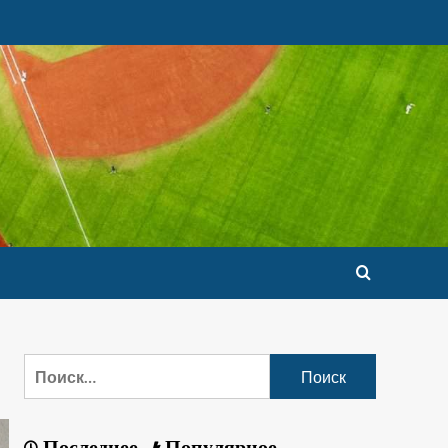
Последнее
Популярное