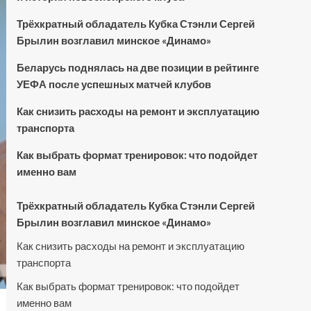
Трёхкратный обладатель Кубка Стэнли Сергей
Брылин возглавил минское «Динамо»
Беларусь поднялась на две позиции в рейтинге
УЕФА после успешных матчей клубов
Как снизить расходы на ремонт и эксплуатацию
транспорта
Как выбрать формат тренировок: что подойдет
именно вам
Трёхкратный обладатель Кубка Стэнли Сергей
Брылин возглавил минское «Динамо»
Как снизить расходы на ремонт и эксплуатацию
транспорта
Как выбрать формат тренировок: что подойдет
именно вам