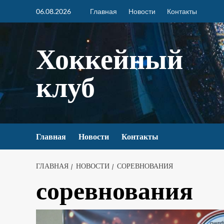
06.08.2026
Главная
Новости
Контакты
Хоккейный
клуб
Главная
Новости
Контакты
ГЛАВНАЯ
НОВОСТИ
СОРЕВНОВАНИЯ
соревнования