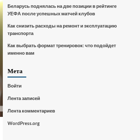
Беларусь поднялась на две позиции в рейтинге
УЕФА после успешных матчей клубов
Как снизить расходы на ремонт и эксплуатацию
транспорта
Как выбрать формат тренировок: что подойдет
именно вам
Мета
Войти
Лента записей
Лента комментариев
WordPress.org