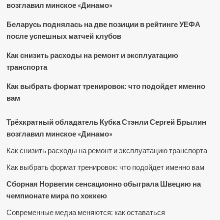
возглавил минское «Динамо»
Беларусь поднялась на две позиции в рейтинге УЕФА
после успешных матчей клубов
Как снизить расходы на ремонт и эксплуатацию
транспорта
Как выбрать формат тренировок: что подойдет именно
вам
Трёхкратный обладатель Кубка Стэнли Сергей Брылин
возглавил минское «Динамо»
Как снизить расходы на ремонт и эксплуатацию транспорта
Как выбрать формат тренировок: что подойдет именно вам
Сборная Норвегии сенсационно обыграла Швецию на
чемпионате мира по хоккею
Современные медиа меняются: как оставаться