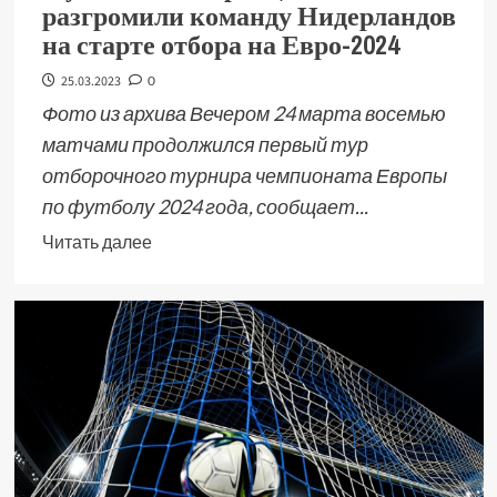
разгромили команду Нидерландов
на старте отбора на Евро-2024
25.03.2023
0
Фото из архива Вечером 24 марта восемью
матчами продолжился первый тур
отборочного турнира чемпионата Европы
по футболу 2024 года, сообщает...
Читать далее