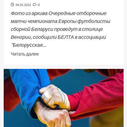
04.05.2023
0
Фото из архива Очередные отборочные
матчи чемпионата Европы футболисты
сборной Беларуси проведут в столице
Венгрии, сообщили БЕЛТА в ассоциации
"Белорусская...
Читать далее