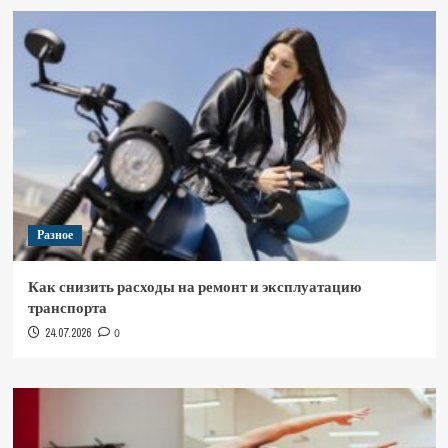
Разное
Как снизить расходы на ремонт и эксплуатацию
транспорта
24.07.2026
0