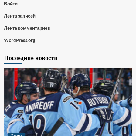
Войти
Лента записей
Лента комментариев
WordPress.org
Последние новости