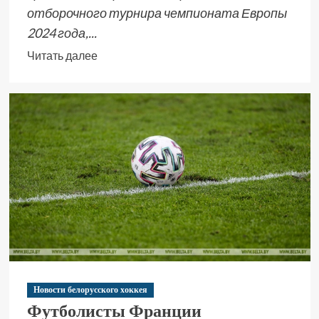
отборочного турнира чемпионата Европы
2024 года,...
Читать далее
Новости белорусского хоккея
Футболисты Франции