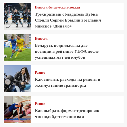
Новости белорусского хоккея
Трёхкратный обладатель Кубка
Стэнли Сергей Брылин возглавил
минское «Динамо»
Новости
Беларусь поднялась на две
позиции в рейтинге УЕФА после
успешных матчей клубов
Разное
Как снизить расходы на ремонт и
эксплуатацию транспорта
Разное
Как выбрать формат тренировок:
что подойдет именно вам