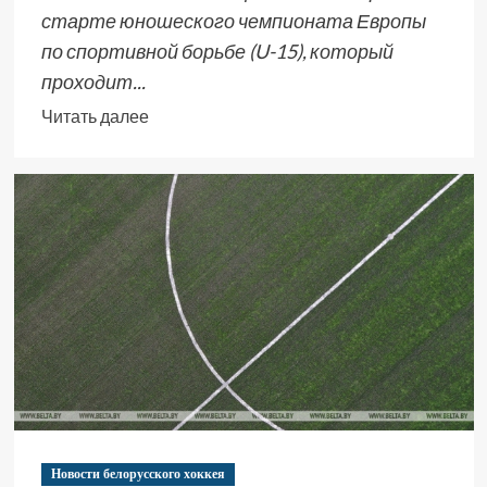
старте юношеского чемпионата Европы
по спортивной борьбе (U-15), который
проходит...
Читать далее
Новости белорусского хоккея