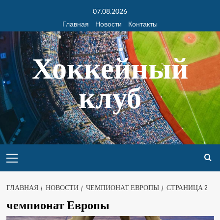
07.08.2026
Главная
Новости
Контакты
Хоккейный
клуб
ГЛАВНАЯ
НОВОСТИ
ЧЕМПИОНАТ ЕВРОПЫ
СТРАНИЦА 2
чемпионат Европы