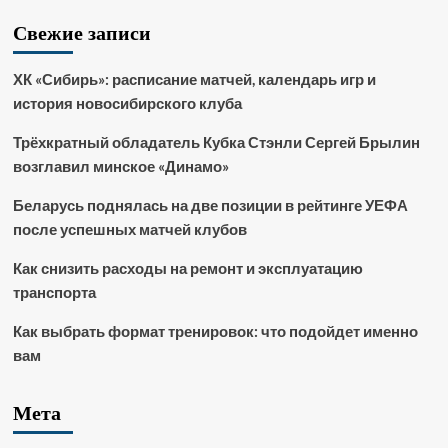
Свежие записи
ХК «Сибирь»: расписание матчей, календарь игр и
история новосибирского клуба
Трёхкратный обладатель Кубка Стэнли Сергей Брылин
возглавил минское «Динамо»
Беларусь поднялась на две позиции в рейтинге УЕФА
после успешных матчей клубов
Как снизить расходы на ремонт и эксплуатацию
транспорта
Как выбрать формат тренировок: что подойдет именно
вам
Мета