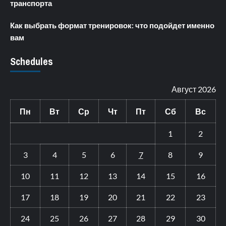
транспорта
Как выбрать формат тренировок: что подойдет именно
вам
Schedules
Август 2026
Пн
Вт
Ср
Чт
Пт
Сб
Вс
1
2
3
4
5
6
7
8
9
10
11
12
13
14
15
16
17
18
19
20
21
22
23
24
25
26
27
28
29
30