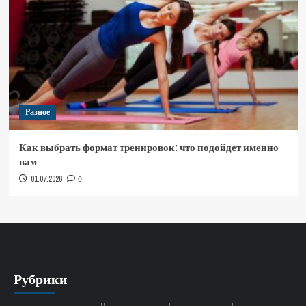
Разное
Как выбрать формат тренировок: что подойдет именно
вам
01.07.2026
0
Рубрики