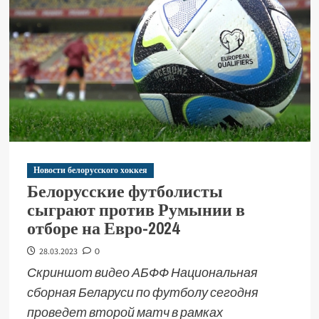
Новости белорусского хоккея
Белорусские футболисты
сыграют против Румынии в
отборе на Евро-2024
28.03.2023
0
Скриншот видео АБФФ Национальная
сборная Беларуси по футболу сегодня
проведет второй матч в рамках