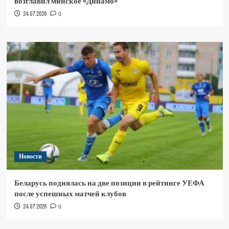
возглавил минское «Динамо»
24.07.2026
0
Новости
Беларусь поднялась на две позиции в рейтинге УЕФА
после успешных матчей клубов
24.07.2026
0