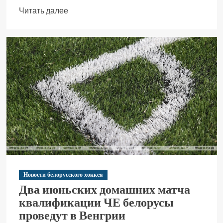
Читать далее
Новости белорусского хоккея
Два июньских домашних матча
квалификации ЧЕ белорусы
проведут в Венгрии