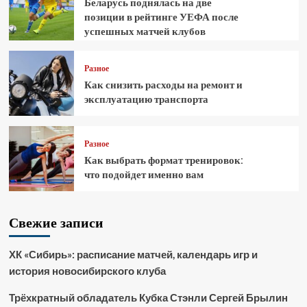
Беларусь поднялась на две
позиции в рейтинге УЕФА после
успешных матчей клубов
Разное
Как снизить расходы на ремонт и
эксплуатацию транспорта
Разное
Как выбрать формат тренировок:
что подойдет именно вам
Свежие записи
ХК «Сибирь»: расписание матчей, календарь игр и
история новосибирского клуба
Трёхкратный обладатель Кубка Стэнли Сергей Брылин