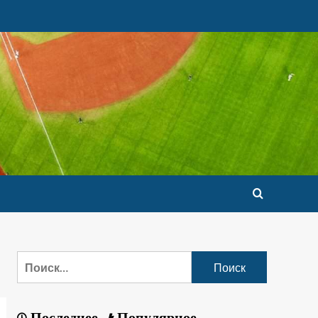
Последнее
Популярное