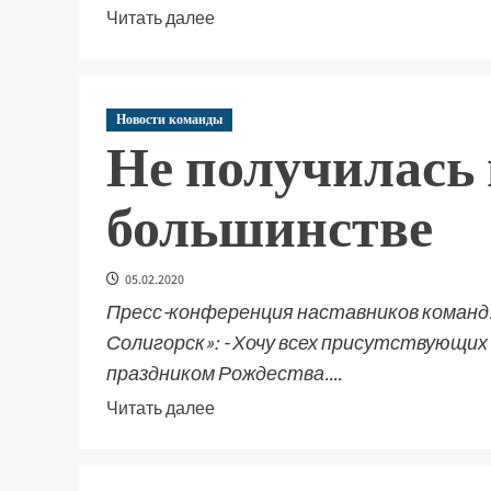
Читать далее
Новости команды
Не получилась 
большинстве
05.02.2020
Пресс-конференция наставников команд
Солигорск»: - Хочу всех присутствующих
праздником Рождества....
Читать далее