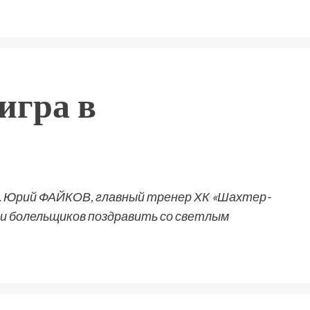
игра в
. Юрий ФАЙКОВ, главный тренер ХК «Шахтер-
 и болельщиков поздравить со светлым