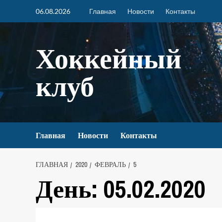
06.08.2026
Главная
Новости
Контакты
Хоккейный
клуб
Главная
Новости
Контакты
ГЛАВНАЯ
2020
ФЕВРАЛЬ
5
День:
05.02.2020