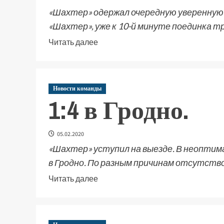
«Шахтер» одержал очередную уверенную
«Шахтер», уже к 10-й минуте поединка тр
Читать далее
Новости команды
1:4 в Гродно.
05.02.2020
«Шахтер» уступил на выезде. В неоптим
в Гродно. По разным причинам отсутствов
Читать далее