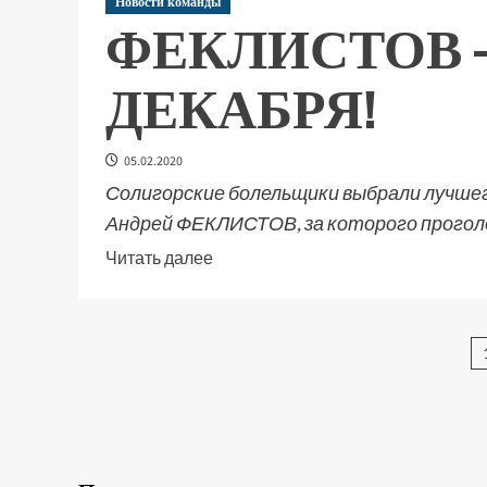
Новости команды
ФЕКЛИСТОВ 
ДЕКАБРЯ!
05.02.2020
Солигорские болельщики выбрали лучшег
Андрей ФЕКЛИСТОВ, за которого проголо
Читать далее