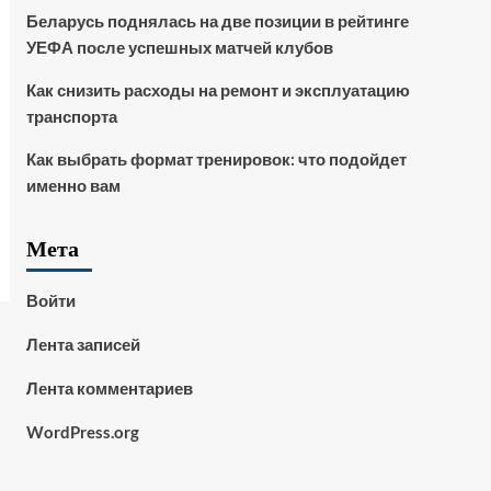
Беларусь поднялась на две позиции в рейтинге
УЕФА после успешных матчей клубов
Как снизить расходы на ремонт и эксплуатацию
транспорта
Как выбрать формат тренировок: что подойдет
именно вам
Мета
Войти
Лента записей
Лента комментариев
WordPress.org