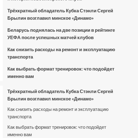
Трёхкратный обладатель Кубка Стэнли Сергей
Брылин возглавил минское «Динамо»
Беларусь поднялась на две позиции в рейтинге
УЕФА после успешных матчей клубов
Как снизить расходы на ремонт и эксплуатацию
транспорта
Как выбрать формат тренировок: что подойдет
именно вам
Трёхкратный обладатель Кубка Стэнли Сергей
Брылин возглавил минское «Динамо»
Как снизить расходы на ремонт и эксплуатацию
транспорта
Как выбрать формат тренировок: что подойдет
именно вам