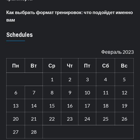
Как выбрать формат тренировок: что подойдет именно
вам
Schedules
Февраль 2023
Пн
Вт
Ср
Чт
Пт
Сб
Вс
1
2
3
4
5
6
7
8
9
10
11
12
13
14
15
16
17
18
19
20
21
22
23
24
25
26
27
28