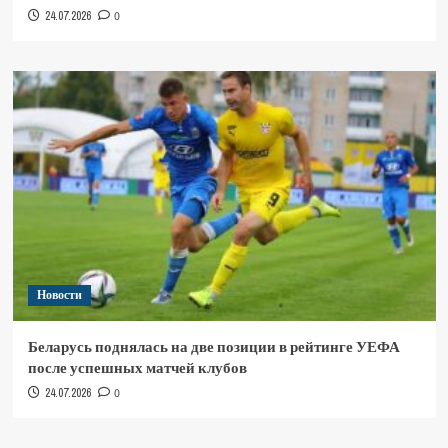
24.07.2026
0
Новости
Беларусь поднялась на две позиции в рейтинге УЕФА
после успешных матчей клубов
24.07.2026
0