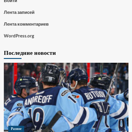
Войти
Лента записей
Лента комментариев
WordPress.org
Последние новости
Разное