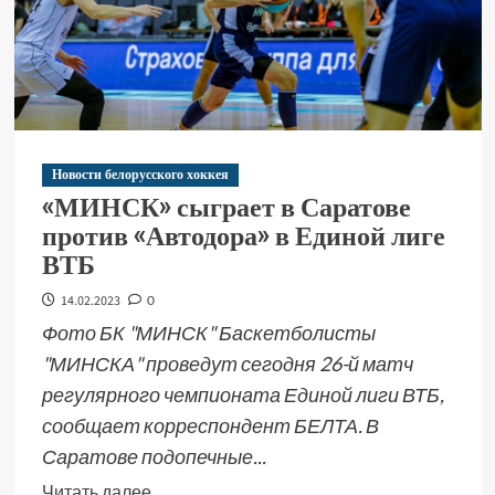
Новости белорусского хоккея
«МИНСК» сыграет в Саратове
против «Автодора» в Единой лиге
ВТБ
14.02.2023
0
Фото БК "МИНСК" Баскетболисты
"МИНСКА" проведут сегодня 26-й матч
регулярного чемпионата Единой лиги ВТБ,
сообщает корреспондент БЕЛТА. В
Саратове подопечные...
Читать далее