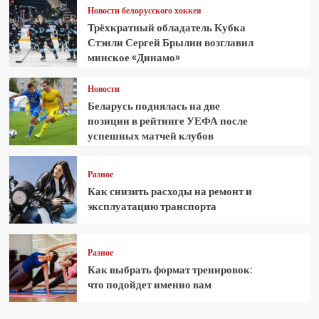
Новости белорусского хоккея
Трёхкратный обладатель Кубка
Стэнли Сергей Брылин возглавил
минское «Динамо»
Новости
Беларусь поднялась на две
позиции в рейтинге УЕФА после
успешных матчей клубов
Разное
Как снизить расходы на ремонт и
эксплуатацию транспорта
Разное
Как выбрать формат тренировок:
что подойдет именно вам