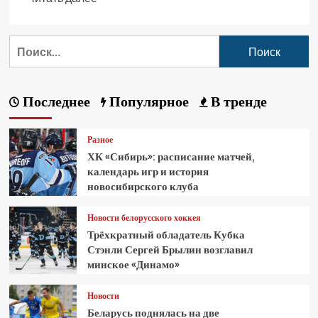
Последнее
Популярное
В тренде
Разное
ХК «Сибирь»: расписание матчей,
календарь игр и история
новосибирского клуба
Новости белорусского хоккея
Трёхкратный обладатель Кубка
Стэнли Сергей Брылин возглавил
минское «Динамо»
Новости
Беларусь поднялась на две