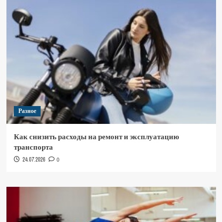
Разное
Как снизить расходы на ремонт и эксплуатацию
транспорта
24.07.2026
0