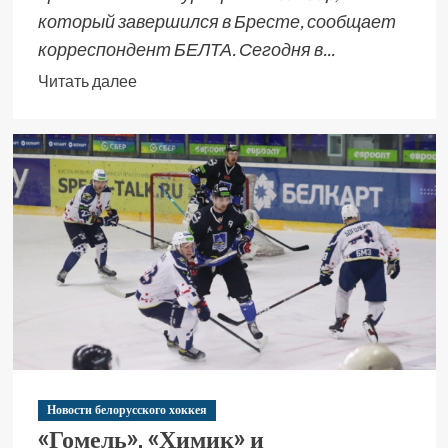
который завершился в Бресте, сообщает
корреспондент БЕЛТА. Сегодня в...
Читать далее
Новости белорусского хоккея
«Гомель», «Химик» и