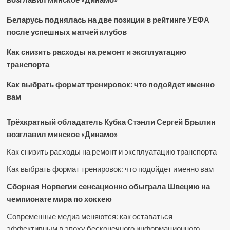
Беларусь поднялась на две позиции в рейтинге УЕФА
после успешных матчей клубов
Как снизить расходы на ремонт и эксплуатацию
транспорта
Как выбрать формат тренировок: что подойдет именно
вам
Трёхкратный обладатель Кубка Стэнли Сергей Брылин
возглавил минское «Динамо»
Как снизить расходы на ремонт и эксплуатацию транспорта
Как выбрать формат тренировок: что подойдет именно вам
Сборная Норвегии сенсационно обыграла Швецию на
чемпионате мира по хоккею
Современные медиа меняются: как оставаться
эффективным в эпоху бесконечного информационного