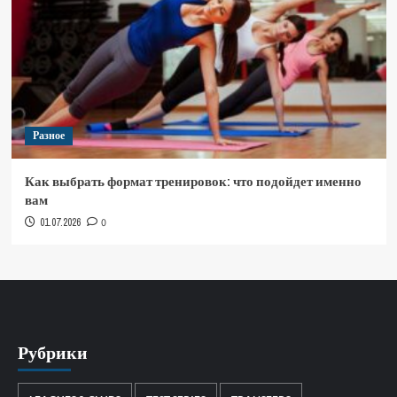
Разное
Как выбрать формат тренировок: что подойдет именно
вам
01.07.2026
0
Рубрики