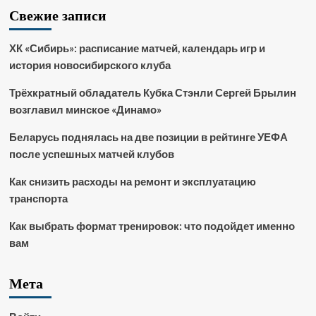
Свежие записи
ХК «Сибирь»: расписание матчей, календарь игр и
история новосибирского клуба
Трёхкратный обладатель Кубка Стэнли Сергей Брылин
возглавил минское «Динамо»
Беларусь поднялась на две позиции в рейтинге УЕФА
после успешных матчей клубов
Как снизить расходы на ремонт и эксплуатацию
транспорта
Как выбрать формат тренировок: что подойдет именно
вам
Мета