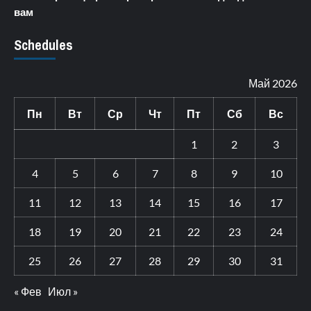
вам
Schedules
Май 2026
Пн
Вт
Ср
Чт
Пт
Сб
Вс
1
2
3
4
5
6
7
8
9
10
11
12
13
14
15
16
17
18
19
20
21
22
23
24
25
26
27
28
29
30
31
« Фев
Июл »