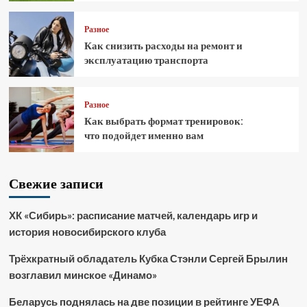
Разное
Как снизить расходы на ремонт и
эксплуатацию транспорта
Разное
Как выбрать формат тренировок:
что подойдет именно вам
Свежие записи
ХК «Сибирь»: расписание матчей, календарь игр и
история новосибирского клуба
Трёхкратный обладатель Кубка Стэнли Сергей Брылин
возглавил минское «Динамо»
Беларусь поднялась на две позиции в рейтинге УЕФА