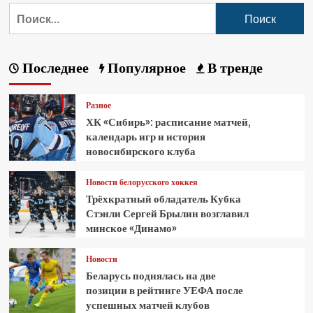
Последнее
Популярное
В тренде
Разное
ХК «Сибирь»: расписание матчей,
календарь игр и история
новосибирского клуба
Новости белорусского хоккея
Трёхкратный обладатель Кубка
Стэнли Сергей Брылин возглавил
минское «Динамо»
Новости
Беларусь поднялась на две
позиции в рейтинге УЕФА после
успешных матчей клубов