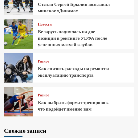
Стэнли Сергей Брылин возглавил
минское «Динамо»
Новости
Беларусь поднялась на две
позиции в рейтинге УЕФА после
успешных матчей клубов
Разное
Как снизить расходы на ремонт и
эксплуатацию транспорта
Разное
Как выбрать формат тренировок:
что подойдет именно вам
Свежие записи