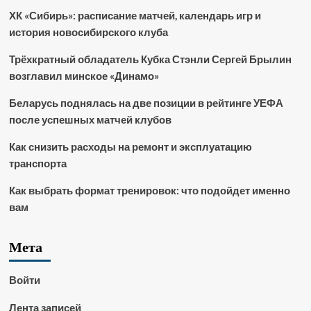
ХК «Сибирь»: расписание матчей, календарь игр и
история новосибирского клуба
Трёхкратный обладатель Кубка Стэнли Сергей Брылин
возглавил минское «Динамо»
Беларусь поднялась на две позиции в рейтинге УЕФА
после успешных матчей клубов
Как снизить расходы на ремонт и эксплуатацию
транспорта
Как выбрать формат тренировок: что подойдет именно
вам
Мета
Войти
Лента записей