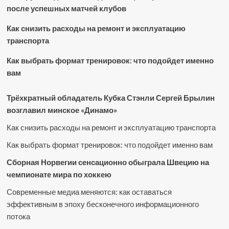
после успешных матчей клубов
Как снизить расходы на ремонт и эксплуатацию
транспорта
Как выбрать формат тренировок: что подойдет именно
вам
Трёхкратный обладатель Кубка Стэнли Сергей Брылин
возглавил минское «Динамо»
Как снизить расходы на ремонт и эксплуатацию транспорта
Как выбрать формат тренировок: что подойдет именно вам
Сборная Норвегии сенсационно обыграла Швецию на
чемпионате мира по хоккею
Современные медиа меняются: как оставаться
эффективным в эпоху бесконечного информационного
потока