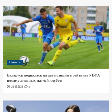
Новости
Беларусь поднялась на две позиции в рейтинге УЕФА
после успешных матчей клубов
24.07.2026
0