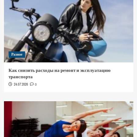
Разное
Как снизить расходы на ремонт и эксплуатацию
транспорта
24.07.2026
0