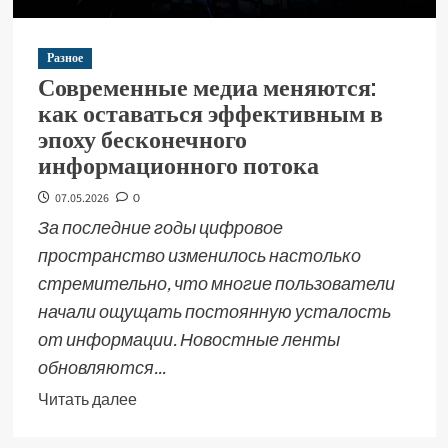
Разное
Современные медиа меняются:
как оставаться эффективным в
эпоху бесконечного
информационного потока
07.05.2026
0
За последние годы цифровое
пространство изменилось настолько
стремительно, что многие пользователи
начали ощущать постоянную усталость
от информации. Новостные ленты
обновляются...
Читать далее