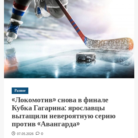
Разное
«Локомотив» снова в финале
Кубка Гагарина: ярославцы
вытащили невероятную серию
против «Авангарда»
07.05.2026
0