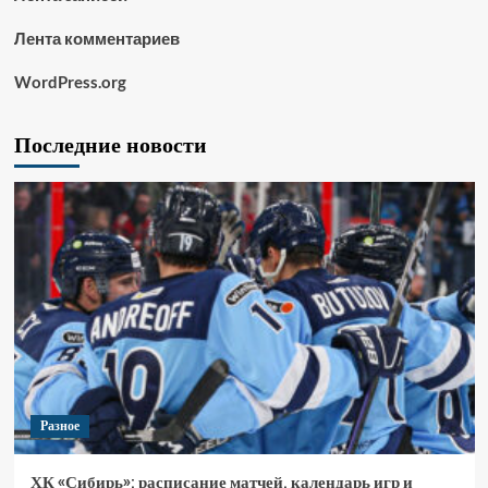
Лента комментариев
WordPress.org
Последние новости
Разное
ХК «Сибирь»: расписание матчей, календарь игр и