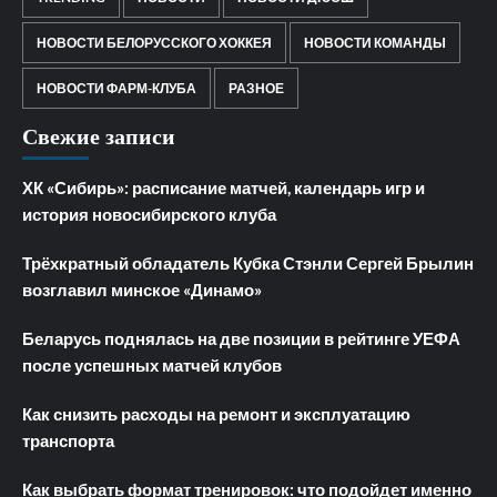
НОВОСТИ БЕЛОРУССКОГО ХОККЕЯ
НОВОСТИ КОМАНДЫ
НОВОСТИ ФАРМ-КЛУБА
РАЗНОЕ
Свежие записи
ХК «Сибирь»: расписание матчей, календарь игр и
история новосибирского клуба
Трёхкратный обладатель Кубка Стэнли Сергей Брылин
возглавил минское «Динамо»
Беларусь поднялась на две позиции в рейтинге УЕФА
после успешных матчей клубов
Как снизить расходы на ремонт и эксплуатацию
транспорта
Как выбрать формат тренировок: что подойдет именно